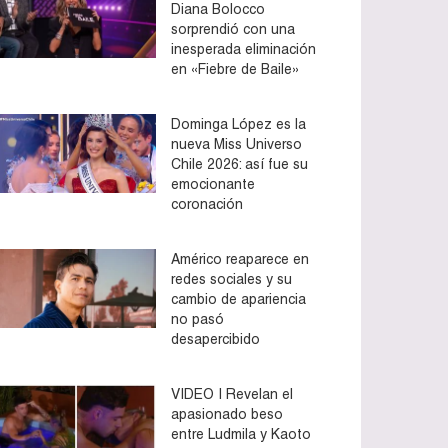
Diana Bolocco
sorprendió con una
inesperada eliminación
en «Fiebre de Baile»
Dominga López es la
nueva Miss Universo
Chile 2026: así fue su
emocionante
coronación
Américo reaparece en
redes sociales y su
cambio de apariencia
no pasó
desapercibido
VIDEO | Revelan el
apasionado beso
entre Ludmila y Kaoto