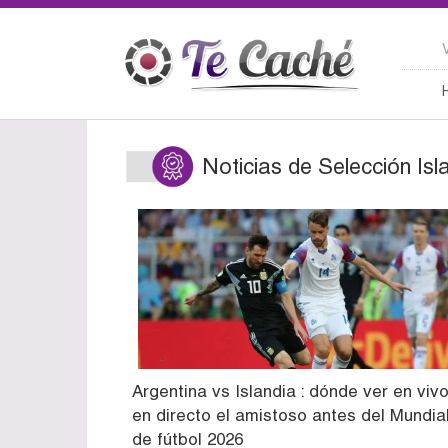
Noticias de Selección Isl
Argentina vs Islandia : dónde ver en vivo
en directo el amistoso antes del Mundia
de fútbol 2026