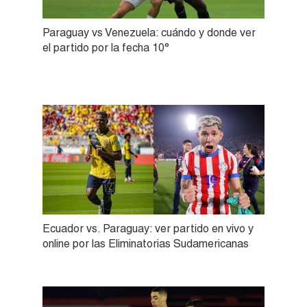
Paraguay vs Venezuela: cuándo y donde ver
el partido por la fecha 10°
Ecuador vs. Paraguay: ver partido en vivo y
online por las Eliminatorias Sudamericanas