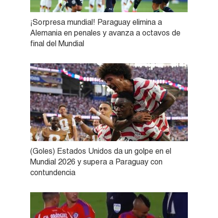
¡Sorpresa mundial! Paraguay elimina a
Alemania en penales y avanza a octavos de
final del Mundial
(Goles) Estados Unidos da un golpe en el
Mundial 2026 y supera a Paraguay con
contundencia