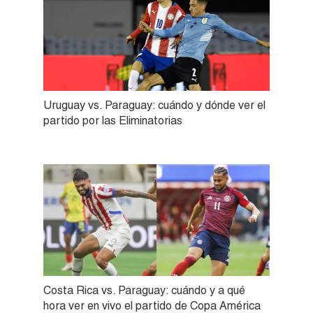
Uruguay vs. Paraguay: cuándo y dónde ver el
partido por las Eliminatorias
Costa Rica vs. Paraguay: cuándo y a qué
hora ver en vivo el partido de Copa América