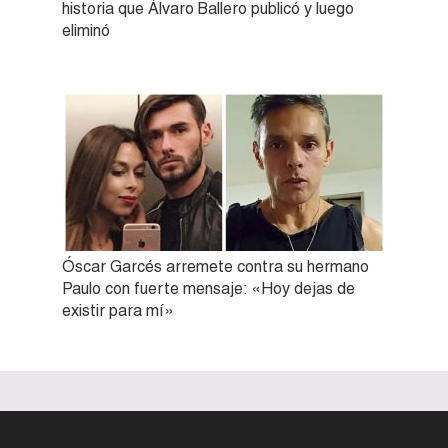
historia que Álvaro Ballero publicó y luego
eliminó
Óscar Garcés arremete contra su hermano
Paulo con fuerte mensaje: «Hoy dejas de
existir para mí»