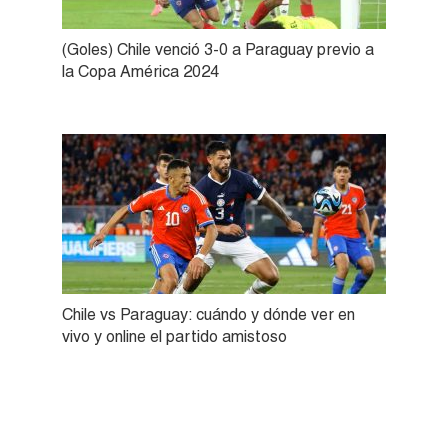
(Goles) Chile venció 3-0 a Paraguay previo a
la Copa América 2024
Chile vs Paraguay: cuándo y dónde ver en
vivo y online el partido amistoso