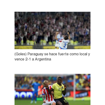
(Goles) Paraguay se hace fuerte como local y
vence 2-1 a Argentina