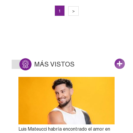
1
>
MÁS VISTOS
Luis Mateucci habría encontrado el amor en