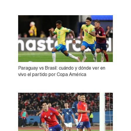
Paraguay vs Brasil: cuándo y dónde ver en
vivo el partido por Copa América