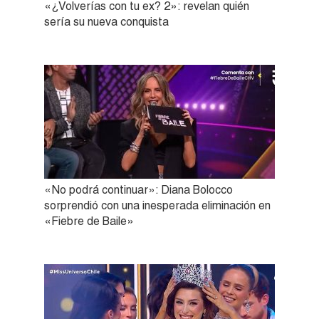
«¿Volverías con tu ex? 2»: revelan quién
sería su nueva conquista
«No podrá continuar»: Diana Bolocco
sorprendió con una inesperada eliminación en
«Fiebre de Baile»