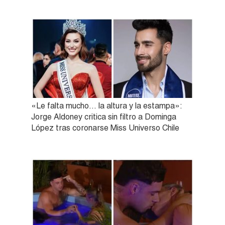
«Le falta mucho… la altura y la estampa»:
Jorge Aldoney critica sin filtro a Dominga
López tras coronarse Miss Universo Chile