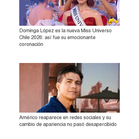
Dominga López es la nueva Miss Universo
Chile 2026: así fue su emocionante
coronación
Américo reaparece en redes sociales y su
cambio de apariencia no pasó desapercibido