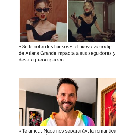
«Se le notan los huesos»: el nuevo videoclip
de Ariana Grande impacta a sus seguidores y
desata preocupación
«Te amo… Nada nos separará»: la romántica