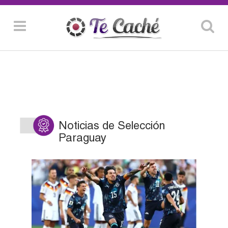
Noticias de Selección
Paraguay