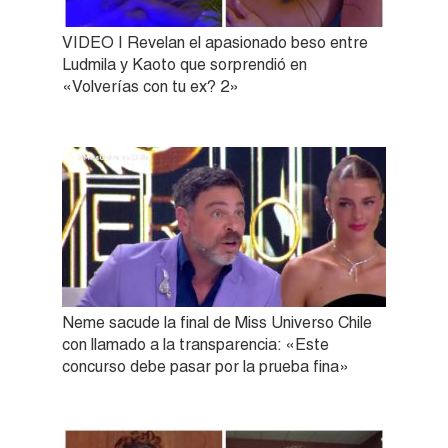
VIDEO | Revelan el apasionado beso entre
Ludmila y Kaoto que sorprendió en
«Volverías con tu ex? 2»
Neme sacude la final de Miss Universo Chile
con llamado a la transparencia: «Este
concurso debe pasar por la prueba fina»