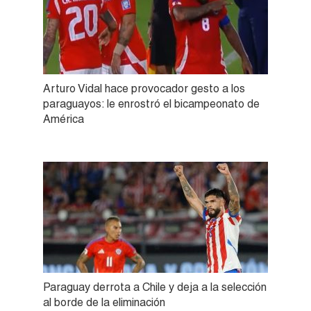
Arturo Vidal hace provocador gesto a los
paraguayos: le enrostró el bicampeonato de
América
Paraguay derrota a Chile y deja a la selección
al borde de la eliminación