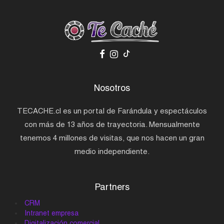
Nosotros
TECACHE.cl es un portal de Farándula y espectáculos
con más de 13 años de trayectoria. Mensualmente
tenemos 4 millones de visitas, que nos hacen un gran
medio independiente.
Partners
CRM
Intranet empresa
Digitalización comercial