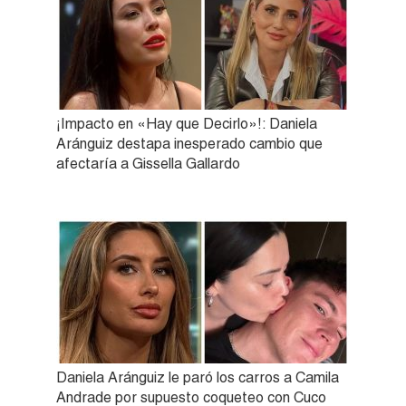
¡Impacto en «Hay que Decirlo»!: Daniela
Aránguiz destapa inesperado cambio que
afectaría a Gissella Gallardo
Daniela Aránguiz le paró los carros a Camila
Andrade por supuesto coqueteo con Cuco