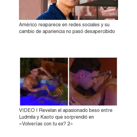
Américo reaparece en redes sociales y su
cambio de apariencia no pasó desapercibido
VIDEO | Revelan el apasionado beso entre
Ludmila y Kaoto que sorprendió en
«Volverías con tu ex? 2»