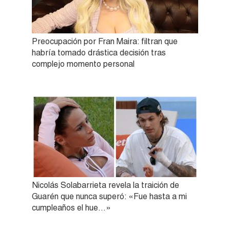
Preocupación por Fran Maira: filtran que
habría tomado drástica decisión tras
complejo momento personal
Nicolás Solabarrieta revela la traición de
Guarén que nunca superó: «Fue hasta a mi
cumpleaños el hue…»