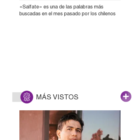
«Salfate» es una de las palabras más
buscadas en el mes pasado por los chilenos
MÁS VISTOS