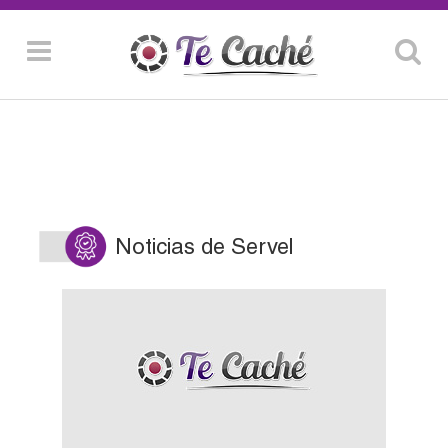
Noticias de Servel