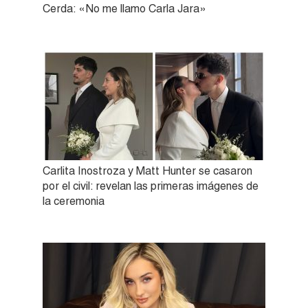
Cerda: «No me llamo Carla Jara»
Carlita Inostroza y Matt Hunter se casaron
por el civil: revelan las primeras imágenes de
la ceremonia