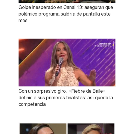
Golpe inesperado en Canal 13: aseguran que
polémico programa saldría de pantalla este
mes
Con un sorpresivo giro, «Fiebre de Baile»
definió a sus primeros finalistas: así quedó la
competencia