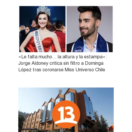
«Le falta mucho… la altura y la estampa»:
Jorge Aldoney critica sin filtro a Dominga
López tras coronarse Miss Universo Chile