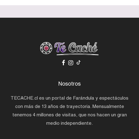
Nosotros
TECACHE.cl es un portal de Farándula y espectáculos
con más de 13 años de trayectoria. Mensualmente
tenemos 4 millones de visitas, que nos hacen un gran
medio independiente.