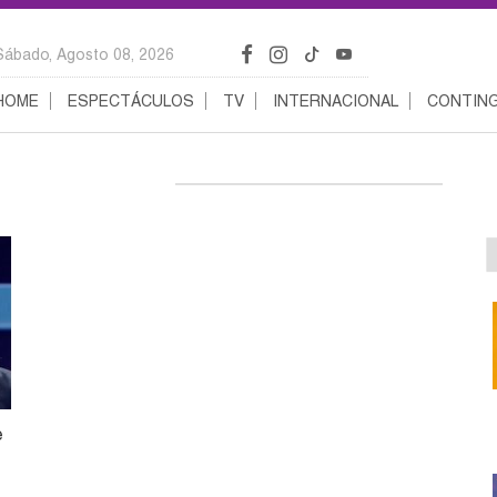
Sábado, Agosto 08, 2026
HOME
ESPECTÁCULOS
TV
INTERNACIONAL
CONTING
e