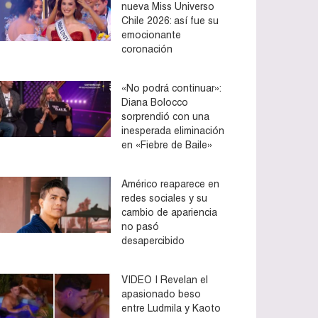
nueva Miss Universo
Chile 2026: así fue su
emocionante
coronación
«No podrá continuar»:
Diana Bolocco
sorprendió con una
inesperada eliminación
en «Fiebre de Baile»
Américo reaparece en
redes sociales y su
cambio de apariencia
no pasó
desapercibido
VIDEO | Revelan el
apasionado beso
entre Ludmila y Kaoto