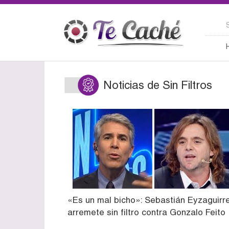
Noticias de Sin Filtros
«Es un mal bicho»: Sebastián Eyzaguirr
arremete sin filtro contra Gonzalo Feito