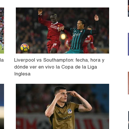
la
Liverpool vs Southampton: fecha, hora y
dónde ver en vivo la Copa de la Liga
Inglesa