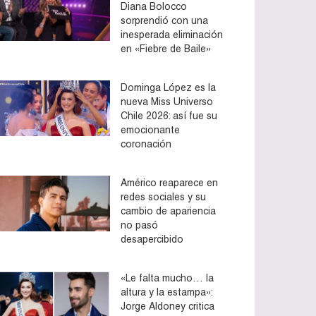
Diana Bolocco
sorprendió con una
inesperada eliminación
en «Fiebre de Baile»
Dominga López es la
nueva Miss Universo
Chile 2026: así fue su
emocionante
coronación
Américo reaparece en
redes sociales y su
cambio de apariencia
no pasó
desapercibido
«Le falta mucho… la
altura y la estampa»:
Jorge Aldoney critica