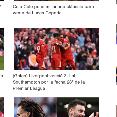
?
Colo Colo pone millonaria cláusula para
venta de Lucas Cepeda
do
(Goles) Liverpool venció 3-1 al
Southampton por la fecha 28° de la
Premier League