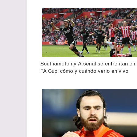
Southampton y Arsenal se enfrentan en 
FA Cup: cómo y cuándo verlo en vivo