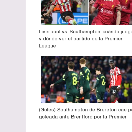
Liverpool vs. Southampton: cuándo jueg
y dónde ver el partido de la Premier
League
(Goles) Southampton de Brereton cae p
goleada ante Brentford por la Premier