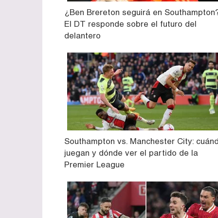
¿Ben Brereton seguirá en Southampton
El DT responde sobre el futuro del
delantero
Southampton vs. Manchester City: cuán
juegan y dónde ver el partido de la
Premier League