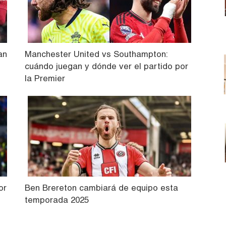
an
Manchester United vs Southampton:
cuándo juegan y dónde ver el partido por
la Premier
or
Ben Brereton cambiará de equipo esta
temporada 2025