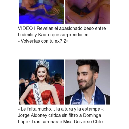
VIDEO | Revelan el apasionado beso entre
Ludmila y Kaoto que sorprendió en
«Volverías con tu ex? 2»
«Le falta mucho… la altura y la estampa»:
Jorge Aldoney critica sin filtro a Dominga
López tras coronarse Miss Universo Chile