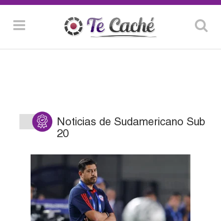
Noticias de Sudamericano Sub
20