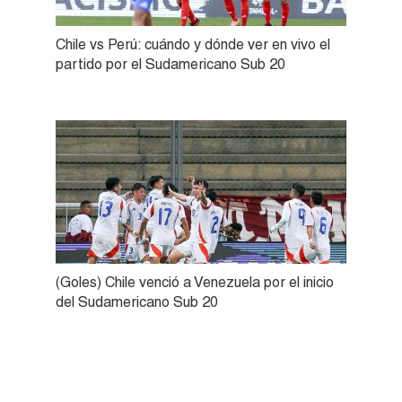
Chile vs Perú: cuándo y dónde ver en vivo el
partido por el Sudamericano Sub 20
(Goles) Chile venció a Venezuela por el inicio
del Sudamericano Sub 20