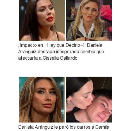
¡Impacto en «Hay que Decirlo»!: Daniela
Aránguiz destapa inesperado cambio que
afectaría a Gissella Gallardo
Daniela Aránguiz le paró los carros a Camila