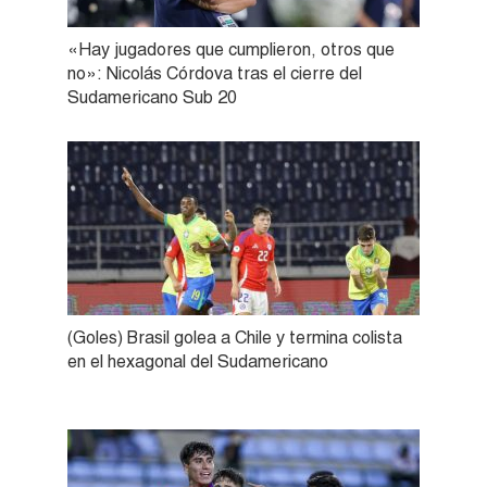
«Hay jugadores que cumplieron, otros que
no»: Nicolás Córdova tras el cierre del
Sudamericano Sub 20
(Goles) Brasil golea a Chile y termina colista
en el hexagonal del Sudamericano