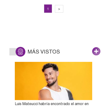
1
>
MÁS VISTOS
Luis Mateucci habría encontrado el amor en