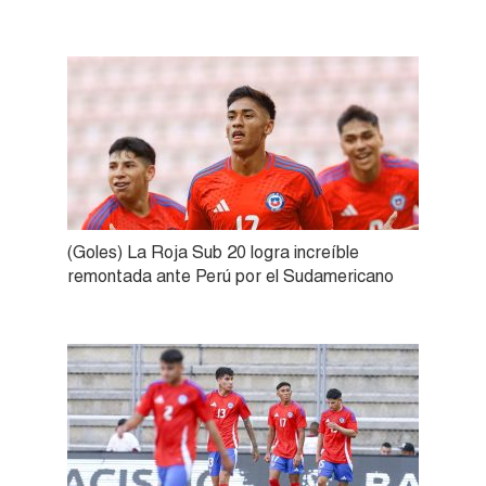
(Goles) La Roja Sub 20 logra increíble
remontada ante Perú por el Sudamericano