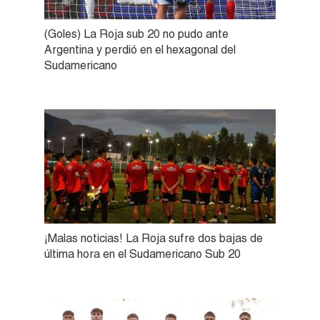
(Goles) La Roja sub 20 no pudo ante
Argentina y perdió en el hexagonal del
Sudamericano
¡Malas noticias! La Roja sufre dos bajas de
última hora en el Sudamericano Sub 20