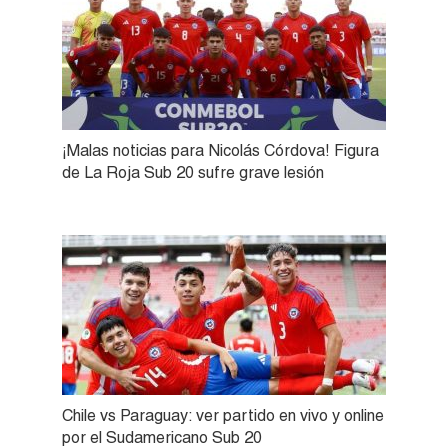
¡Malas noticias para Nicolás Córdova! Figura
de La Roja Sub 20 sufre grave lesión
Chile vs Paraguay: ver partido en vivo y online
por el Sudamericano Sub 20