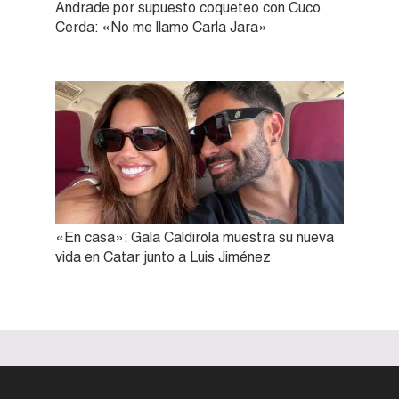
Andrade por supuesto coqueteo con Cuco
Cerda: «No me llamo Carla Jara»
«En casa»: Gala Caldirola muestra su nueva
vida en Catar junto a Luis Jiménez