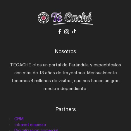
Nosotros
TECACHE.cl es un portal de Farándula y espectáculos
con más de 13 años de trayectoria. Mensualmente
tenemos 4 millones de visitas, que nos hacen un gran
medio independiente.
Partners
CRM
Intranet empresa
Digitalización comercial