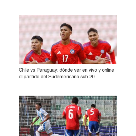
Chile vs Paraguay: dónde ver en vivo y online
el partido del Sudamericano sub 20