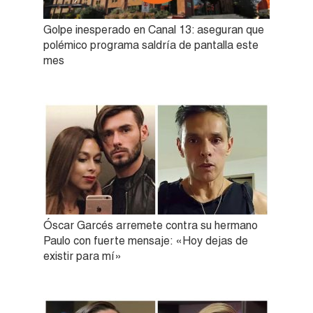
Golpe inesperado en Canal 13: aseguran que
polémico programa saldría de pantalla este
mes
Óscar Garcés arremete contra su hermano
Paulo con fuerte mensaje: «Hoy dejas de
existir para mí»