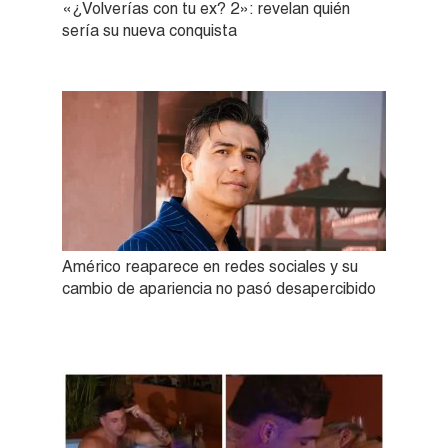
«¿Volverías con tu ex? 2»: revelan quién
sería su nueva conquista
Américo reaparece en redes sociales y su
cambio de apariencia no pasó desapercibido