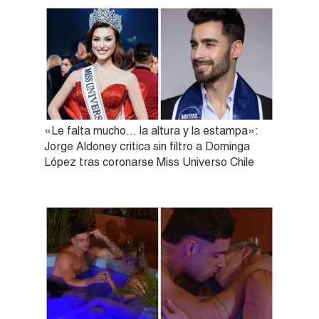
«Le falta mucho… la altura y la estampa»:
Jorge Aldoney critica sin filtro a Dominga
López tras coronarse Miss Universo Chile