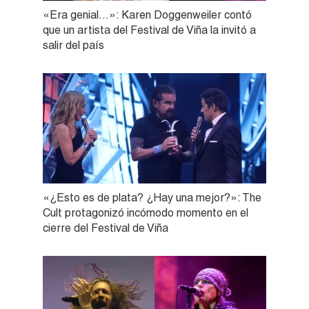
«Era genial…»: Karen Doggenweiler contó
que un artista del Festival de Viña la invitó a
salir del país
«¿Esto es de plata? ¿Hay una mejor?»: The
Cult protagonizó incómodo momento en el
cierre del Festival de Viña