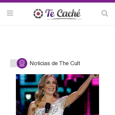
Noticias de The Cult