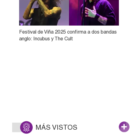
Festival de Viña 2025 confirma a dos bandas
anglo: Incubus y The Cult
MÁS VISTOS