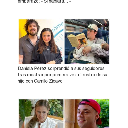
embarazo: «Si hablara…»
Daniela Pérez sorprendió a sus seguidores
tras mostrar por primera vez el rostro de su
hijo con Camilo Zicavo