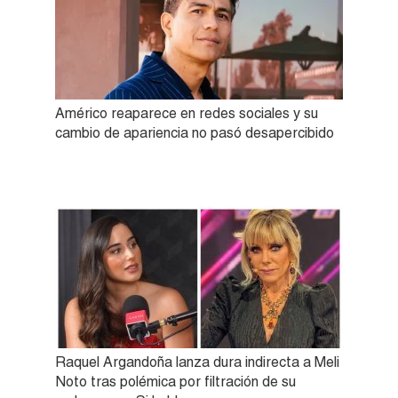
Américo reaparece en redes sociales y su
cambio de apariencia no pasó desapercibido
Raquel Argandoña lanza dura indirecta a Meli
Noto tras polémica por filtración de su