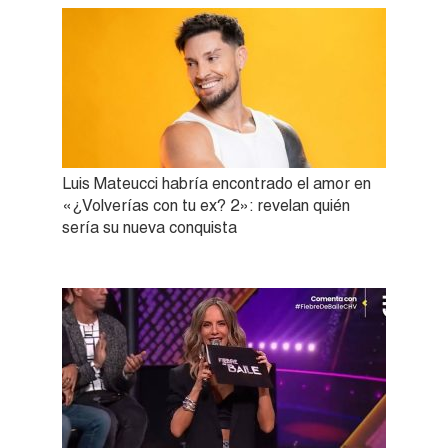
Luis Mateucci habría encontrado el amor en
«¿Volverías con tu ex? 2»: revelan quién
sería su nueva conquista