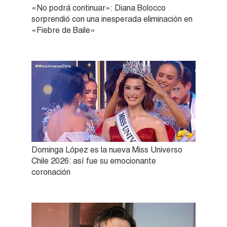
«No podrá continuar»: Diana Bolocco
sorprendió con una inesperada eliminación en
«Fiebre de Baile»
Dominga López es la nueva Miss Universo
Chile 2026: así fue su emocionante
coronación