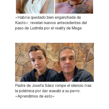
«Habría quedado bien enganchada de
Kaoto»: revelan nuevos antecedentes del
paso de Ludmila por el reality de Mega
Padre de Josefa Sáez rompe el silencio tras
la polémica por dar wasabi a su perro:
«Aprendimos de esto»