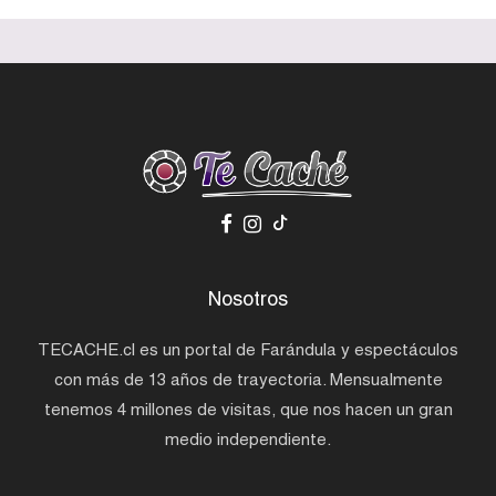
Nosotros
TECACHE.cl es un portal de Farándula y espectáculos
con más de 13 años de trayectoria. Mensualmente
tenemos 4 millones de visitas, que nos hacen un gran
medio independiente.