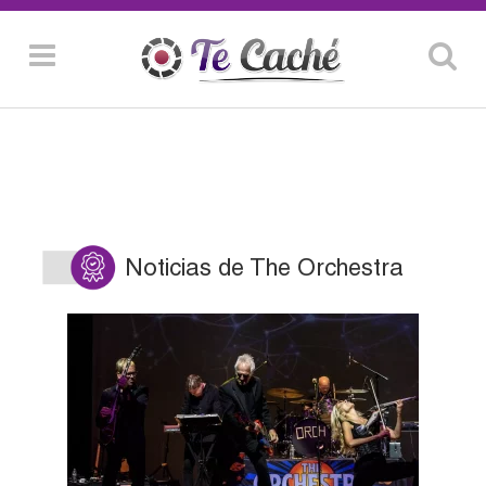
Noticias de The Orchestra