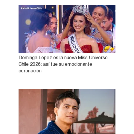
Dominga López es la nueva Miss Universo
Chile 2026: así fue su emocionante
coronación