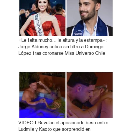
«Le falta mucho… la altura y la estampa»:
Jorge Aldoney critica sin filtro a Dominga
López tras coronarse Miss Universo Chile
VIDEO | Revelan el apasionado beso entre
Ludmila y Kaoto que sorprendió en