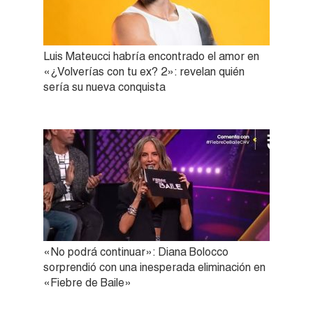
Luis Mateucci habría encontrado el amor en
«¿Volverías con tu ex? 2»: revelan quién
sería su nueva conquista
«No podrá continuar»: Diana Bolocco
sorprendió con una inesperada eliminación en
«Fiebre de Baile»