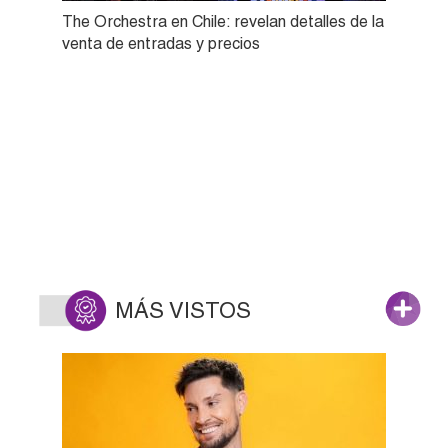
The Orchestra en Chile: revelan detalles de la
venta de entradas y precios
MÁS VISTOS