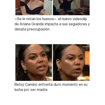
«Se le notan los huesos»: el nuevo videoclip
de Ariana Grande impacta a sus seguidores y
desata preocupación
Betsy Camino enfrenta duro momento en su
lucha por ser madre