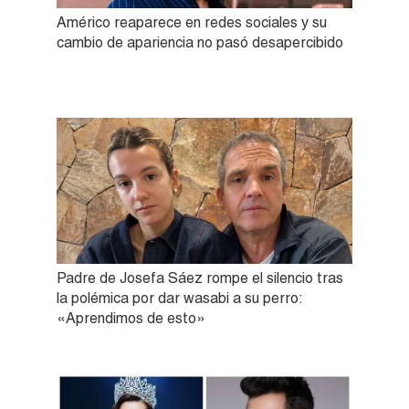
Américo reaparece en redes sociales y su
cambio de apariencia no pasó desapercibido
Padre de Josefa Sáez rompe el silencio tras
la polémica por dar wasabi a su perro:
«Aprendimos de esto»