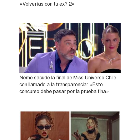
«Volverías con tu ex? 2»
Neme sacude la final de Miss Universo Chile
con llamado a la transparencia: «Este
concurso debe pasar por la prueba fina»