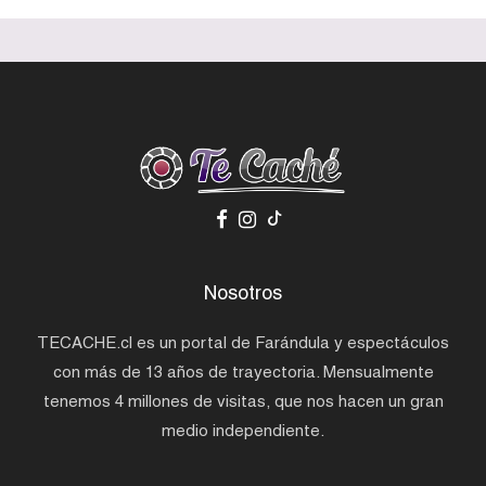
Nosotros
TECACHE.cl es un portal de Farándula y espectáculos
con más de 13 años de trayectoria. Mensualmente
tenemos 4 millones de visitas, que nos hacen un gran
medio independiente.