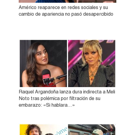
Américo reaparece en redes sociales y su
cambio de apariencia no pasó desapercibido
Raquel Argandoña lanza dura indirecta a Meli
Noto tras polémica por filtración de su
embarazo: «Si hablara…»