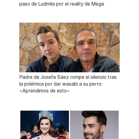
paso de Ludmila por el reality de Mega
Padre de Josefa Sáez rompe el silencio tras
la polémica por dar wasabi a su perro:
«Aprendimos de esto»