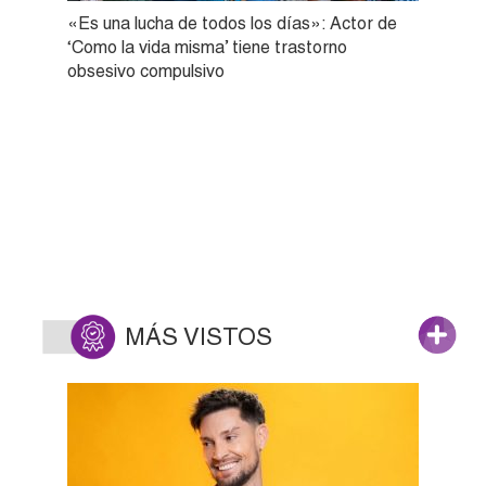
«Es una lucha de todos los días»: Actor de
‘Como la vida misma’ tiene trastorno
obsesivo compulsivo
MÁS VISTOS