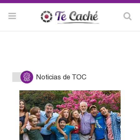
Noticias de TOC