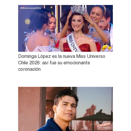
Dominga López es la nueva Miss Universo
Chile 2026: así fue su emocionante
coronación