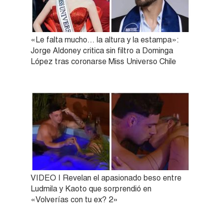
«Le falta mucho… la altura y la estampa»:
Jorge Aldoney critica sin filtro a Dominga
López tras coronarse Miss Universo Chile
VIDEO | Revelan el apasionado beso entre
Ludmila y Kaoto que sorprendió en
«Volverías con tu ex? 2»