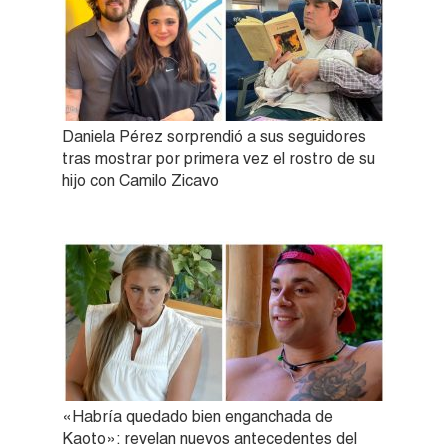
Daniela Pérez sorprendió a sus seguidores
tras mostrar por primera vez el rostro de su
hijo con Camilo Zicavo
«Habría quedado bien enganchada de
Kaoto»: revelan nuevos antecedentes del