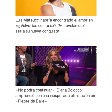
Luis Mateucci habría encontrado el amor en
«¿Volverías con tu ex? 2»: revelan quién
sería su nueva conquista
«No podrá continuar»: Diana Bolocco
sorprendió con una inesperada eliminación en
«Fiebre de Baile»