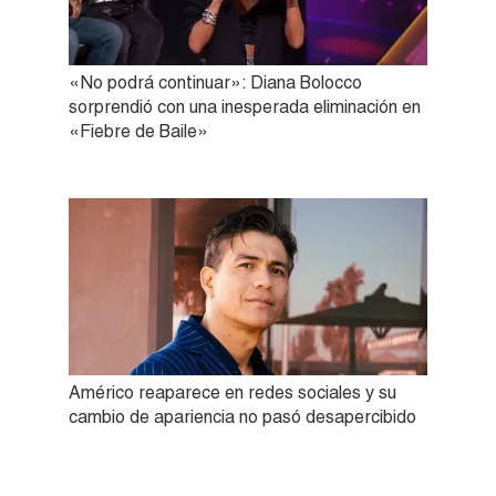
«No podrá continuar»: Diana Bolocco
sorprendió con una inesperada eliminación en
«Fiebre de Baile»
Américo reaparece en redes sociales y su
cambio de apariencia no pasó desapercibido