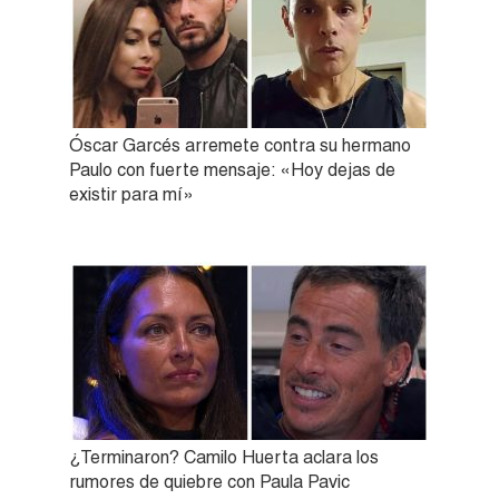
Óscar Garcés arremete contra su hermano
Paulo con fuerte mensaje: «Hoy dejas de
existir para mí»
¿Terminaron? Camilo Huerta aclara los
rumores de quiebre con Paula Pavic