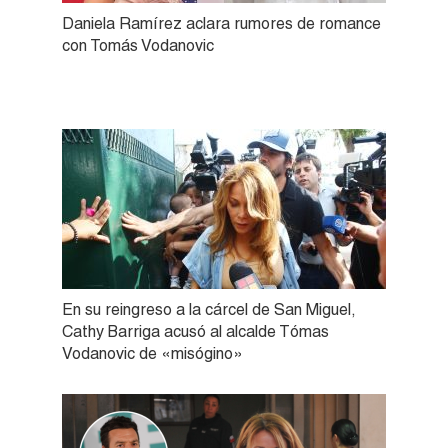
Daniela Ramírez aclara rumores de romance
con Tomás Vodanovic
En su reingreso a la cárcel de San Miguel,
Cathy Barriga acusó al alcalde Tómas
Vodanovic de «misógino»