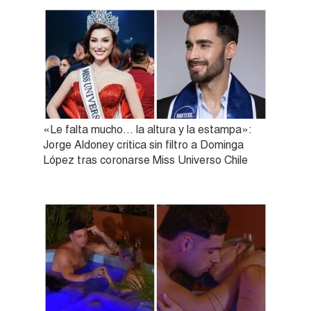
«Le falta mucho… la altura y la estampa»:
Jorge Aldoney critica sin filtro a Dominga
López tras coronarse Miss Universo Chile