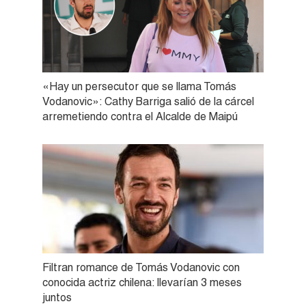
«Hay un persecutor que se llama Tomás
Vodanovic»: Cathy Barriga salió de la cárcel
arremetiendo contra el Alcalde de Maipú
Filtran romance de Tomás Vodanovic con
conocida actriz chilena: llevarían 3 meses
juntos