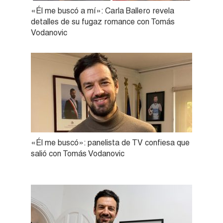
«Él me buscó a mí»: Carla Ballero revela
detalles de su fugaz romance con Tomás
Vodanovic
«Él me buscó»: panelista de TV confiesa que
salió con Tomás Vodanovic