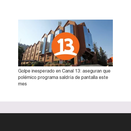
Golpe inesperado en Canal 13: aseguran que
polémico programa saldría de pantalla este
mes