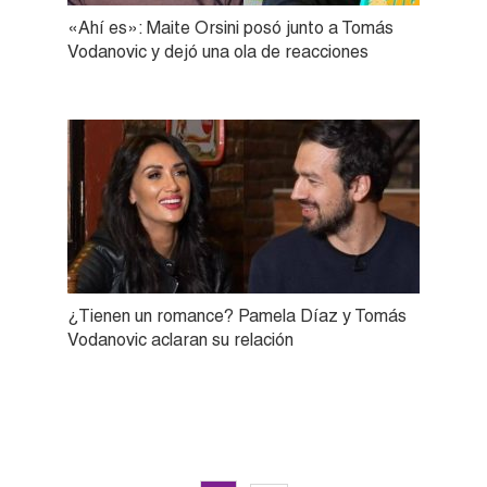
«Ahí es»: Maite Orsini posó junto a Tomás
Vodanovic y dejó una ola de reacciones
¿Tienen un romance? Pamela Díaz y Tomás
Vodanovic aclaran su relación