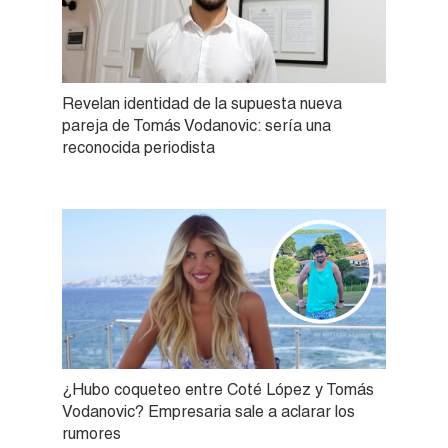
Revelan identidad de la supuesta nueva
pareja de Tomás Vodanovic: sería una
reconocida periodista
¿Hubo coqueteo entre Coté López y Tomás
Vodanovic? Empresaria sale a aclarar los
rumores