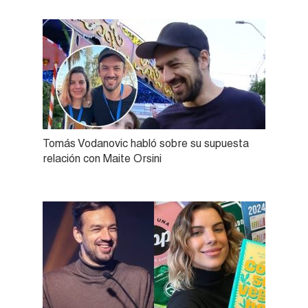
Tomás Vodanovic habló sobre su supuesta
relación con Maite Orsini