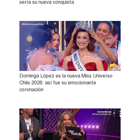
sería su nueva conquista
Dominga López es la nueva Miss Universo
Chile 2026: así fue su emocionante
coronación