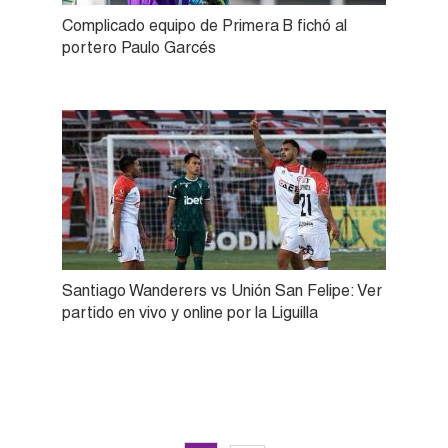
Complicado equipo de Primera B fichó al
portero Paulo Garcés
Santiago Wanderers vs Unión San Felipe: Ver
partido en vivo y online por la Liguilla