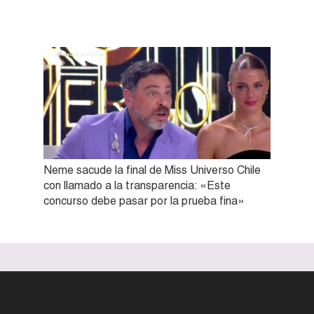
Neme sacude la final de Miss Universo Chile
con llamado a la transparencia: «Este
concurso debe pasar por la prueba fina»