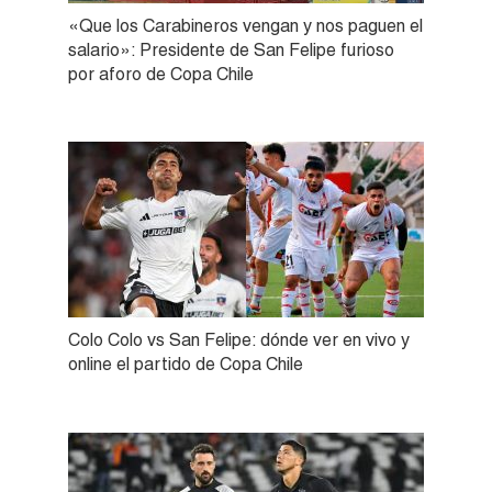
«Que los Carabineros vengan y nos paguen el
salario»: Presidente de San Felipe furioso
por aforo de Copa Chile
Colo Colo vs San Felipe: dónde ver en vivo y
online el partido de Copa Chile