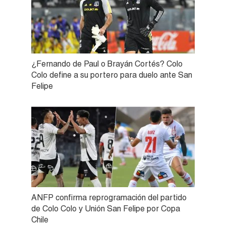
¿Fernando de Paul o Brayán Cortés? Colo
Colo define a su portero para duelo ante San
Felipe
ANFP confirma reprogramación del partido
de Colo Colo y Unión San Felipe por Copa
Chile