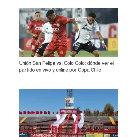
Unión San Felipe vs. Colo Colo: dónde ver el
partido en vivo y online por Copa Chile