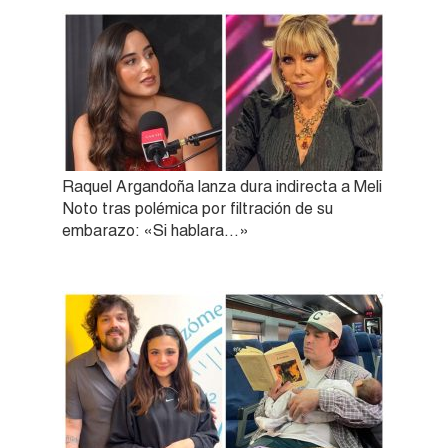
Raquel Argandoña lanza dura indirecta a Meli
Noto tras polémica por filtración de su
embarazo: «Si hablara…»