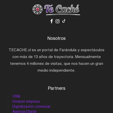
Nosotros
TECACHE.cl es un portal de Farándula y espectáculos
con más de 13 años de trayectoria. Mensualmente
tenemos 4 millones de visitas, que nos hacen un gran
medio independiente.
Partners
CRM
Intranet empresa
Digitalización comercial
Agencia Digital