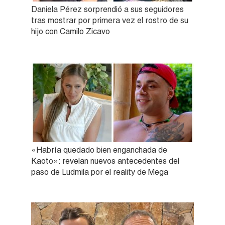
Daniela Pérez sorprendió a sus seguidores
tras mostrar por primera vez el rostro de su
hijo con Camilo Zicavo
«Habría quedado bien enganchada de
Kaoto»: revelan nuevos antecedentes del
paso de Ludmila por el reality de Mega