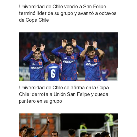
Universidad de Chile venció a San Felipe,
terminó líder de su grupo y avanzó a octavos
de Copa Chile
Universidad de Chile se afirma en la Copa
Chile: derrota a Unión San Felipe y queda
puntero en su grupo