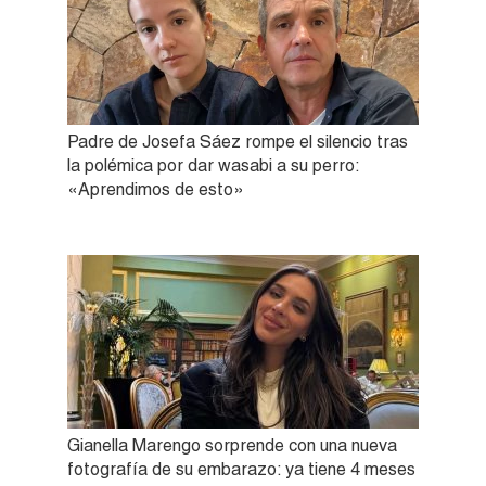
Padre de Josefa Sáez rompe el silencio tras
la polémica por dar wasabi a su perro:
«Aprendimos de esto»
Gianella Marengo sorprende con una nueva
fotografía de su embarazo: ya tiene 4 meses