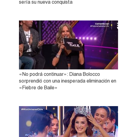
sería su nueva conquista
«No podrá continuar»: Diana Bolocco
sorprendió con una inesperada eliminación en
«Fiebre de Baile»