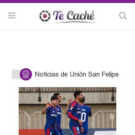
Noticias de Unión San Felipe