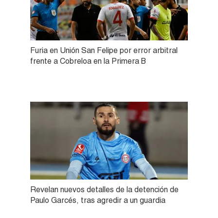
Furia en Unión San Felipe por error arbitral
frente a Cobreloa en la Primera B
Revelan nuevos detalles de la detención de
Paulo Garcés, tras agredir a un guardia