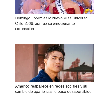
Dominga López es la nueva Miss Universo
Chile 2026: así fue su emocionante
coronación
Américo reaparece en redes sociales y su
cambio de apariencia no pasó desapercibido