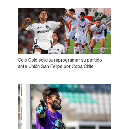
Colo Colo solicita reprogramar su partido
ante Unión San Felipe por Copa Chile