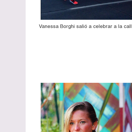
Vanessa Borghi salió a celebrar a la cal