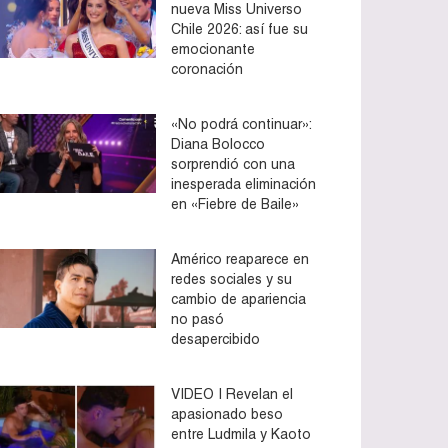
nueva Miss Universo
Chile 2026: así fue su
emocionante
coronación
«No podrá continuar»:
Diana Bolocco
sorprendió con una
inesperada eliminación
en «Fiebre de Baile»
Américo reaparece en
redes sociales y su
cambio de apariencia
no pasó
desapercibido
VIDEO | Revelan el
apasionado beso
entre Ludmila y Kaoto