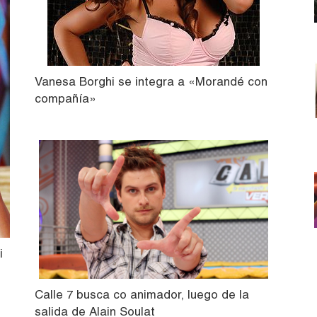
Vanesa Borghi se integra a «Morandé con
compañía»
i
Calle 7 busca co animador, luego de la
salida de Alain Soulat