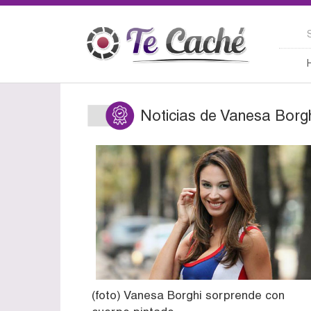
Noticias de Vanesa Borg
(foto) Vanesa Borghi sorprende con