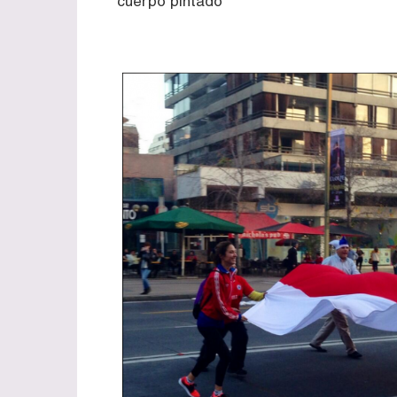
cuerpo pintado