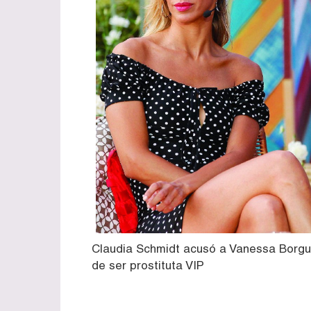
Claudia Schmidt acusó a Vanessa Borgu
de ser prostituta VIP