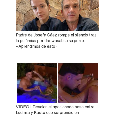
Padre de Josefa Sáez rompe el silencio tras
la polémica por dar wasabi a su perro:
«Aprendimos de esto»
VIDEO | Revelan el apasionado beso entre
Ludmila y Kaoto que sorprendió en