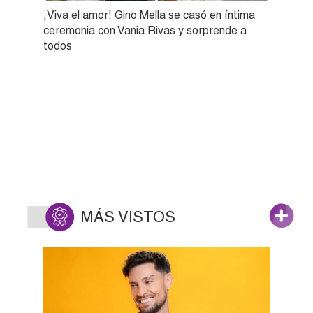
¡Viva el amor! Gino Mella se casó en íntima
ceremonia con Vania Rivas y sorprende a
todos
MÁS VISTOS