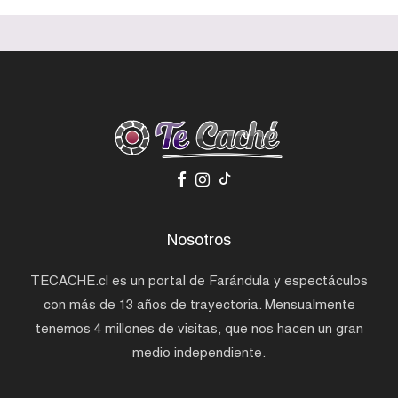
Nosotros
TECACHE.cl es un portal de Farándula y espectáculos
con más de 13 años de trayectoria. Mensualmente
tenemos 4 millones de visitas, que nos hacen un gran
medio independiente.