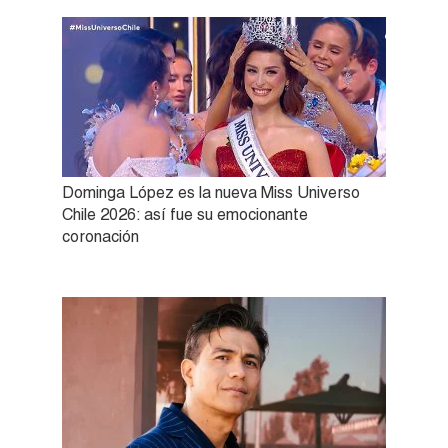
Dominga López es la nueva Miss Universo
Chile 2026: así fue su emocionante
coronación