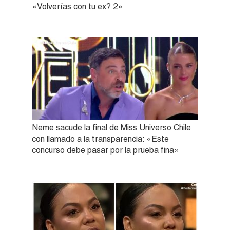
«Volverías con tu ex? 2»
Neme sacude la final de Miss Universo Chile
con llamado a la transparencia: «Este
concurso debe pasar por la prueba fina»