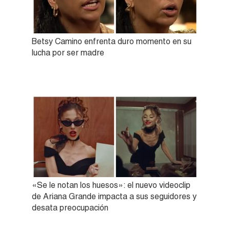
Betsy Camino enfrenta duro momento en su
lucha por ser madre
«Se le notan los huesos»: el nuevo videoclip
de Ariana Grande impacta a sus seguidores y
desata preocupación