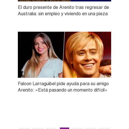
El duro presente de Arenito tras regresar de
Australia: sin empleo y viviendo en una pieza
Faloon Larraguibel pide ayuda para su amigo
Arenito: «Está pasando un momento difícil»