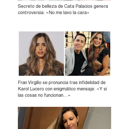
Secreto de belleza de Cata Palacios genera
controversia: «No me lavo la cara»
Fran Virgilio se pronuncia tras infidelidad de
Karol Lucero con enigmático mensaje: «Y si
las cosas no funcionan…»