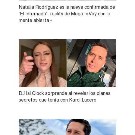
Natalia Rodríguez es la nueva confirmada de
‘El Internado’, reality de Mega: «Voy con la
mente abierta»
DJ Isi Glock sorprende al revelar los planes
secretos que tenía con Karol Lucero