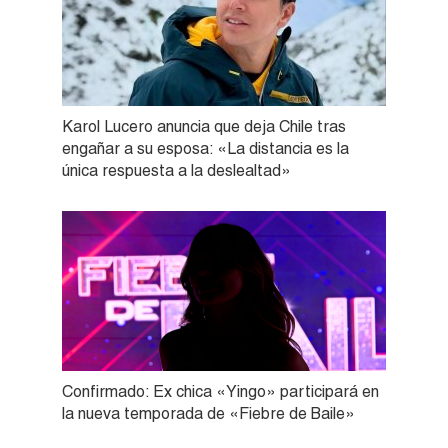
Karol Lucero anuncia que deja Chile tras
engañar a su esposa: «La distancia es la
única respuesta a la deslealtad»
Confirmado: Ex chica «Yingo» participará en
la nueva temporada de «Fiebre de Baile»