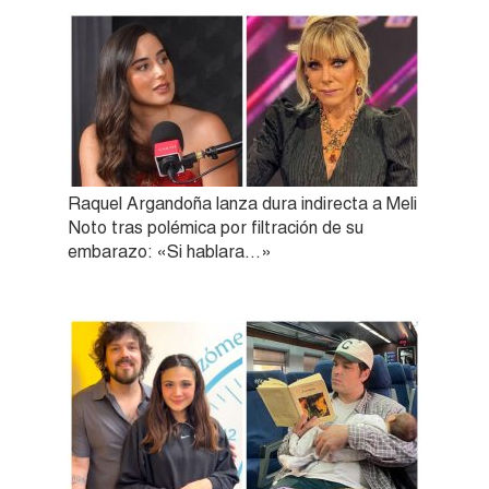
Raquel Argandoña lanza dura indirecta a Meli
Noto tras polémica por filtración de su
embarazo: «Si hablara…»