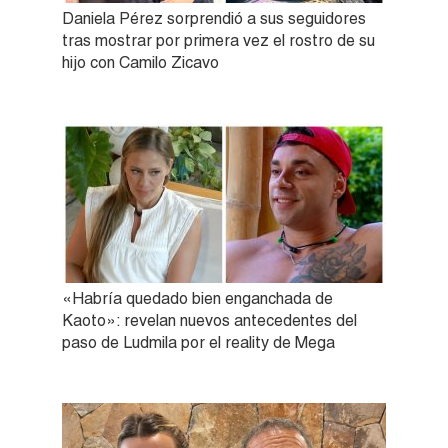
Daniela Pérez sorprendió a sus seguidores
tras mostrar por primera vez el rostro de su
hijo con Camilo Zicavo
«Habría quedado bien enganchada de
Kaoto»: revelan nuevos antecedentes del
paso de Ludmila por el reality de Mega