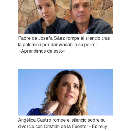
Padre de Josefa Sáez rompe el silencio tras
la polémica por dar wasabi a su perro:
«Aprendimos de esto»
Angélica Castro rompe el silencio sobre su
divorcio con Cristián de la Fuente: «Es muy