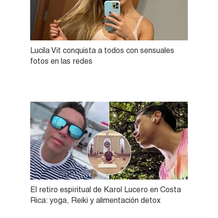
Lucila Vit conquista a todos con sensuales
fotos en las redes
El retiro espiritual de Karol Lucero en Costa
Rica: yoga, Reiki y alimentación detox