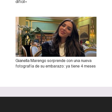
difícil»
Gianella Marengo sorprende con una nueva
fotografía de su embarazo: ya tiene 4 meses