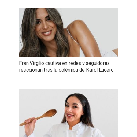
Fran Virgilio cautiva en redes y seguidores
reaccionan tras la polémica de Karol Lucero