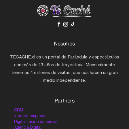
Nosotros
TECACHE.cl es un portal de Farándula y espectáculos
con más de 13 años de trayectoria. Mensualmente
tenemos 4 millones de visitas, que nos hacen un gran
medio independiente.
Partners
CRM
Intranet empresa
Digitalización comercial
Agencia Digital