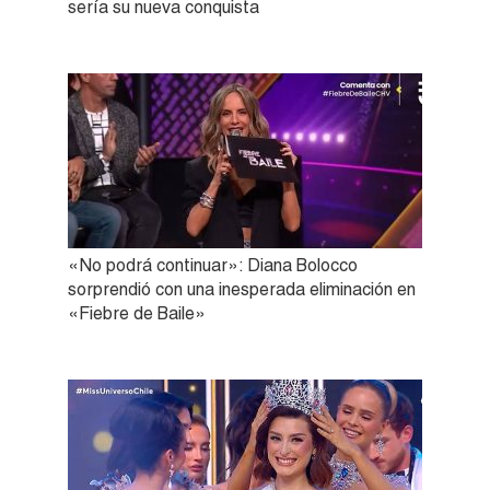
sería su nueva conquista
«No podrá continuar»: Diana Bolocco
sorprendió con una inesperada eliminación en
«Fiebre de Baile»