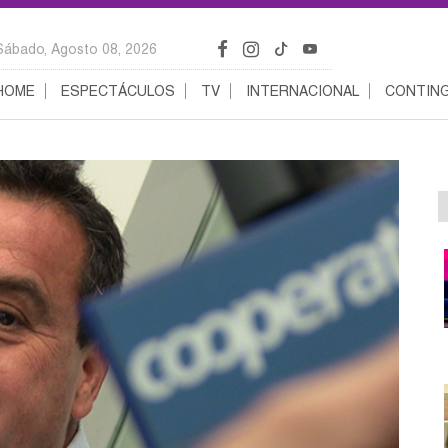
Sábado, Agosto 08, 2026
HOME
ESPECTÁCULOS
TV
INTERNACIONAL
CONTING