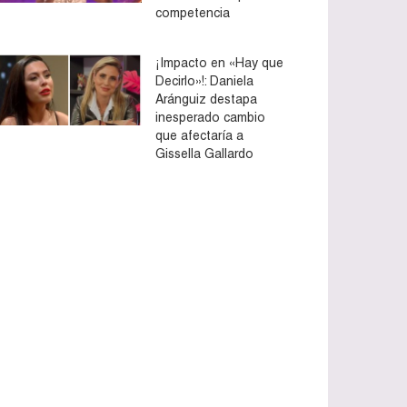
competencia
¡Impacto en «Hay que
Decirlo»!: Daniela
Aránguiz destapa
inesperado cambio
que afectaría a
Gissella Gallardo