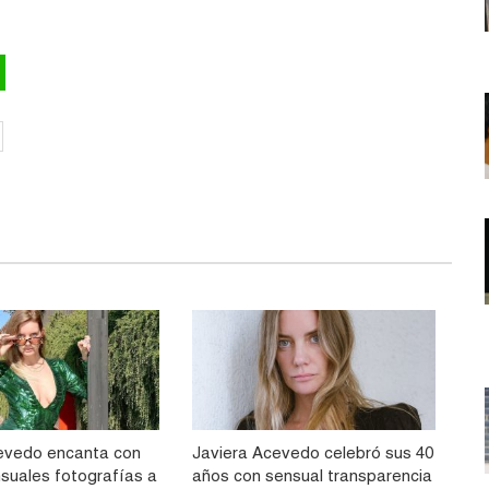
evedo encanta con
Javiera Acevedo celebró sus 40
suales fotografías a
años con sensual transparencia