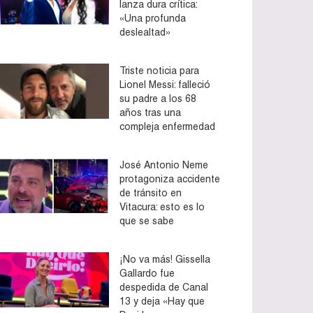
lanza dura crítica:
«Una profunda
deslealtad»
Triste noticia para
Lionel Messi: falleció
su padre a los 68
años tras una
compleja enfermedad
José Antonio Neme
protagoniza accidente
de tránsito en
Vitacura: esto es lo
que se sabe
¡No va más! Gissella
Gallardo fue
despedida de Canal
13 y deja «Hay que