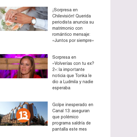
¡Sorpresa en
Chilevisión! Querida
periodista anuncia su
matrimonio con
romántico mensaje:
«Juntos por siempre»
Sorpresa en
«Volverías con tu ex?
2»: la importante
noticia que Tonka le
dio a Ludmila y nadie
esperaba
Golpe inesperado en
Canal 13: aseguran
que polémico
programa saldría de
pantalla este mes