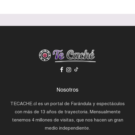
Nosotros
TECACHE.cl es un portal de Farándula y espectáculos
con más de 13 años de trayectoria. Mensualmente
tenemos 4 millones de visitas, que nos hacen un gran
medio independiente.