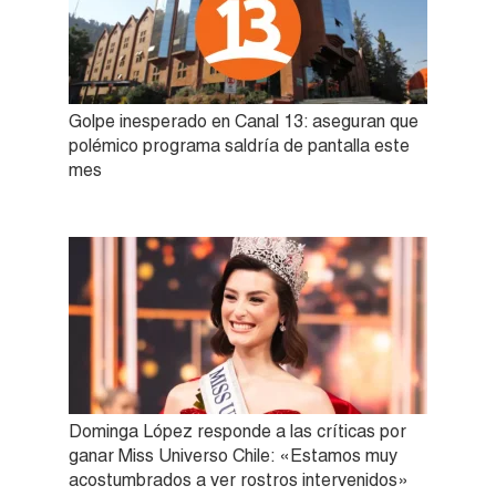
Golpe inesperado en Canal 13: aseguran que
polémico programa saldría de pantalla este
mes
Dominga López responde a las críticas por
ganar Miss Universo Chile: «Estamos muy
acostumbrados a ver rostros intervenidos»