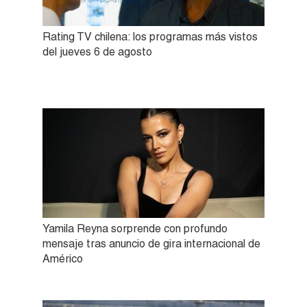
Rating TV chilena: los programas más vistos
del jueves 6 de agosto
Yamila Reyna sorprende con profundo
mensaje tras anuncio de gira internacional de
Américo