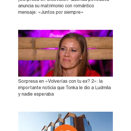
anuncia su matrimonio con romántico
mensaje: «Juntos por siempre»
Sorpresa en «Volverías con tu ex? 2»: la
importante noticia que Tonka le dio a Ludmila
y nadie esperaba