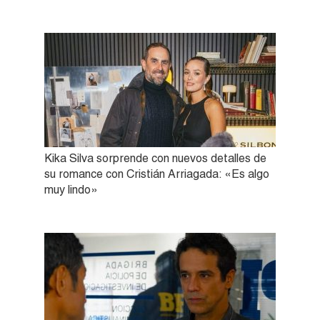
Kika Silva sorprende con nuevos detalles de
su romance con Cristián Arriagada: «Es algo
muy lindo»