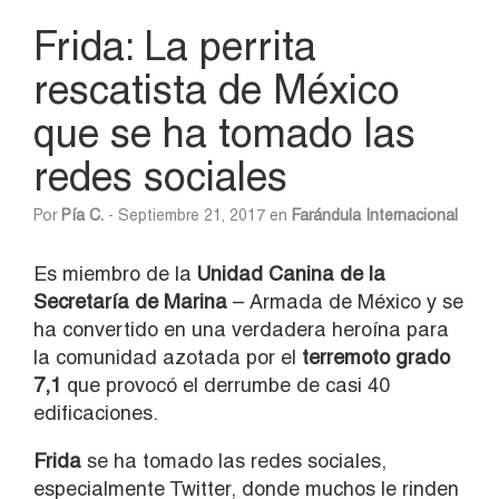
Frida: La perrita
rescatista de México
que se ha tomado las
redes sociales
Por
Pía C.
- Septiembre 21, 2017 en
Farándula Internacional
Es miembro de la
Unidad Canina de la
Secretaría de Marina
– Armada de México y se
ha convertido en una verdadera heroína para
la comunidad azotada por el
terremoto grado
7,1
que provocó el derrumbe de casi 40
edificaciones.
Frida
se ha tomado las redes sociales,
especialmente Twitter, donde muchos le rinden