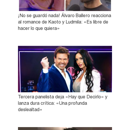
¡No se guardó nada! Álvaro Ballero reacciona
al romance de Kaoto y Ludmila: «Es libre de
hacer lo que quiera»
Tercera panelista deja «Hay que Decirlo» y
lanza dura crítica: «Una profunda
deslealtad»