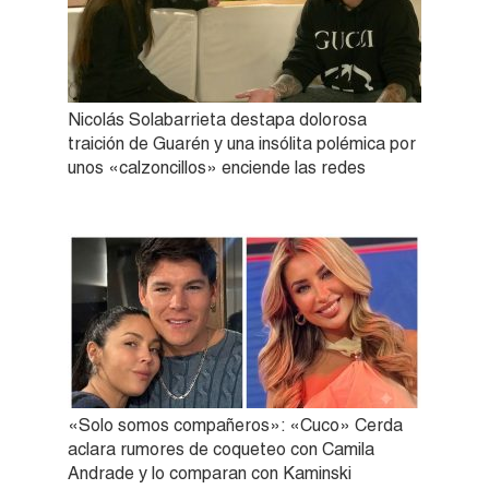
Nicolás Solabarrieta destapa dolorosa
traición de Guarén y una insólita polémica por
unos «calzoncillos» enciende las redes
«Solo somos compañeros»: «Cuco» Cerda
aclara rumores de coqueteo con Camila
Andrade y lo comparan con Kaminski