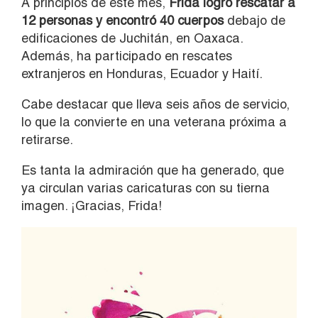
A principios de este mes,
Frida logró rescatar a
12 personas y encontró 40 cuerpos
debajo de
edificaciones de Juchitán, en Oaxaca.
Además, ha participado en rescates
extranjeros en Honduras, Ecuador y Haití.
Cabe destacar que lleva seis años de servicio,
lo que la convierte en una veterana próxima a
retirarse.
Es tanta la admiración que ha generado, que
ya circulan varias caricaturas con su tierna
imagen. ¡Gracias, Frida!