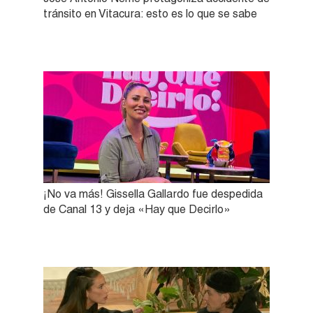
tránsito en Vitacura: esto es lo que se sabe
¡No va más! Gissella Gallardo fue despedida
de Canal 13 y deja «Hay que Decirlo»