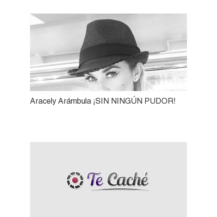
Aracely Arámbula ¡SIN NINGÚN PUDOR!