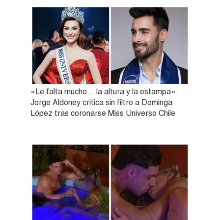
«Le falta mucho… la altura y la estampa»:
Jorge Aldoney critica sin filtro a Dominga
López tras coronarse Miss Universo Chile