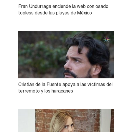
Fran Undurraga enciende la web con osado
topless desde las playas de México
Cristián de la Fuente apoya a las víctimas del
terremoto y los huracanes