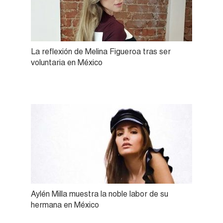
La reflexión de Melina Figueroa tras ser
voluntaria en México
Aylén Milla muestra la noble labor de su
hermana en México