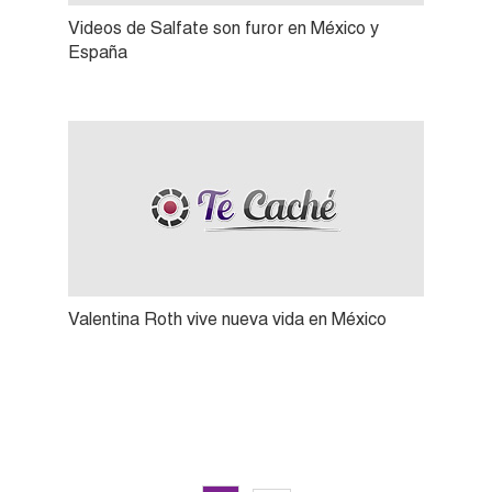
Videos de Salfate son furor en México y
España
Valentina Roth vive nueva vida en México