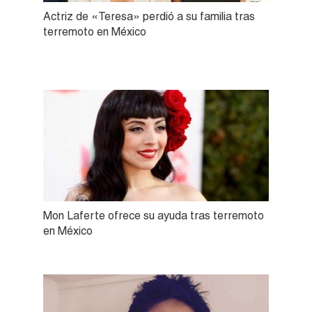
Actriz de «Teresa» perdió a su familia tras
terremoto en México
Mon Laferte ofrece su ayuda tras terremoto
en México