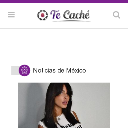
Noticias de México