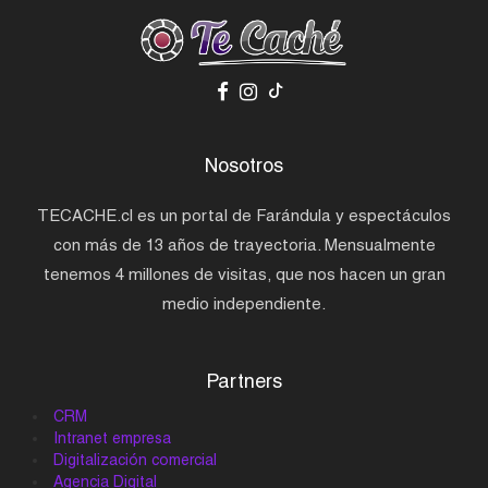
Nosotros
TECACHE.cl es un portal de Farándula y espectáculos
con más de 13 años de trayectoria. Mensualmente
tenemos 4 millones de visitas, que nos hacen un gran
medio independiente.
Partners
CRM
Intranet empresa
Digitalización comercial
Agencia Digital