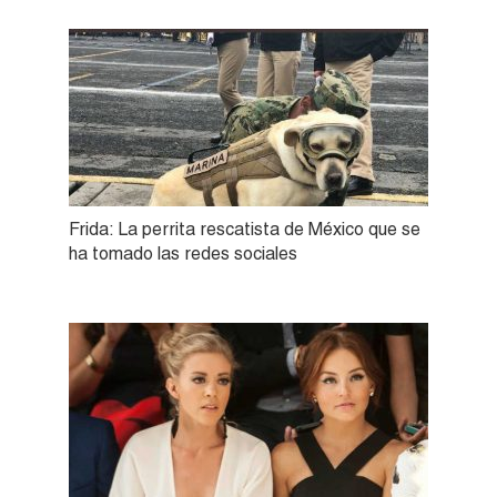
Frida: La perrita rescatista de México que se
ha tomado las redes sociales