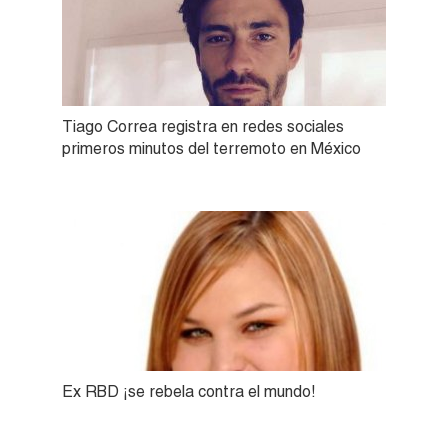
Tiago Correa registra en redes sociales
primeros minutos del terremoto en México
Ex RBD ¡se rebela contra el mundo!