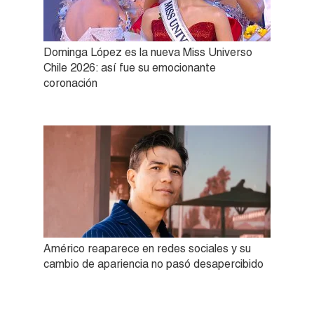
Dominga López es la nueva Miss Universo
Chile 2026: así fue su emocionante
coronación
Américo reaparece en redes sociales y su
cambio de apariencia no pasó desapercibido