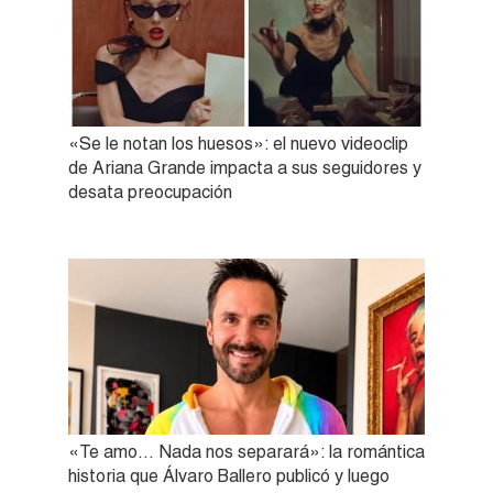
«Se le notan los huesos»: el nuevo videoclip
de Ariana Grande impacta a sus seguidores y
desata preocupación
«Te amo… Nada nos separará»: la romántica
historia que Álvaro Ballero publicó y luego