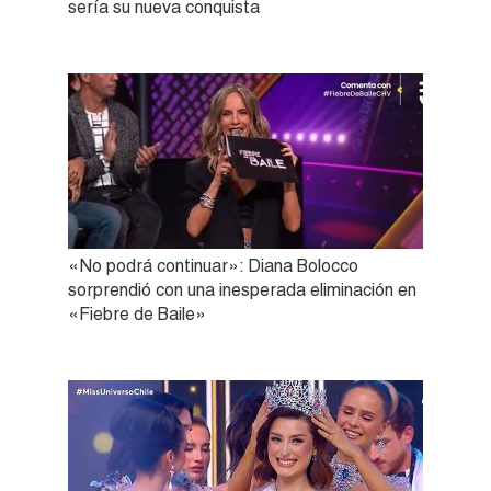
sería su nueva conquista
«No podrá continuar»: Diana Bolocco
sorprendió con una inesperada eliminación en
«Fiebre de Baile»