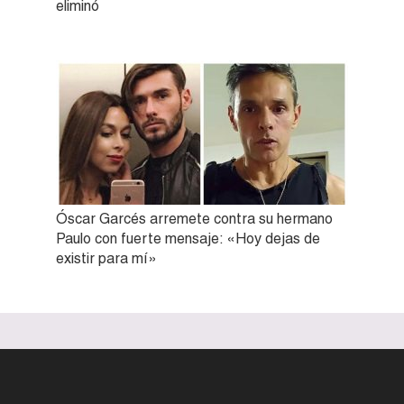
eliminó
Óscar Garcés arremete contra su hermano
Paulo con fuerte mensaje: «Hoy dejas de
existir para mí»