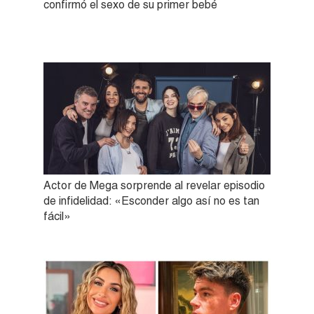
confirmó el sexo de su primer bebé
Actor de Mega sorprende al revelar episodio
de infidelidad: «Esconder algo así no es tan
fácil»