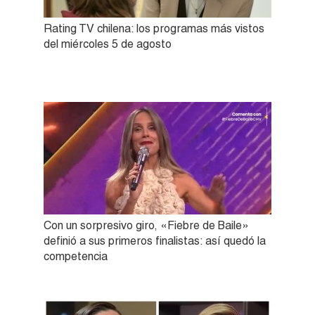
Rating TV chilena: los programas más vistos
del miércoles 5 de agosto
Con un sorpresivo giro, «Fiebre de Baile»
definió a sus primeros finalistas: así quedó la
competencia