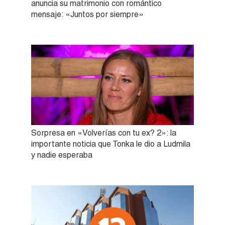
anuncia su matrimonio con romántico
mensaje: «Juntos por siempre»
Sorpresa en «Volverías con tu ex? 2»: la
importante noticia que Tonka le dio a Ludmila
y nadie esperaba