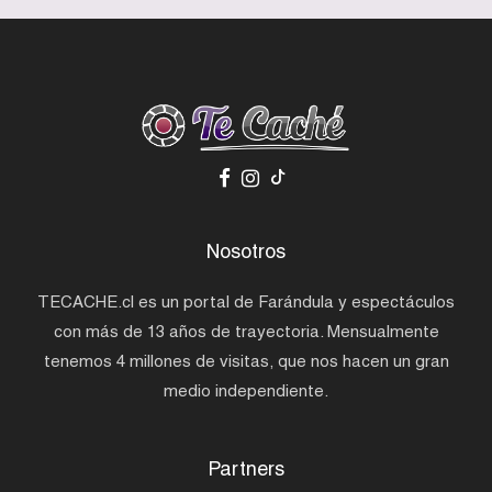
Nosotros
TECACHE.cl es un portal de Farándula y espectáculos
con más de 13 años de trayectoria. Mensualmente
tenemos 4 millones de visitas, que nos hacen un gran
medio independiente.
Partners