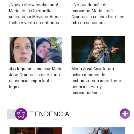
¡Nuevo show confirmado!
«No puedo más de
María José Quintanilla
emoción»: María José
suma tercer Movistar Arena:
Quintanilla celebra histórico
fecha y venta de entradas
hito en su carrera
«Lo logramos, mamá»: María
María José Quintanilla
José Quintanilla emociona
aclara rumores de
al anunciar importante
embarazo con importante
logro
anuncio: «Estoy
emocionada»
TENDENCIA