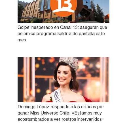
Golpe inesperado en Canal 13: aseguran que
polémico programa saldría de pantalla este
mes
Dominga López responde a las críticas por
ganar Miss Universo Chile: «Estamos muy
acostumbrados a ver rostros intervenidos»