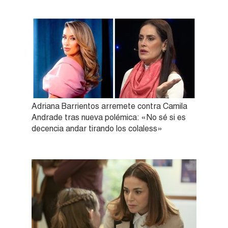
Adriana Barrientos arremete contra Camila
Andrade tras nueva polémica: «No sé si es
decencia andar tirando los colaless»