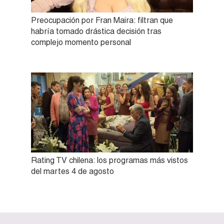
Preocupación por Fran Maira: filtran que
habría tomado drástica decisión tras
complejo momento personal
Rating TV chilena: los programas más vistos
del martes 4 de agosto