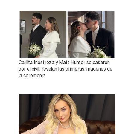
Carlita Inostroza y Matt Hunter se casaron
por el civil: revelan las primeras imágenes de
la ceremonia