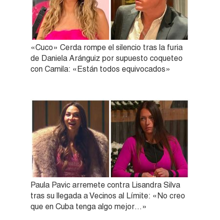
«Cuco» Cerda rompe el silencio tras la furia
de Daniela Aránguiz por supuesto coqueteo
con Camila: «Están todos equivocados»
Paula Pavic arremete contra Lisandra Silva
tras su llegada a Vecinos al Límite: «No creo
que en Cuba tenga algo mejor…»