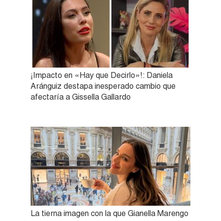
¡Impacto en «Hay que Decirlo»!: Daniela
Aránguiz destapa inesperado cambio que
afectaría a Gissella Gallardo
La tierna imagen con la que Gianella Marengo