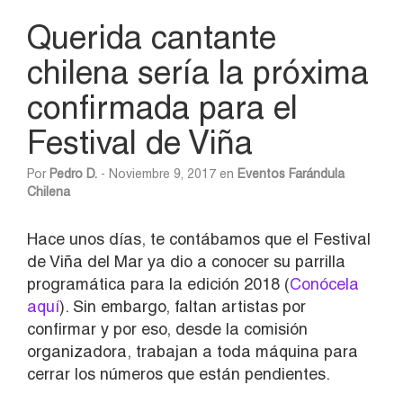
Querida cantante
chilena sería la próxima
confirmada para el
Festival de Viña
Por
Pedro D.
- Noviembre 9, 2017 en
Eventos
Farándula
Chilena
Hace unos días, te contábamos que el Festival
de Viña del Mar ya dio a conocer su parrilla
programática para la edición 2018 (
Conócela
aquí
). Sin embargo, faltan artistas por
confirmar y por eso, desde la comisión
organizadora, trabajan a toda máquina para
cerrar los números que están pendientes.