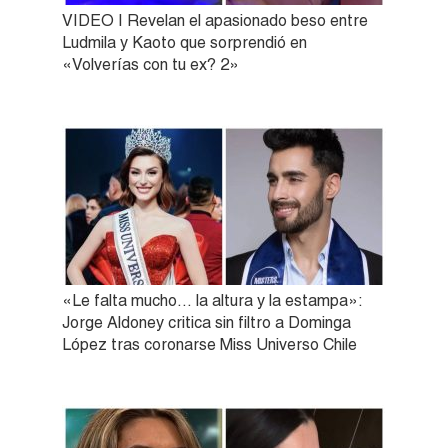
VIDEO | Revelan el apasionado beso entre
Ludmila y Kaoto que sorprendió en
«Volverías con tu ex? 2»
«Le falta mucho… la altura y la estampa»:
Jorge Aldoney critica sin filtro a Dominga
López tras coronarse Miss Universo Chile