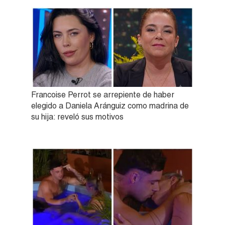
Francoise Perrot se arrepiente de haber
elegido a Daniela Aránguiz como madrina de
su hija: reveló sus motivos