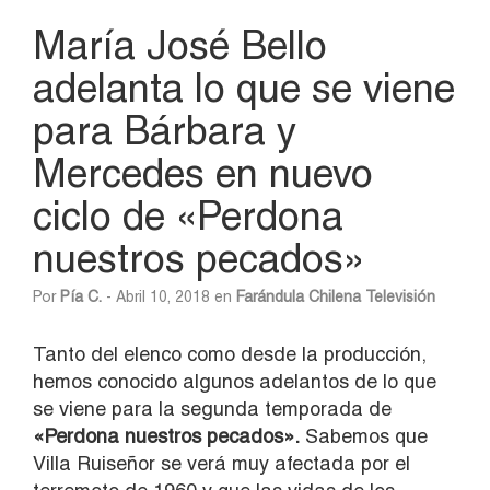
María José Bello
adelanta lo que se viene
para Bárbara y
Mercedes en nuevo
ciclo de «Perdona
nuestros pecados»
Por
Pía C.
- Abril 10, 2018 en
Farándula Chilena
Televisión
Tanto del elenco como desde la producción,
hemos conocido algunos adelantos de lo que
se viene para la segunda temporada de
«Perdona nuestros pecados».
Sabemos que
Villa Ruiseñor se verá muy afectada por el