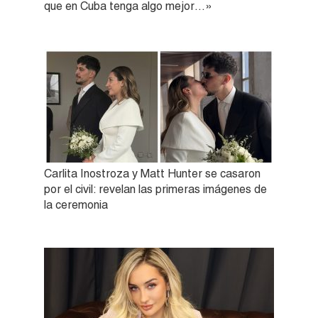
que en Cuba tenga algo mejor…»
Carlita Inostroza y Matt Hunter se casaron
por el civil: revelan las primeras imágenes de
la ceremonia