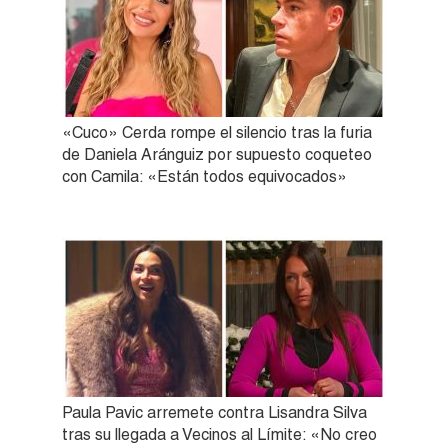
«Cuco» Cerda rompe el silencio tras la furia
de Daniela Aránguiz por supuesto coqueteo
con Camila: «Están todos equivocados»
Paula Pavic arremete contra Lisandra Silva
tras su llegada a Vecinos al Límite: «No creo