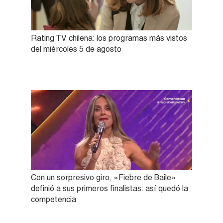
Rating TV chilena: los programas más vistos
del miércoles 5 de agosto
Con un sorpresivo giro, «Fiebre de Baile»
definió a sus primeros finalistas: así quedó la
competencia