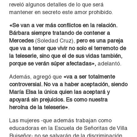
reveló algunos detalles de lo que será
mantener en secreto este amor prohibido.
«Se van a ver más conflictos en la relación.
Bárbara siempre tratando de contener a
Mercedes
(Soledad Cruz),
pero es una pareja
que va a tener que vivir no solo el terremoto de
la teleserie, sino que el de sus vidas también,
porque se verán súper afectadas»,
adelantó.
Además, agregó que
«va a ser totalmente
controversial. No va a haber aceptación, siendo
María Elsa la única quien las aceptará y
apoyará sin prejuicios. Es como nuestra
heroína de la teleserie»
.
Las mujeres -que además trabajan como
educadoras en la Escuela de Señoritas de Villa
Ruiseñor- no se salvarán de la discriminación,