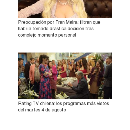
Preocupación por Fran Maira: filtran que
habría tomado drástica decisión tras
complejo momento personal
Rating TV chilena: los programas más vistos
del martes 4 de agosto