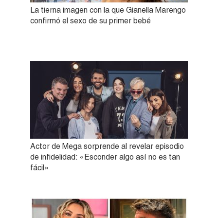
La tierna imagen con la que Gianella Marengo
confirmó el sexo de su primer bebé
Actor de Mega sorprende al revelar episodio
de infidelidad: «Esconder algo así no es tan
fácil»