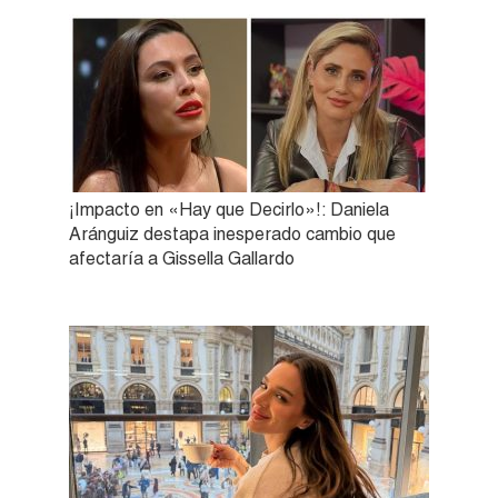
¡Impacto en «Hay que Decirlo»!: Daniela
Aránguiz destapa inesperado cambio que
afectaría a Gissella Gallardo