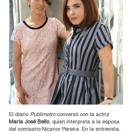
El diario
Publimetro
conversó con la actriz
María José Bello
, quien interpreta a la esposa
del comisario Nicanor Pereira. En la entrevista,