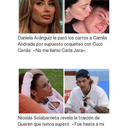
Daniela Aránguiz le paró los carros a Camila
Andrade por supuesto coqueteo con Cuco
Cerda: «No me llamo Carla Jara»
Nicolás Solabarrieta revela la traición de
Guarén que nunca superó: «Fue hasta a mi