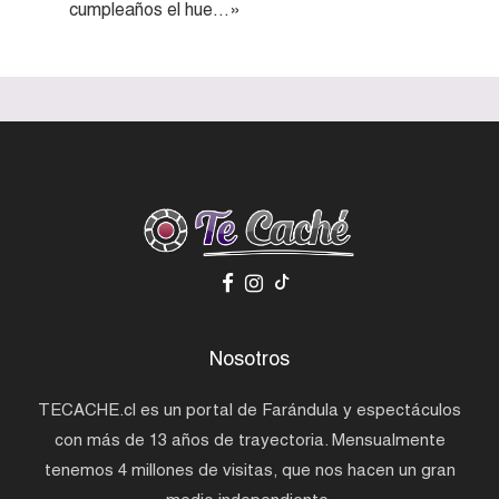
cumpleaños el hue…»
Nosotros
TECACHE.cl es un portal de Farándula y espectáculos
con más de 13 años de trayectoria. Mensualmente
tenemos 4 millones de visitas, que nos hacen un gran