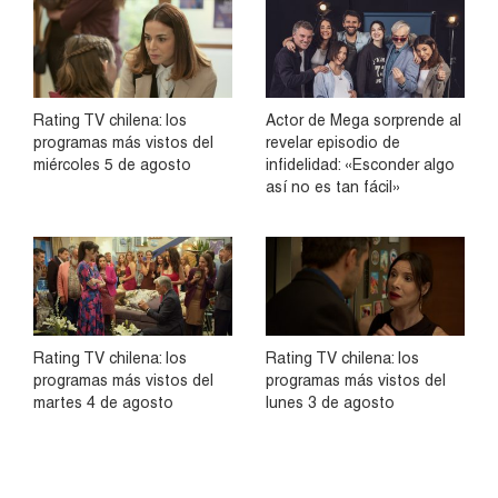
Rating TV chilena: los
Actor de Mega sorprende al
programas más vistos del
revelar episodio de
miércoles 5 de agosto
infidelidad: «Esconder algo
así no es tan fácil»
Rating TV chilena: los
Rating TV chilena: los
programas más vistos del
programas más vistos del
martes 4 de agosto
lunes 3 de agosto