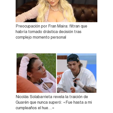
Preocupación por Fran Maira: filtran que
habría tomado drástica decisión tras
complejo momento personal
Nicolás Solabarrieta revela la traición de
Guarén que nunca superó: «Fue hasta a mi
cumpleaños el hue…»