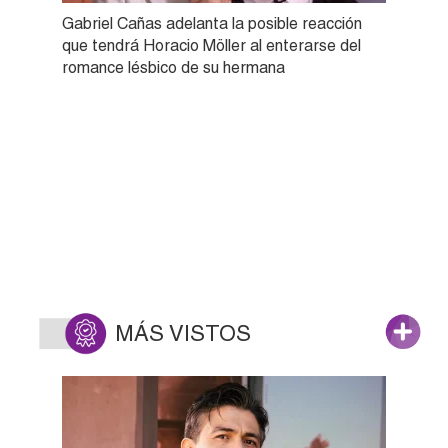
Gabriel Cañas adelanta la posible reacción
que tendrá Horacio Möller al enterarse del
romance lésbico de su hermana
MÁS VISTOS