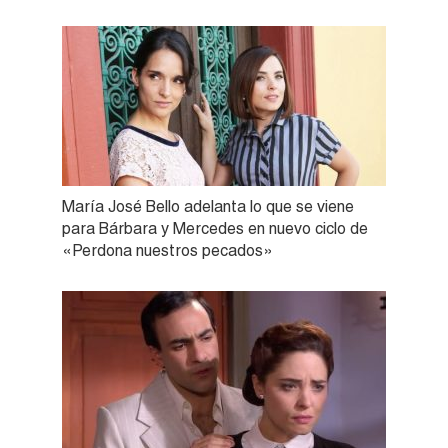
María José Bello adelanta lo que se viene
para Bárbara y Mercedes en nuevo ciclo de
«Perdona nuestros pecados»