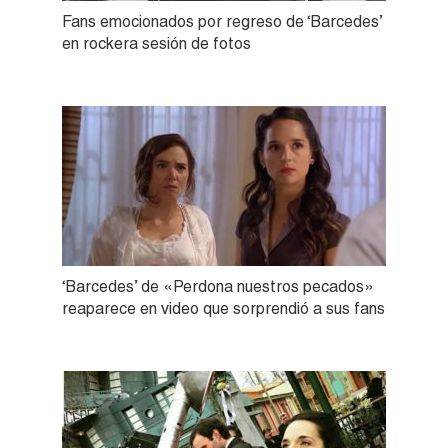
Fans emocionados por regreso de ‘Barcedes’
en rockera sesión de fotos
‘Barcedes’ de «Perdona nuestros pecados»
reaparece en video que sorprendió a sus fans