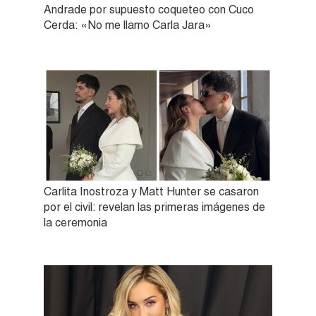
Andrade por supuesto coqueteo con Cuco
Cerda: «No me llamo Carla Jara»
Carlita Inostroza y Matt Hunter se casaron
por el civil: revelan las primeras imágenes de
la ceremonia