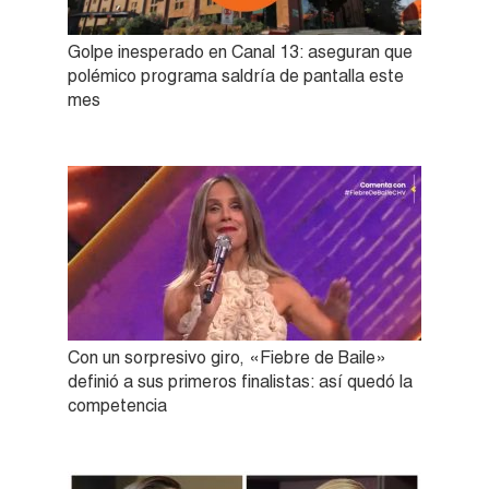
Golpe inesperado en Canal 13: aseguran que
polémico programa saldría de pantalla este
mes
Con un sorpresivo giro, «Fiebre de Baile»
definió a sus primeros finalistas: así quedó la
competencia