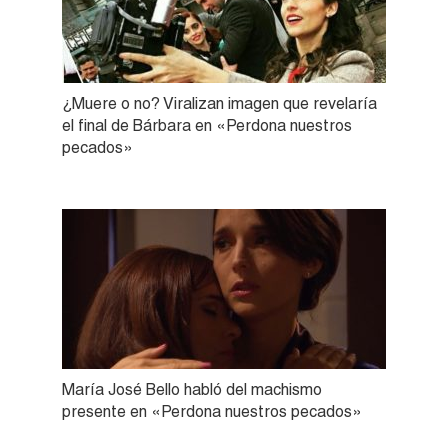
¿Muere o no? Viralizan imagen que revelaría
el final de Bárbara en «Perdona nuestros
pecados»
María José Bello habló del machismo
presente en «Perdona nuestros pecados»