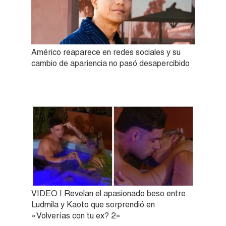
Américo reaparece en redes sociales y su
cambio de apariencia no pasó desapercibido
VIDEO | Revelan el apasionado beso entre
Ludmila y Kaoto que sorprendió en
«Volverías con tu ex? 2»