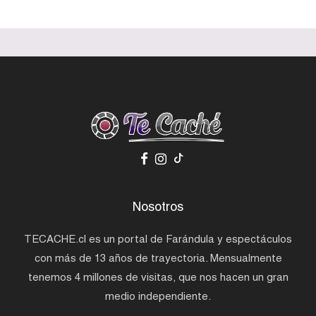
Nosotros
TECACHE.cl es un portal de Farándula y espectáculos
con más de 13 años de trayectoria. Mensualmente
tenemos 4 millones de visitas, que nos hacen un gran
medio independiente.