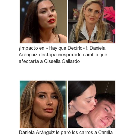
¡Impacto en «Hay que Decirlo»!: Daniela
Aránguiz destapa inesperado cambio que
afectaría a Gissella Gallardo
Daniela Aránguiz le paró los carros a Camila