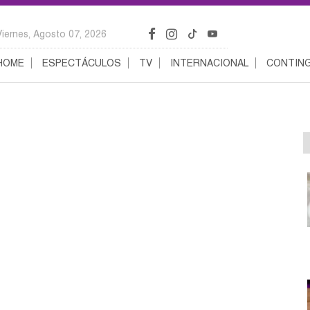
Viernes, Agosto 07, 2026
HOME
ESPECTÁCULOS
TV
INTERNACIONAL
CONTING