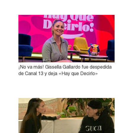
¡No va más! Gissella Gallardo fue despedida
de Canal 13 y deja «Hay que Decirlo»