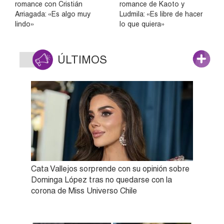
romance con Cristián
romance de Kaoto y
Arriagada: «Es algo muy
Ludmila: «Es libre de hacer
lindo»
lo que quiera»
ÚLTIMOS
Cata Vallejos sorprende con su opinión sobre
Dominga López tras no quedarse con la
corona de Miss Universo Chile