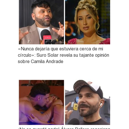
«Nunca dejaría que estuviera cerca de mi
círculo»: Suro Solar revela su tajante opinión
sobre Camila Andrade