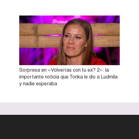
Sorpresa en «Volverías con tu ex? 2»: la
importante noticia que Tonka le dio a Ludmila
y nadie esperaba