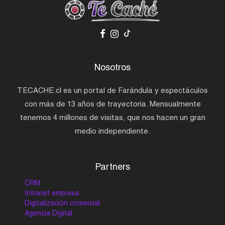
Nosotros
TECACHE.cl es un portal de Farándula y espectáculos
con más de 13 años de trayectoria. Mensualmente
tenemos 4 millones de visitas, que nos hacen un gran
medio independiente.
Partners
CRM
Intranet empresa
Digitalización comercial
Agencia Digital