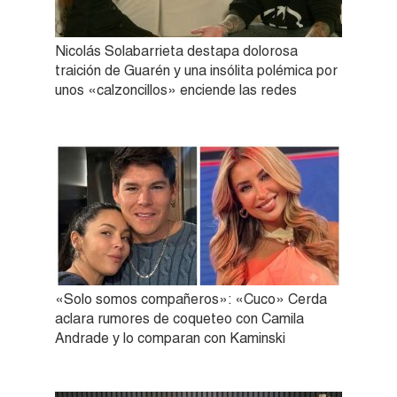
Nicolás Solabarrieta destapa dolorosa
traición de Guarén y una insólita polémica por
unos «calzoncillos» enciende las redes
«Solo somos compañeros»: «Cuco» Cerda
aclara rumores de coqueteo con Camila
Andrade y lo comparan con Kaminski