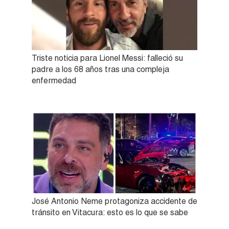
Triste noticia para Lionel Messi: falleció su
padre a los 68 años tras una compleja
enfermedad
José Antonio Neme protagoniza accidente de
tránsito en Vitacura: esto es lo que se sabe