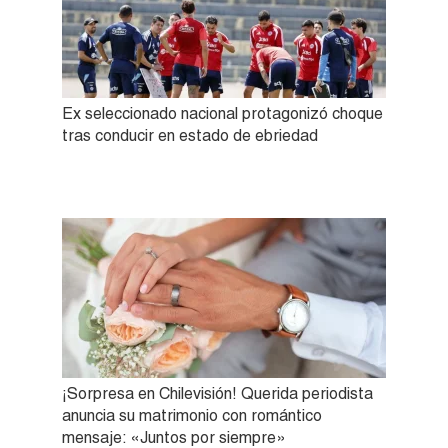
Ex seleccionado nacional protagonizó choque
tras conducir en estado de ebriedad
¡Sorpresa en Chilevisión! Querida periodista
anuncia su matrimonio con romántico
mensaje: «Juntos por siempre»