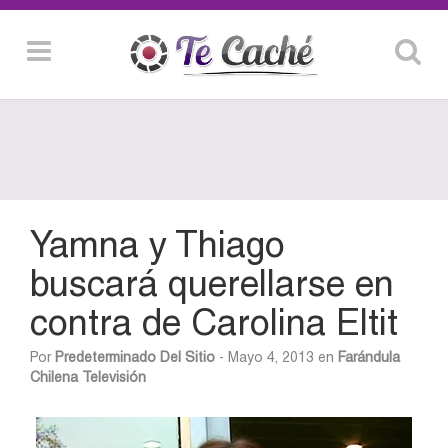
Yamna y Thiago
buscará querellarse en
contra de Carolina Eltit
Por
Predeterminado Del Sitio
- Mayo 4, 2013 en
Farándula
Chilena
Televisión