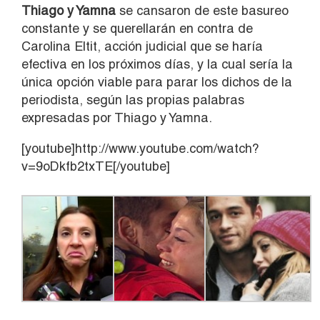
Thiago y Yamna
se cansaron de este basureo
constante y se querellarán en contra de
Carolina Eltit, acción judicial que se haría
efectiva en los próximos días, y la cual sería la
única opción viable para parar los dichos de la
periodista, según las propias palabras
expresadas por Thiago y Yamna.
[youtube]http://www.youtube.com/watch?
v=9oDkfb2txTE[/youtube]