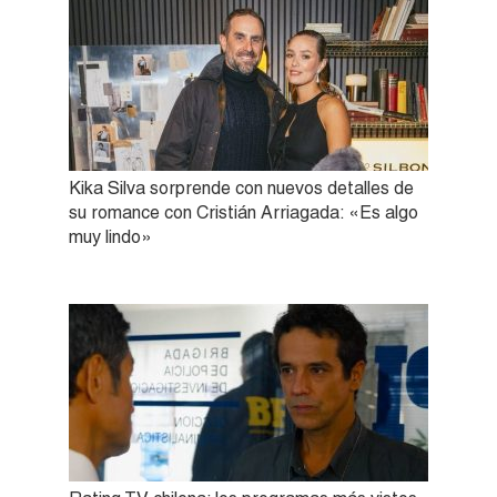
Kika Silva sorprende con nuevos detalles de
su romance con Cristián Arriagada: «Es algo
muy lindo»