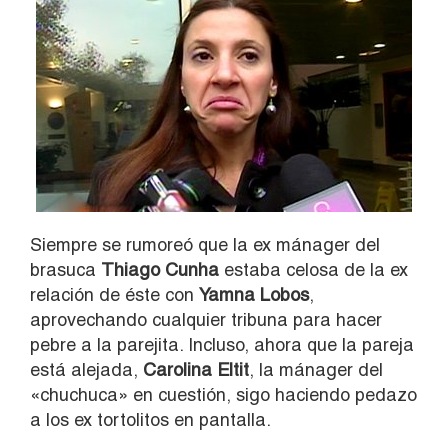
Siempre se rumoreó que la ex mánager del
brasuca
Thiago Cunha
estaba celosa de la ex
relación de éste con
Yamna Lobos
,
aprovechando cualquier tribuna para hacer
pebre a la parejita. Incluso, ahora que la pareja
está alejada,
Carolina Eltit
, la mánager del
«chuchuca» en cuestión, sigo haciendo pedazo
a los ex tortolitos en pantalla.