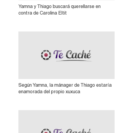
Yamna y Thiago buscará querellarse en
contra de Carolina Eltit
Según Yamna, la mánager de Thiago estaría
enamorada del propio xuxuca