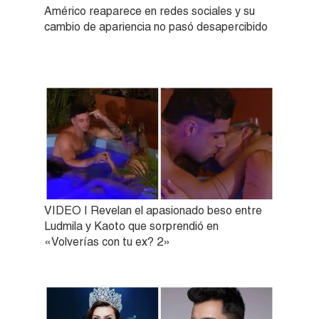
Américo reaparece en redes sociales y su
cambio de apariencia no pasó desapercibido
VIDEO | Revelan el apasionado beso entre
Ludmila y Kaoto que sorprendió en
«Volverías con tu ex? 2»