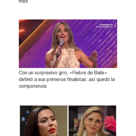
mes
Con un sorpresivo giro, «Fiebre de Baile»
definió a sus primeros finalistas: así quedó la
competencia