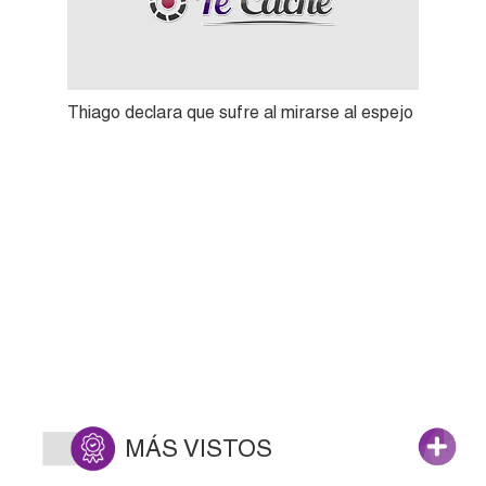
Thiago declara que sufre al mirarse al espejo
MÁS VISTOS