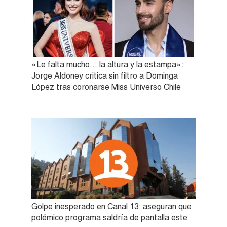
«Le falta mucho… la altura y la estampa»:
Jorge Aldoney critica sin filtro a Dominga
López tras coronarse Miss Universo Chile
Golpe inesperado en Canal 13: aseguran que
polémico programa saldría de pantalla este