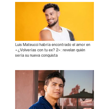
Luis Mateucci habría encontrado el amor en
«¿Volverías con tu ex? 2»: revelan quién
sería su nueva conquista