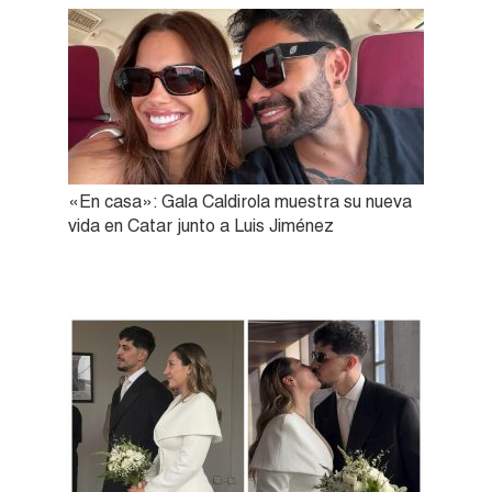
«En casa»: Gala Caldirola muestra su nueva
vida en Catar junto a Luis Jiménez