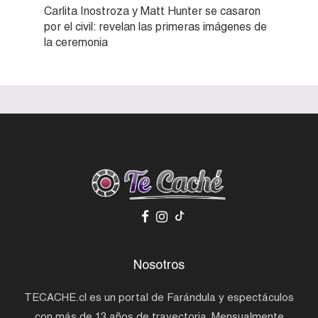
Carlita Inostroza y Matt Hunter se casaron
por el civil: revelan las primeras imágenes de
la ceremonia
Nosotros
TECACHE.cl es un portal de Farándula y espectáculos
con más de 13 años de trayectoria. Mensualmente