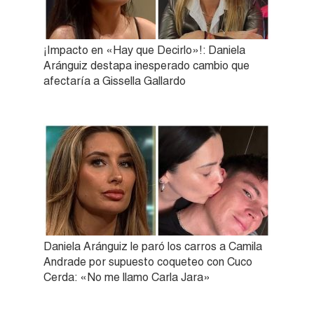
¡Impacto en «Hay que Decirlo»!: Daniela
Aránguiz destapa inesperado cambio que
afectaría a Gissella Gallardo
Daniela Aránguiz le paró los carros a Camila
Andrade por supuesto coqueteo con Cuco
Cerda: «No me llamo Carla Jara»