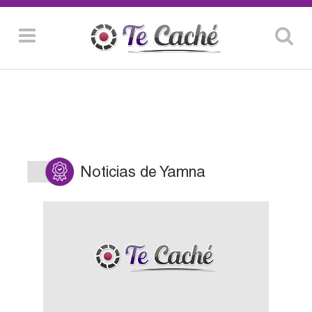
Noticias de Yamna