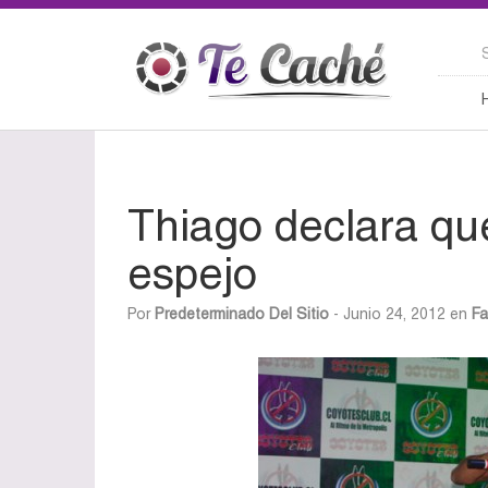
Thiago declara que
espejo
Por
Predeterminado Del Sitio
- Junio 24, 2012 en
Fa