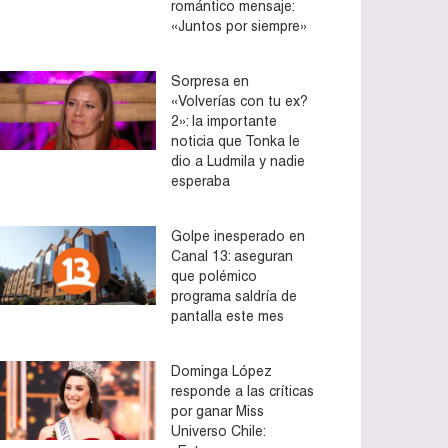
romántico mensaje:
«Juntos por siempre»
Sorpresa en
«Volverías con tu ex?
2»: la importante
noticia que Tonka le
dio a Ludmila y nadie
esperaba
Golpe inesperado en
Canal 13: aseguran
que polémico
programa saldría de
pantalla este mes
Dominga López
responde a las críticas
por ganar Miss
Universo Chile: