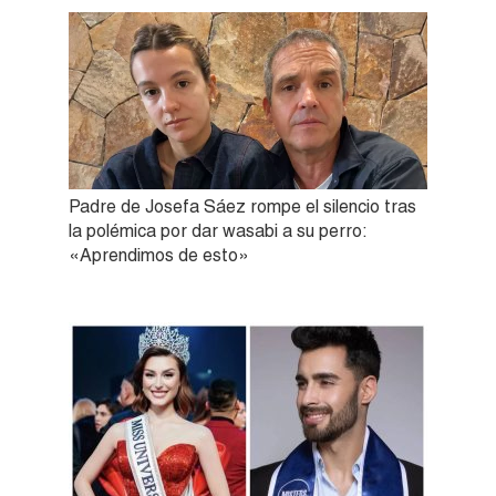
Padre de Josefa Sáez rompe el silencio tras
la polémica por dar wasabi a su perro:
«Aprendimos de esto»