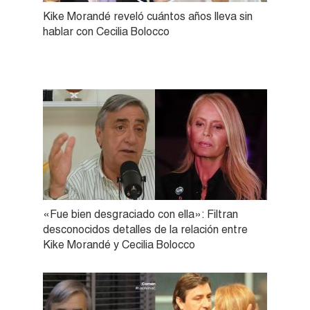
Kike Morandé reveló cuántos años lleva sin
hablar con Cecilia Bolocco
«Fue bien desgraciado con ella»: Filtran
desconocidos detalles de la relación entre
Kike Morandé y Cecilia Bolocco