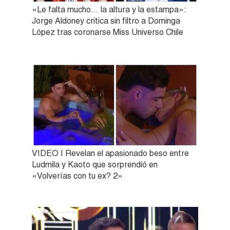
«Le falta mucho… la altura y la estampa»:
Jorge Aldoney critica sin filtro a Dominga
López tras coronarse Miss Universo Chile
VIDEO | Revelan el apasionado beso entre
Ludmila y Kaoto que sorprendió en
«Volverías con tu ex? 2»