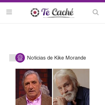
Noticias de Kike Morande