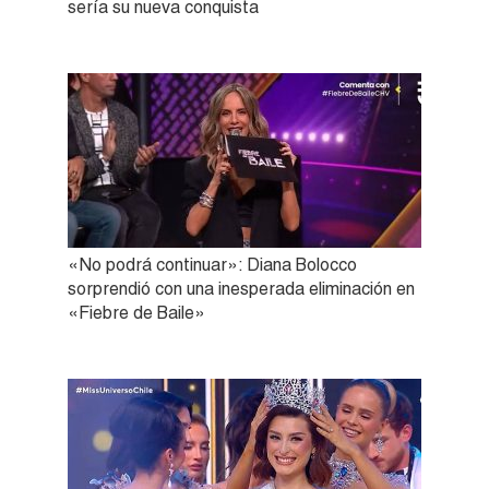
sería su nueva conquista
«No podrá continuar»: Diana Bolocco
sorprendió con una inesperada eliminación en
«Fiebre de Baile»