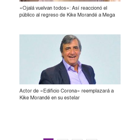
«Ojalá vuelvan todos»: Así reaccionó el
público al regreso de Kike Morandé a Mega
Actor de «Edificio Corona» reemplazará a
Kike Morandé en su estelar