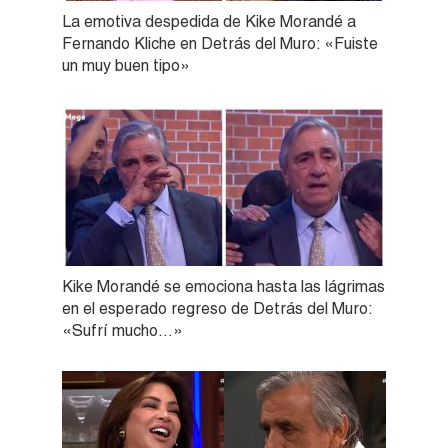
La emotiva despedida de Kike Morandé a
Fernando Kliche en Detrás del Muro: «Fuiste
un muy buen tipo»
Kike Morandé se emociona hasta las lágrimas
en el esperado regreso de Detrás del Muro:
«Sufrí mucho…»