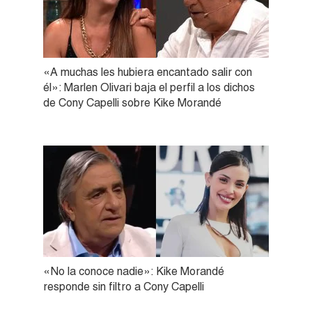
«A muchas les hubiera encantado salir con
él»: Marlen Olivari baja el perfil a los dichos
de Cony Capelli sobre Kike Morandé
«No la conoce nadie»: Kike Morandé
responde sin filtro a Cony Capelli