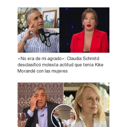
«No era de mi agrado»: Claudia Schmitd
desclasificó molesta actitud que tenía Kike
Morandé con las mujeres