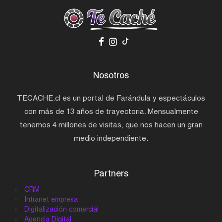
Nosotros
TECACHE.cl es un portal de Farándula y espectáculos
con más de 13 años de trayectoria. Mensualmente
tenemos 4 millones de visitas, que nos hacen un gran
medio independiente.
Partners
CRM
Intranet empresa
Digitalización comercial
Agencia Digital