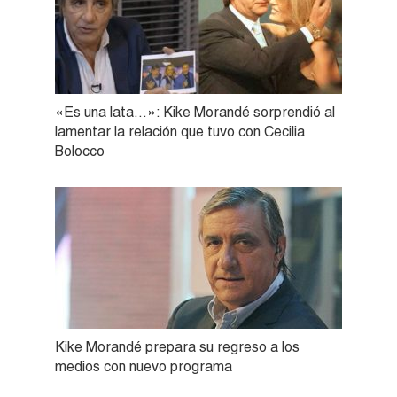
«Es una lata…»: Kike Morandé sorprendió al
lamentar la relación que tuvo con Cecilia
Bolocco
Kike Morandé prepara su regreso a los
medios con nuevo programa