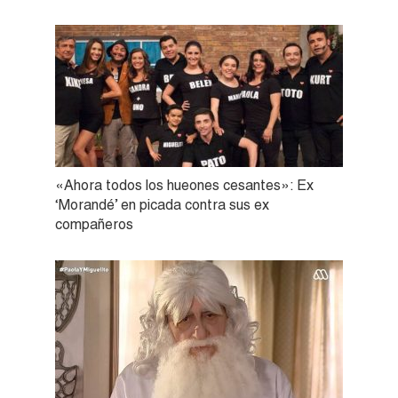
«Ahora todos los hueones cesantes»: Ex
‘Morandé’ en picada contra sus ex
compañeros