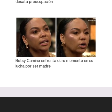
desata preocupación
Betsy Camino enfrenta duro momento en su
lucha por ser madre