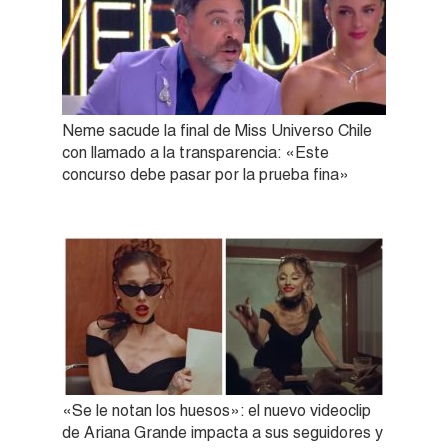
Neme sacude la final de Miss Universo Chile
con llamado a la transparencia: «Este
concurso debe pasar por la prueba fina»
«Se le notan los huesos»: el nuevo videoclip
de Ariana Grande impacta a sus seguidores y