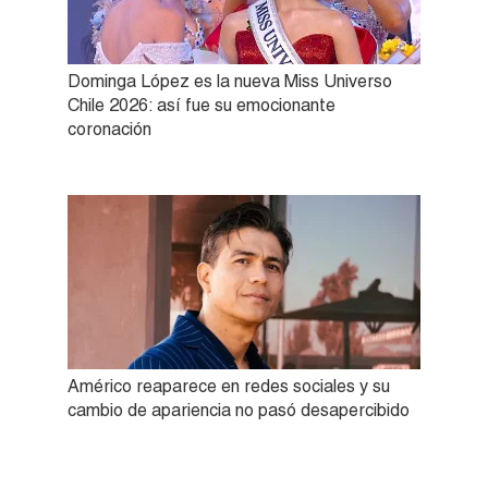
Dominga López es la nueva Miss Universo
Chile 2026: así fue su emocionante
coronación
Américo reaparece en redes sociales y su
cambio de apariencia no pasó desapercibido