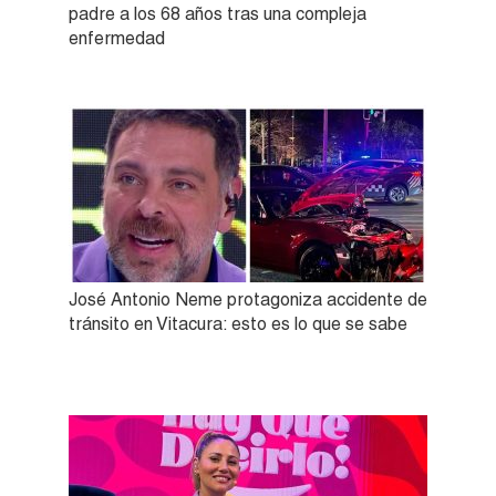
padre a los 68 años tras una compleja
enfermedad
José Antonio Neme protagoniza accidente de
tránsito en Vitacura: esto es lo que se sabe