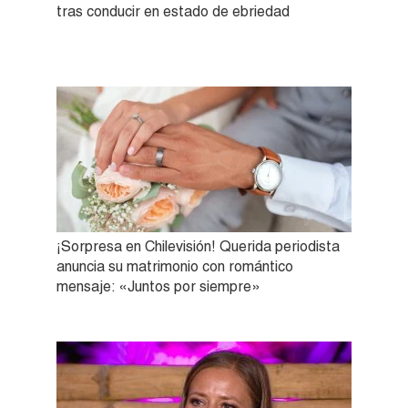
tras conducir en estado de ebriedad
¡Sorpresa en Chilevisión! Querida periodista
anuncia su matrimonio con romántico
mensaje: «Juntos por siempre»