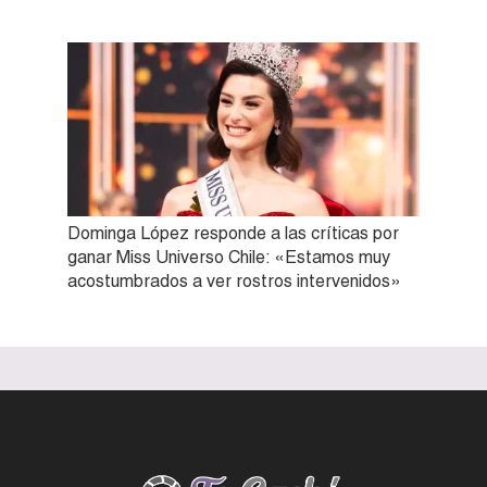
Dominga López responde a las críticas por
ganar Miss Universo Chile: «Estamos muy
acostumbrados a ver rostros intervenidos»