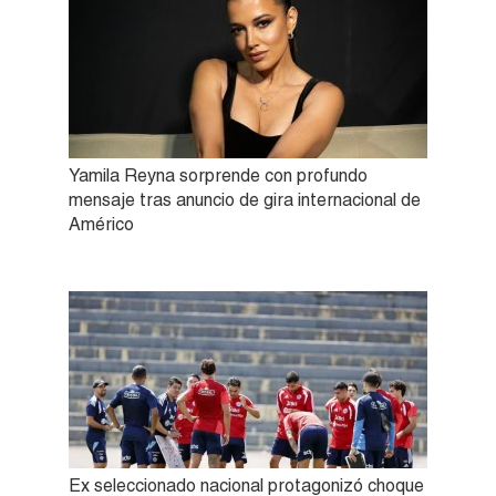
Yamila Reyna sorprende con profundo
mensaje tras anuncio de gira internacional de
Américo
Ex seleccionado nacional protagonizó choque