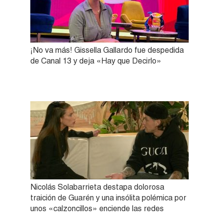
¡No va más! Gissella Gallardo fue despedida
de Canal 13 y deja «Hay que Decirlo»
Nicolás Solabarrieta destapa dolorosa
traición de Guarén y una insólita polémica por
unos «calzoncillos» enciende las redes