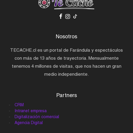
Nosotros
TECACHE.cl es un portal de Farándula y espectáculos
con más de 13 años de trayectoria. Mensualmente
tenemos 4 millones de visitas, que nos hacen un gran
medio independiente.
Partners
CRM
Intranet empresa
Digitalización comercial
Agencia Digital