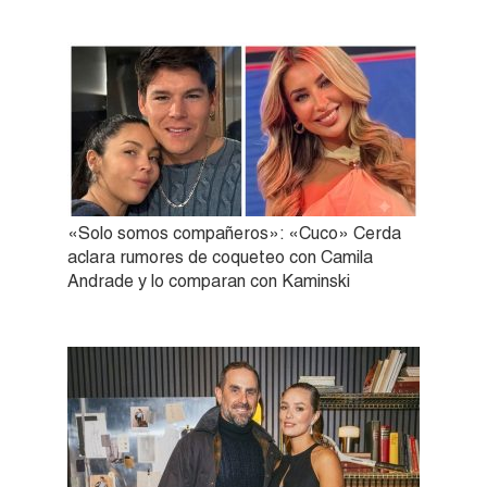
«Solo somos compañeros»: «Cuco» Cerda
aclara rumores de coqueteo con Camila
Andrade y lo comparan con Kaminski