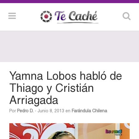
Yamna Lobos habló de
Thiago y Cristián
Arriagada
Por
Pedro D.
- Junio 8, 2013 en
Farándula Chilena