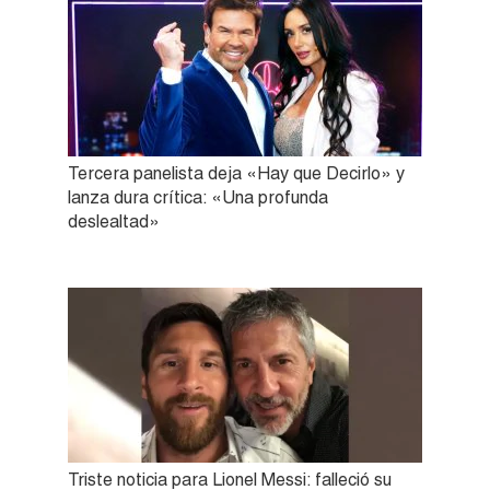
Tercera panelista deja «Hay que Decirlo» y
lanza dura crítica: «Una profunda
deslealtad»
Triste noticia para Lionel Messi: falleció su