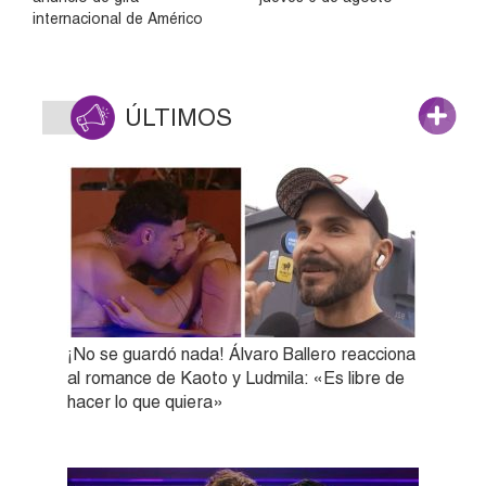
internacional de Américo
ÚLTIMOS
¡No se guardó nada! Álvaro Ballero reacciona
al romance de Kaoto y Ludmila: «Es libre de
hacer lo que quiera»