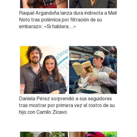
Raquel Argandoña lanza dura indirecta a Meli
Noto tras polémica por filtración de su
embarazo: «Si hablara…»
Daniela Pérez sorprendió a sus seguidores
tras mostrar por primera vez el rostro de su
hijo con Camilo Zicavo