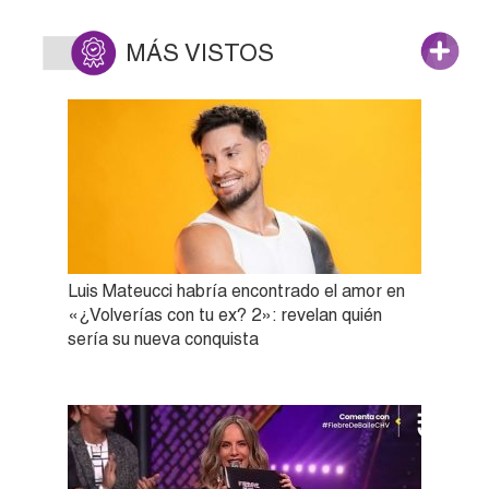
MÁS VISTOS
Luis Mateucci habría encontrado el amor en
«¿Volverías con tu ex? 2»: revelan quién
sería su nueva conquista