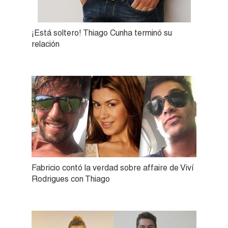
¡Está soltero! Thiago Cunha terminó su
relación
Fabricio contó la verdad sobre affaire de Viví
Rodrigues con Thiago