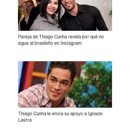
Pareja de Thiago Cunha revela por qué no
sigue al brasileño en Instagram
Thiago Cunha le envía su apoyo a Ignacio
Lastra