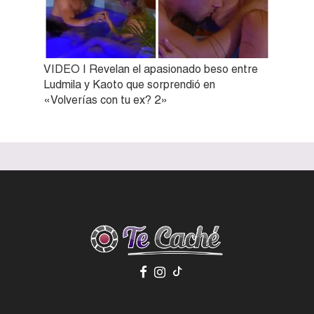
VIDEO | Revelan el apasionado beso entre
Ludmila y Kaoto que sorprendió en
«Volverías con tu ex? 2»