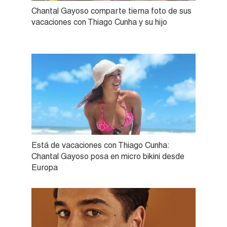
Chantal Gayoso comparte tierna foto de sus
vacaciones con Thiago Cunha y su hijo
Está de vacaciones con Thiago Cunha:
Chantal Gayoso posa en micro bikini desde
Europa