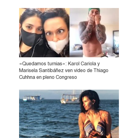
«Quedamos turnias»: Karol Cariola y
Marisela Santibáñez ven video de Thiago
Cuhhna en pleno Congreso