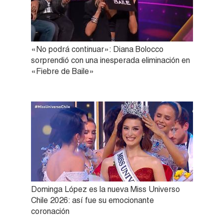
«No podrá continuar»: Diana Bolocco
sorprendió con una inesperada eliminación en
«Fiebre de Baile»
Dominga López es la nueva Miss Universo
Chile 2026: así fue su emocionante
coronación