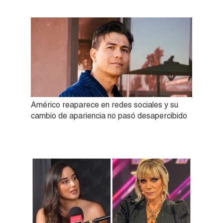
Américo reaparece en redes sociales y su
cambio de apariencia no pasó desapercibido