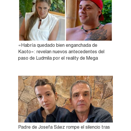
«Habría quedado bien enganchada de
Kaoto»: revelan nuevos antecedentes del
paso de Ludmila por el reality de Mega
Padre de Josefa Sáez rompe el silencio tras