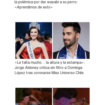
la polémica por dar wasabi a su perro:
«Aprendimos de esto»
«Le falta mucho… la altura y la estampa»:
Jorge Aldoney critica sin filtro a Dominga
López tras coronarse Miss Universo Chile