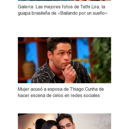
Galería: Las mejores fotos de Tathi Lira, la
guapa brasileña de «Bailando por un sueño»
Mujer acusó a esposa de Thiago Cunha de
hacer escena de celos en redes sociales