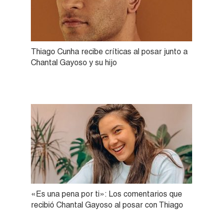
Thiago Cunha recibe críticas al posar junto a
Chantal Gayoso y su hijo
«Es una pena por ti»: Los comentarios que
recibió Chantal Gayoso al posar con Thiago