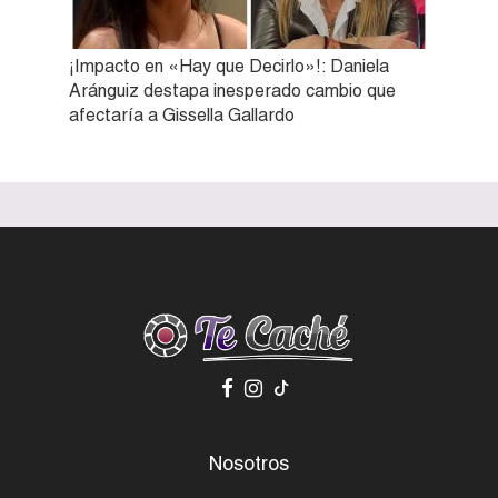
¡Impacto en «Hay que Decirlo»!: Daniela
Aránguiz destapa inesperado cambio que
afectaría a Gissella Gallardo
Nosotros