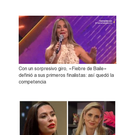
Con un sorpresivo giro, «Fiebre de Baile»
definió a sus primeros finalistas: así quedó la
competencia