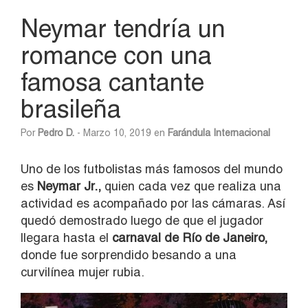
Neymar tendría un
romance con una
famosa cantante
brasileña
Por
Pedro D.
- Marzo 10, 2019 en
Farándula Internacional
Uno de los futbolistas más famosos del mundo
es
Neymar Jr.,
quien cada vez que realiza una
actividad es acompañado por las cámaras. Así
quedó demostrado luego de que el jugador
llegara hasta el
carnaval de Río de Janeiro,
donde fue sorprendido besando a una
curvilínea mujer rubia.