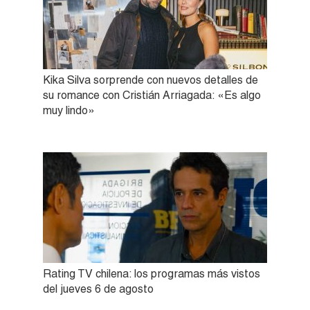
Kika Silva sorprende con nuevos detalles de
su romance con Cristián Arriagada: «Es algo
muy lindo»
Rating TV chilena: los programas más vistos
del jueves 6 de agosto