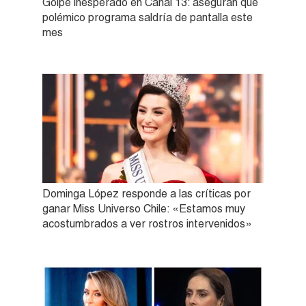
Golpe inesperado en Canal 13: aseguran que
polémico programa saldría de pantalla este
mes
Dominga López responde a las críticas por
ganar Miss Universo Chile: «Estamos muy
acostumbrados a ver rostros intervenidos»