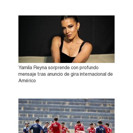
Yamila Reyna sorprende con profundo
mensaje tras anuncio de gira internacional de
Américo