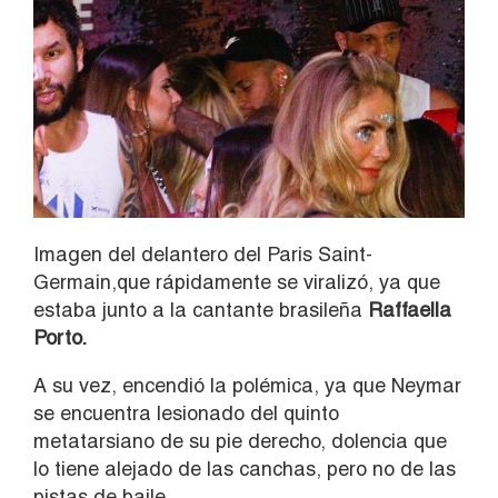
Imagen del delantero del Paris Saint-
Germain,que rápidamente se viralizó, ya que
estaba junto a la cantante brasileña
Raffaella
Porto.
A su vez, encendió la polémica, ya que Neymar
se encuentra lesionado del quinto
metatarsiano de su pie derecho, dolencia que
lo tiene alejado de las canchas, pero no de las
pistas de baile.