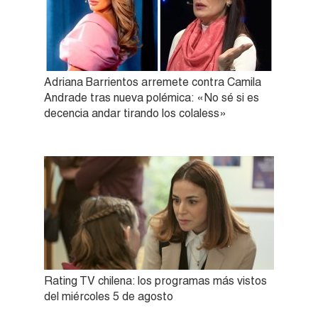
Adriana Barrientos arremete contra Camila
Andrade tras nueva polémica: «No sé si es
decencia andar tirando los colaless»
Rating TV chilena: los programas más vistos
del miércoles 5 de agosto