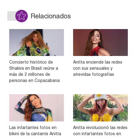
Relacionados
Concierto histórico de
Anitta enciende las redes
Shakira en Brasil: reúne a
con sus sensuales y
más de 2 millones de
atrevidas fotografías
personas en Copacabana
Las infartantes fotos en
Anitta revolucionó las redes
bikini de la cantante Anitta
con infartantes fotos en