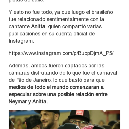
Y esto no fue todo, ya que luego el brasileño
fue relacionado sentimentalmente con la
cantante
Anitta
, quien compartió varias
publicaciones en su cuenta oficial de
Instagram.
https://www.instagram.com/p/BuopDjmA_P5/
Además, ambos fueron captados por las
cámaras disfrutando de lo que fue el carnaval
de Río de Janeiro, lo que bastó para que
medios de todo el mundo comenzaran a
especular sobre una posible relación entre
Neymar y Anitta.