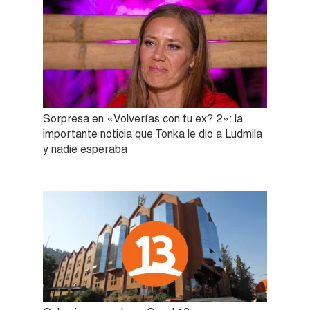
Sorpresa en «Volverías con tu ex? 2»: la
importante noticia que Tonka le dio a Ludmila
y nadie esperaba