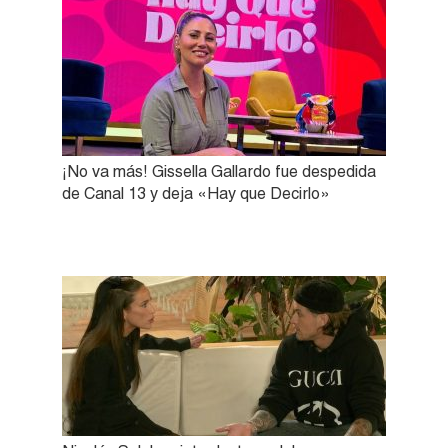
¡No va más! Gissella Gallardo fue despedida
de Canal 13 y deja «Hay que Decirlo»