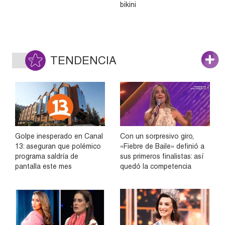
bikini
TENDENCIA
Golpe inesperado en Canal
Con un sorpresivo giro,
13: aseguran que polémico
«Fiebre de Baile» definió a
programa saldría de
sus primeros finalistas: así
pantalla este mes
quedó la competencia