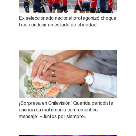
Ex seleccionado nacional protagonizó choque
tras conducir en estado de ebriedad
¡Sorpresa en Chilevisión! Querida periodista
anuncia su matrimonio con romántico
mensaje: «Juntos por siempre»