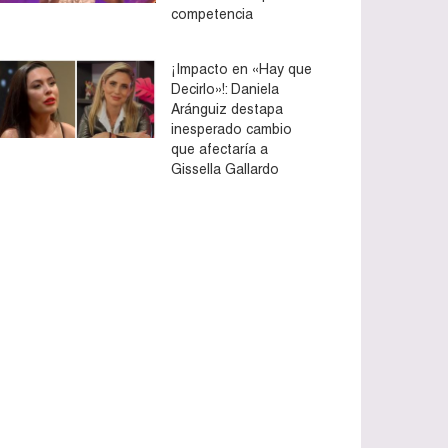
competencia
¡Impacto en «Hay que
Decirlo»!: Daniela
Aránguiz destapa
inesperado cambio
que afectaría a
Gissella Gallardo