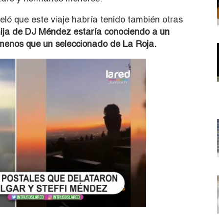
eló que este viaje habría tenido también otras
hija de DJ Méndez estaría conociendo a un
menos que un seleccionado de La Roja.