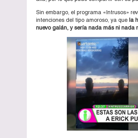
Sin embargo, el programa «Intrusos» rev
intenciones del tipo amoroso, ya que
la 
nuevo galán, y sería nada más ni nada 