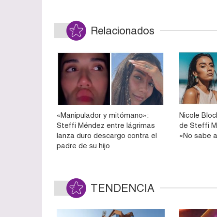
Relacionados
«Manipulador y mitómano»:
Nicole Bloc
Steffi Méndez entre lágrimas
de Steffi M
lanza duro descargo contra el
«No sabe a
padre de su hijo
TENDENCIA