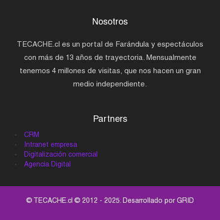
Nosotros
TECACHE.cl es un portal de Farándula y espectáculos
con más de 13 años de trayectoria. Mensualmente
tenemos 4 millones de visitas, que nos hacen un gran
medio independiente.
Partners
CRM
Intranet empresa
Digitalización comercial
Agencia Digital
© TECACHE.cl © 2012 - 2025. Desarrollado por
GRID