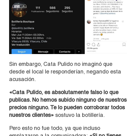
Sin embargo, Cata Pulido no imaginó que
desde el local le responderían, negando esta
acusación.
«Cata Pulido, es absolutamente falso lo que
publicas. No hemos subido ninguno de nuestros
precios ninguno. Te lo pueden corroborar todos
nuestros clientes»
sostuvo la botillería.
Pero esto no fue todo, ya que incluso
emplazaron a la comunicadora:
«Si no tienes