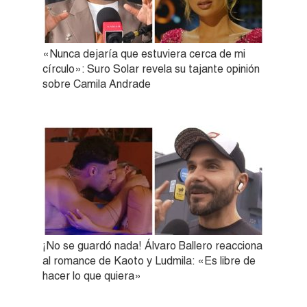
«Nunca dejaría que estuviera cerca de mi
círculo»: Suro Solar revela su tajante opinión
sobre Camila Andrade
¡No se guardó nada! Álvaro Ballero reacciona
al romance de Kaoto y Ludmila: «Es libre de
hacer lo que quiera»