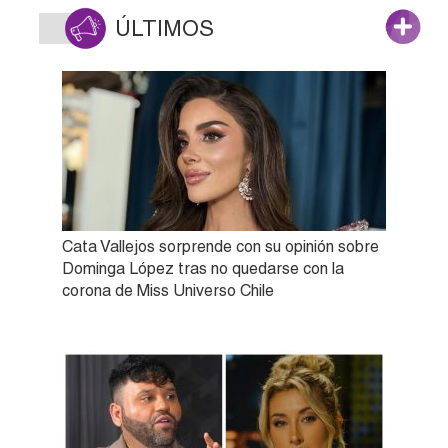
ÚLTIMOS
Cata Vallejos sorprende con su opinión sobre
Dominga López tras no quedarse con la
corona de Miss Universo Chile