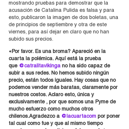
mostrando pruebas para demostrar que la
acusación de Catalina Pulida es falsa y para
esto, publicaron la imagen de dos boletas, una
de principios de septiembre y otra de este
viernes, para así dejar en claro que no han
subido sus precios.
«Por favor. Es una broma? Apareció en la
cuarta la polémica. Aquí está la prueba
que
@catralitavikinga
no ha sido capaz de
subir a sus redes. No hemos subido ningún
precio, están todos iguales. Hay cosas que no
podemos vender más baratas, claramente por
nuestros costos. Aclaro esto, única y
exclusivamente , por que somos una Pyme de
mucho esfuerzo como muchos otros
chilenos.Agradezco a
@lacuartacom
por poner
tal cual como fue y que al mismo tiempo