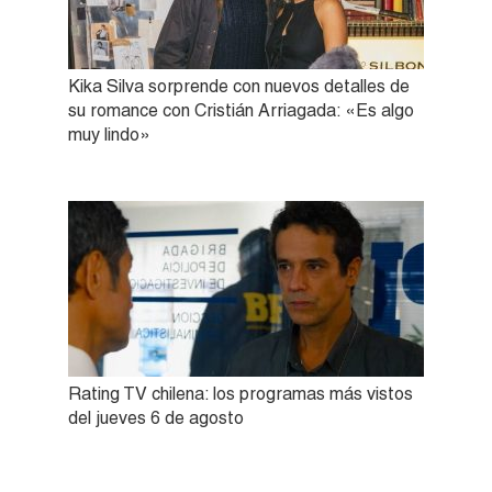
Kika Silva sorprende con nuevos detalles de
su romance con Cristián Arriagada: «Es algo
muy lindo»
Rating TV chilena: los programas más vistos
del jueves 6 de agosto