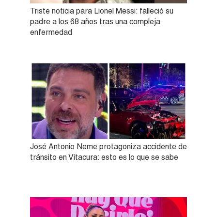
Triste noticia para Lionel Messi: falleció su
padre a los 68 años tras una compleja
enfermedad
José Antonio Neme protagoniza accidente de
tránsito en Vitacura: esto es lo que se sabe