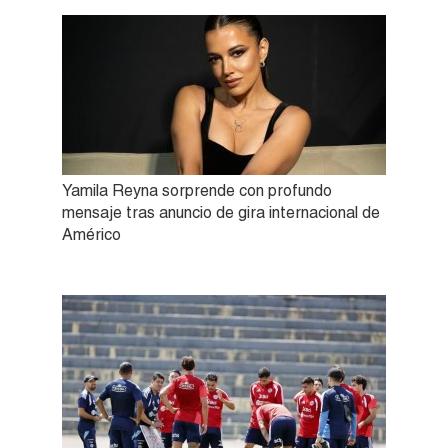
Yamila Reyna sorprende con profundo
mensaje tras anuncio de gira internacional de
Américo