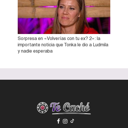
Sorpresa en «Volverías con tu ex? 2»: la
importante noticia que Tonka le dio a Ludmila
y nadie esperaba