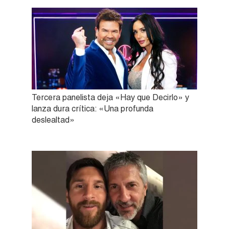
Tercera panelista deja «Hay que Decirlo» y
lanza dura crítica: «Una profunda
deslealtad»