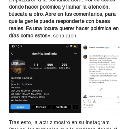
donde hacer polémica y llamar la atención,
búscate a otro. Abre en tus comentarios, para
que la gente pueda responderte con bases
reales. Es una locura querer hacer polémica en
días como estos»,
señalaron.
Tras esto, la actriz mostró en su Instagram