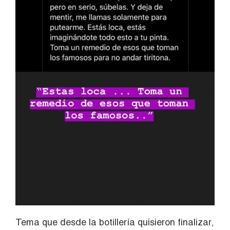
Tema que desde la botillería quisieron finalizar,