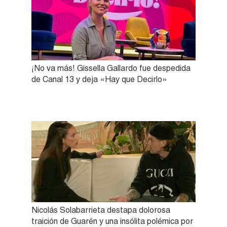
¡No va más! Gissella Gallardo fue despedida
de Canal 13 y deja «Hay que Decirlo»
Nicolás Solabarrieta destapa dolorosa
traición de Guarén y una insólita polémica por