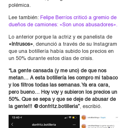
polémica.
Lee también:
Felipe Berríos criticó a gremio de
dueños de camiones: «Son unos abusadores».
Lo anterior porque la actriz y ex panelista de
«Intrusos»
, denunció a través de su Instagram
que una botillería había subido los precios en
un 50% durante estos días de crisis.
“La gente cansada (y me uno) de que nos
metan… A esta botillería les compro mi tabaco
y los filtros todas las semanas. Ya era cara,
pero bueno… Hoy voy y subieron los precios un
50%. Que se sepa y que se deje de abusar de
la gente!!! @donfritz.botilleria”
, escribió.