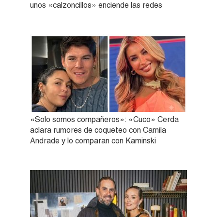
unos «calzoncillos» enciende las redes
«Solo somos compañeros»: «Cuco» Cerda
aclara rumores de coqueteo con Camila
Andrade y lo comparan con Kaminski