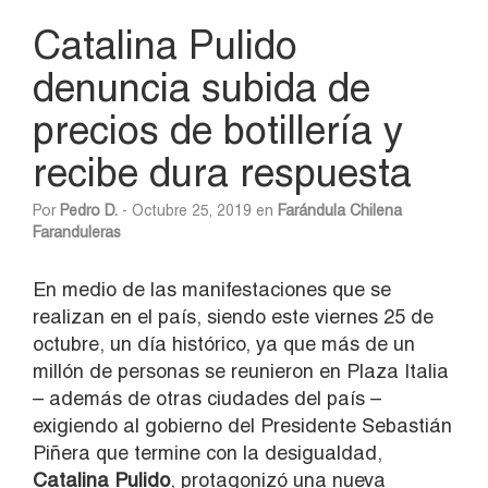
Catalina Pulido
denuncia subida de
precios de botillería y
recibe dura respuesta
Por
Pedro D.
- Octubre 25, 2019 en
Farándula Chilena
Faranduleras
En medio de las manifestaciones que se
realizan en el país, siendo este viernes 25 de
octubre, un día histórico, ya que más de un
millón de personas se reunieron en Plaza Italia
– además de otras ciudades del país –
exigiendo al gobierno del Presidente Sebastián
Piñera que termine con la desigualdad,
Catalina Pulido
, protagonizó una nueva