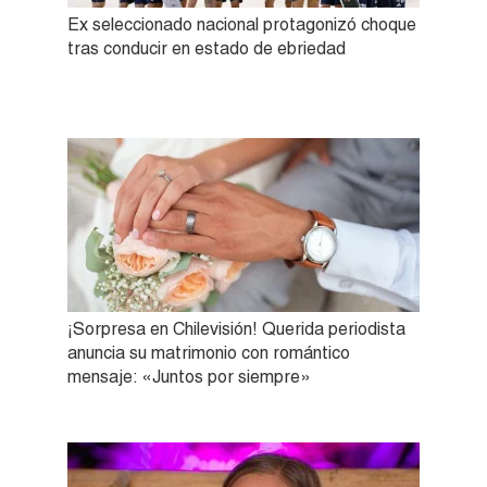
Ex seleccionado nacional protagonizó choque
tras conducir en estado de ebriedad
¡Sorpresa en Chilevisión! Querida periodista
anuncia su matrimonio con romántico
mensaje: «Juntos por siempre»