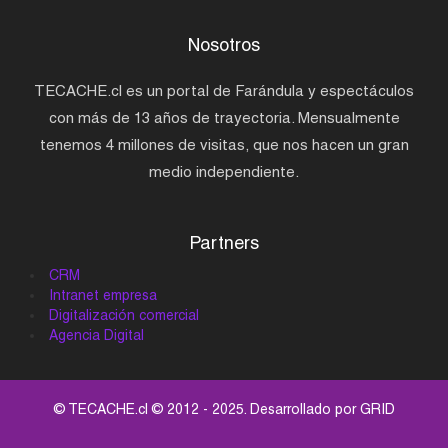
Nosotros
TECACHE.cl es un portal de Farándula y espectáculos
con más de 13 años de trayectoria. Mensualmente
tenemos 4 millones de visitas, que nos hacen un gran
medio independiente.
Partners
CRM
Intranet empresa
Digitalización comercial
Agencia Digital
© TECACHE.cl © 2012 - 2025. Desarrollado por
GRID