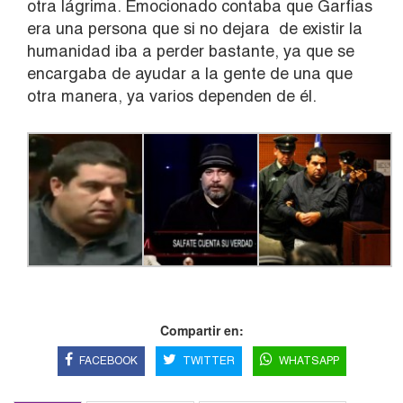
otra lágrima. Emocionado contaba que Garfias
era una persona que si no dejara de existir la
humanidad iba a perder bastante, ya que se
encargaba de ayudar a la gente de una que
otra manera, ya varios dependen de él.
Compartir en:
FACEBOOK
TWITTER
WHATSAPP