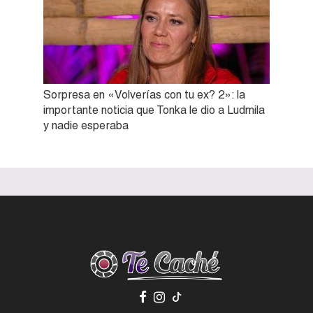
Sorpresa en «Volverías con tu ex? 2»: la
importante noticia que Tonka le dio a Ludmila
y nadie esperaba