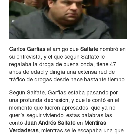
Carlos Garfias
el amigo que
Salfate
nombró en
su entrevista, y el que según Salfate le
regalaba la droga de buena onda, tiene 47
años de edad y dirigía una extensa red de
tráfico de drogas desde hace bastante tiempo.
Según Salfate, Garfias estaba pasando por
una profunda depresión, y que le contó en el
momento que fueron apresados, que ya no
quería seguir viviendo, estas palabras las
contó
Juan Andrés Salfate
en
Mentiras
Verdaderas
, mientras se le escapaba una que