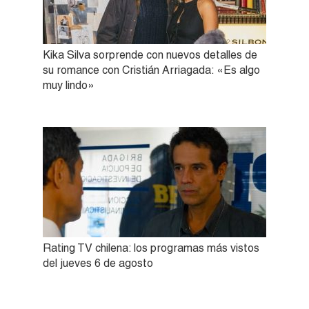
Kika Silva sorprende con nuevos detalles de
su romance con Cristián Arriagada: «Es algo
muy lindo»
Rating TV chilena: los programas más vistos
del jueves 6 de agosto