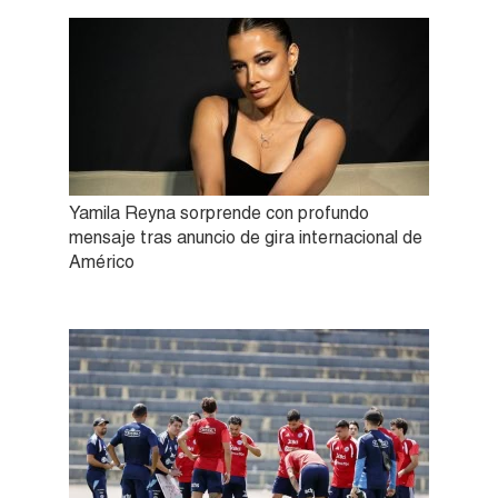
Yamila Reyna sorprende con profundo
mensaje tras anuncio de gira internacional de
Américo