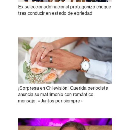
Ex seleccionado nacional protagonizó choque
tras conducir en estado de ebriedad
¡Sorpresa en Chilevisión! Querida periodista
anuncia su matrimonio con romántico
mensaje: «Juntos por siempre»