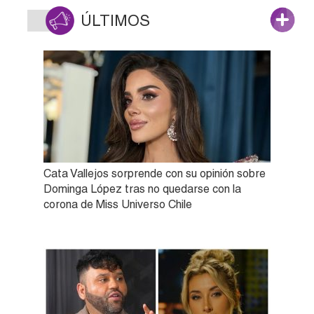
ÚLTIMOS
Cata Vallejos sorprende con su opinión sobre
Dominga López tras no quedarse con la
corona de Miss Universo Chile