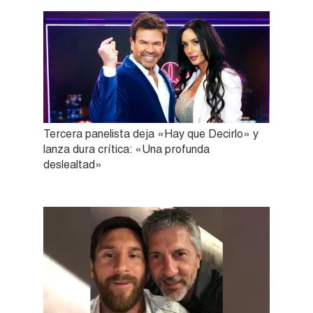
Tercera panelista deja «Hay que Decirlo» y
lanza dura crítica: «Una profunda
deslealtad»