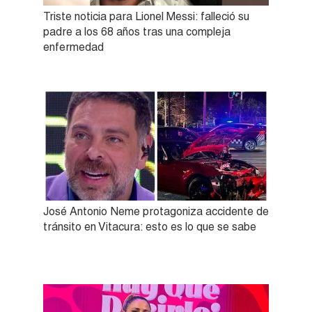
Triste noticia para Lionel Messi: falleció su
padre a los 68 años tras una compleja
enfermedad
José Antonio Neme protagoniza accidente de
tránsito en Vitacura: esto es lo que se sabe