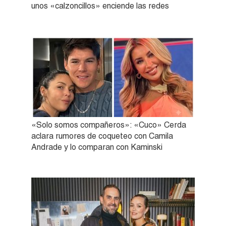
unos «calzoncillos» enciende las redes
«Solo somos compañeros»: «Cuco» Cerda
aclara rumores de coqueteo con Camila
Andrade y lo comparan con Kaminski