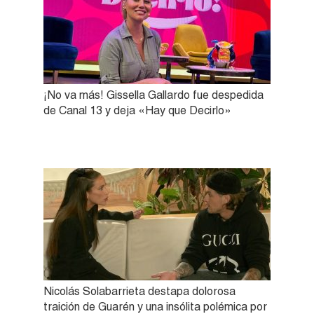
¡No va más! Gissella Gallardo fue despedida
de Canal 13 y deja «Hay que Decirlo»
Nicolás Solabarrieta destapa dolorosa
traición de Guarén y una insólita polémica por