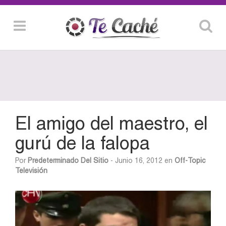
El amigo del maestro, el
gurú de la falopa
Por
Predeterminado Del Sitio
- Junio 16, 2012 en
Off-Topic
Televisión