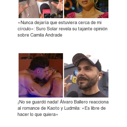
«Nunca dejaría que estuviera cerca de mi
círculo»: Suro Solar revela su tajante opinión
sobre Camila Andrade
¡No se guardó nada! Álvaro Ballero reacciona
al romance de Kaoto y Ludmila: «Es libre de
hacer lo que quiera»