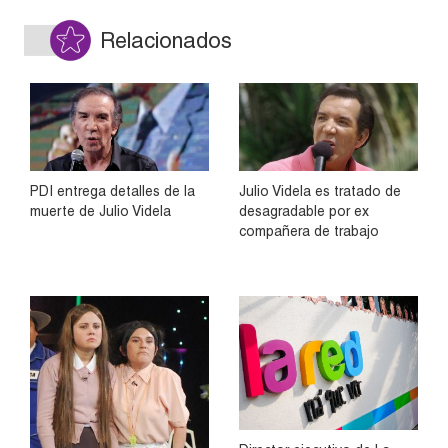
Relacionados
PDI entrega detalles de la
Julio Videla es tratado de
muerte de Julio Videla
desagradable por ex
compañera de trabajo