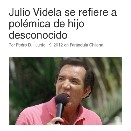
Julio Videla se refiere a
polémica de hijo
desconocido
Por
Pedro D.
- Junio 19, 2012 en
Farándula Chilena