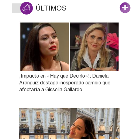
ÚLTIMOS
¡Impacto en «Hay que Decirlo»!: Daniela
Aránguiz destapa inesperado cambio que
afectaría a Gissella Gallardo