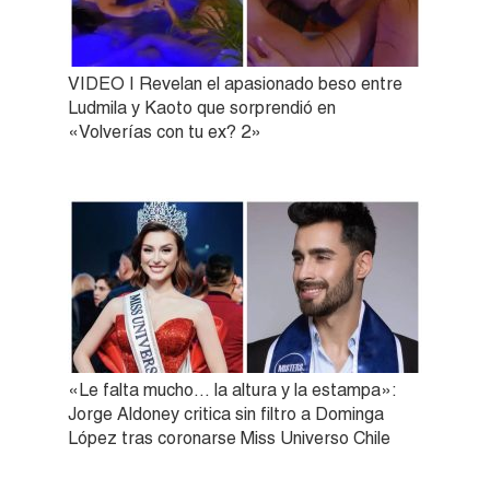
VIDEO | Revelan el apasionado beso entre
Ludmila y Kaoto que sorprendió en
«Volverías con tu ex? 2»
«Le falta mucho… la altura y la estampa»:
Jorge Aldoney critica sin filtro a Dominga
López tras coronarse Miss Universo Chile