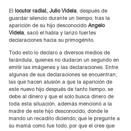
El
locutor radial, Julio Videla
, después de
guardar silencio durante un tiempo, tras la
aparición de su hijo desconocido
Angelo
Videla
, sacó el habla y lanzó fuertes
declaraciones hacia su primogénito.
Todo esto lo declaro a diversos medios de
farándula, quienes no dudaron un segundo en
emitir las imágenes y las declaraciones. Entre
algunas de sus declaraciones se encuentran;
las que hacen alusión a que la aparición de
este nuevo hijo después de tanto tiempo, se
debe al dinero y que el solo busca dinero de
toda esta situación, además mencionó a la
madre de este hijo desconocido, donde le
mando un recadito diciendo; que le pregunte a
su mamá como fue todo, por que el cree que