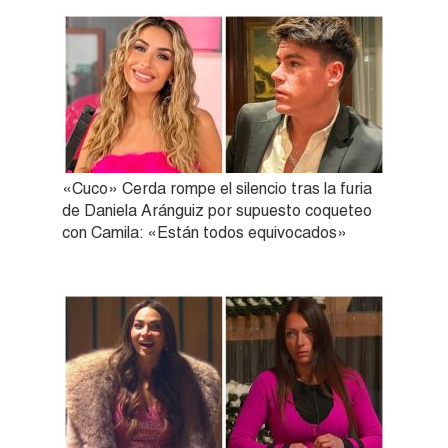
«Cuco» Cerda rompe el silencio tras la furia
de Daniela Aránguiz por supuesto coqueteo
con Camila: «Están todos equivocados»