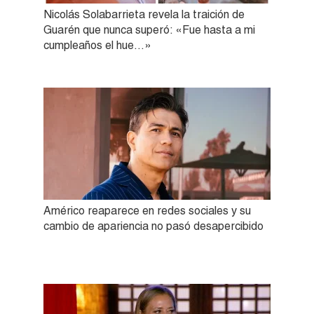
Nicolás Solabarrieta revela la traición de
Guarén que nunca superó: «Fue hasta a mi
cumpleaños el hue…»
Américo reaparece en redes sociales y su
cambio de apariencia no pasó desapercibido