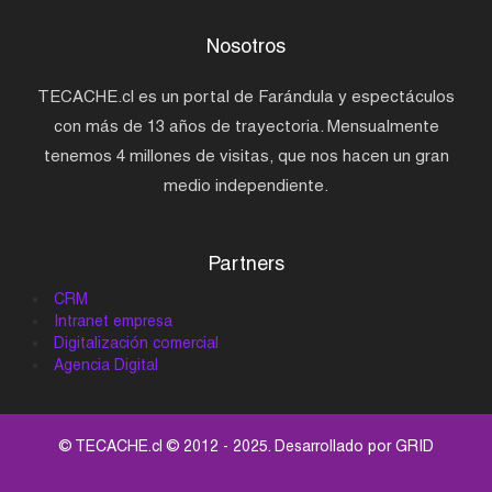
Nosotros
TECACHE.cl es un portal de Farándula y espectáculos
con más de 13 años de trayectoria. Mensualmente
tenemos 4 millones de visitas, que nos hacen un gran
medio independiente.
Partners
CRM
Intranet empresa
Digitalización comercial
Agencia Digital
© TECACHE.cl © 2012 - 2025. Desarrollado por
GRID