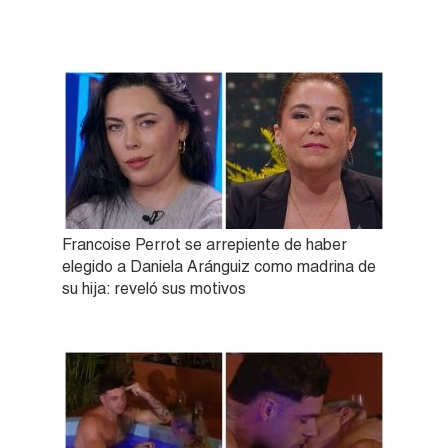
Francoise Perrot se arrepiente de haber
elegido a Daniela Aránguiz como madrina de
su hija: reveló sus motivos