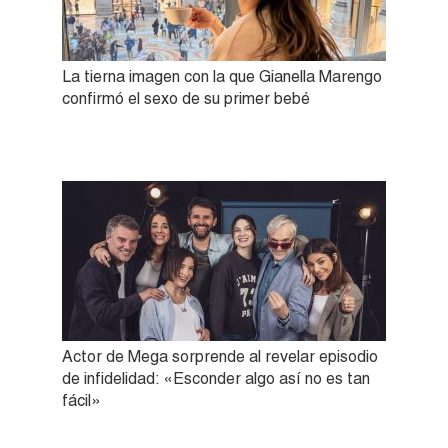
La tierna imagen con la que Gianella Marengo
confirmó el sexo de su primer bebé
Actor de Mega sorprende al revelar episodio
de infidelidad: «Esconder algo así no es tan
fácil»