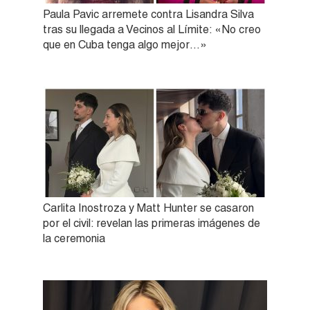
Paula Pavic arremete contra Lisandra Silva
tras su llegada a Vecinos al Límite: «No creo
que en Cuba tenga algo mejor…»
Carlita Inostroza y Matt Hunter se casaron
por el civil: revelan las primeras imágenes de
la ceremonia