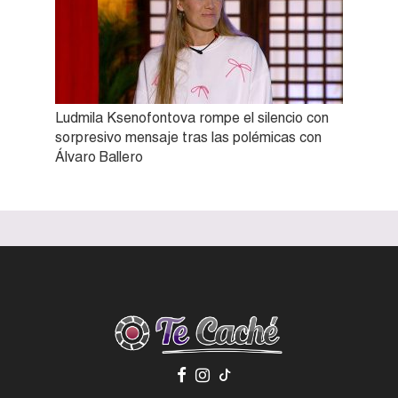
Ludmila Ksenofontova rompe el silencio con
sorpresivo mensaje tras las polémicas con
Álvaro Ballero