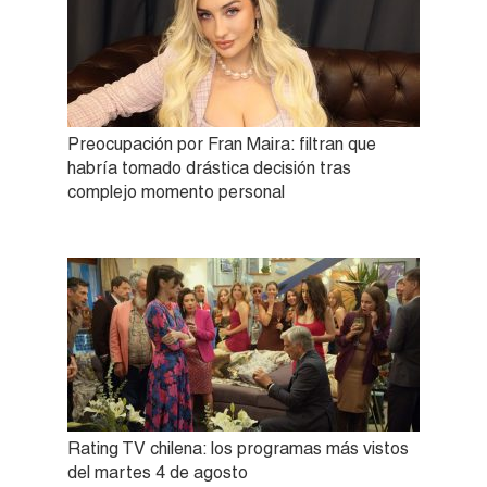
Preocupación por Fran Maira: filtran que
habría tomado drástica decisión tras
complejo momento personal
Rating TV chilena: los programas más vistos
del martes 4 de agosto