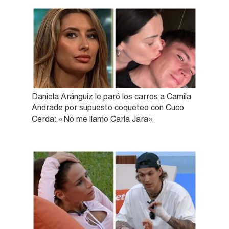
Daniela Aránguiz le paró los carros a Camila
Andrade por supuesto coqueteo con Cuco
Cerda: «No me llamo Carla Jara»