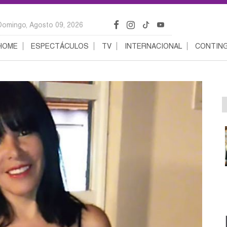
Domingo, Agosto 09, 2026
HOME
ESPECTÁCULOS
TV
INTERNACIONAL
CONTING