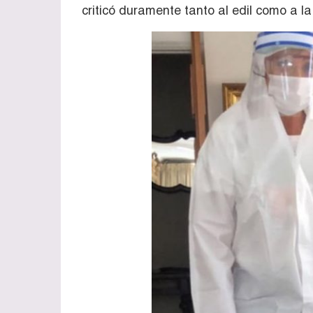
criticó duramente tanto al edil como a l