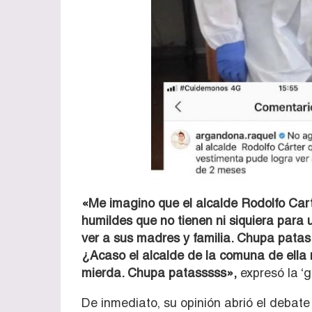
«Me imagino que el alcalde Rodolfo Carte
humildes que no tienen ni siquiera para 
ver a sus madres y familia. Chupa patas
¿Acaso el alcalde de la comuna de ella
mierda. Chupa patasssss»,
expresó la ‘g
De inmediato, su opinión abrió el debate