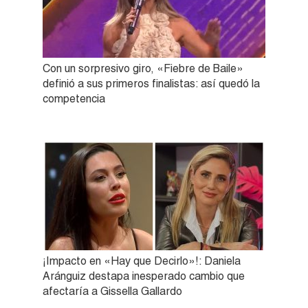
Con un sorpresivo giro, «Fiebre de Baile»
definió a sus primeros finalistas: así quedó la
competencia
¡Impacto en «Hay que Decirlo»!: Daniela
Aránguiz destapa inesperado cambio que
afectaría a Gissella Gallardo