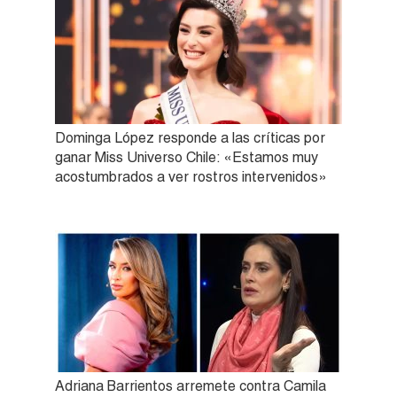
Dominga López responde a las críticas por
ganar Miss Universo Chile: «Estamos muy
acostumbrados a ver rostros intervenidos»
Adriana Barrientos arremete contra Camila