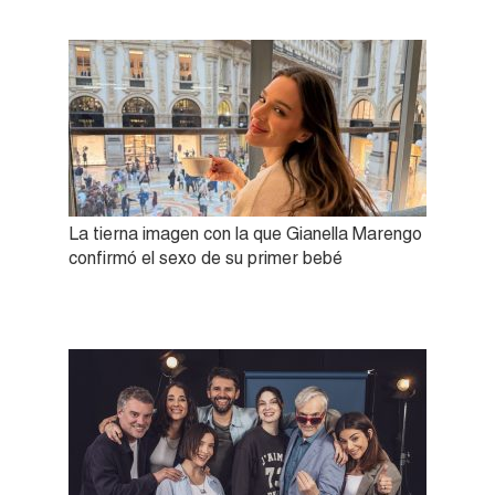
La tierna imagen con la que Gianella Marengo
confirmó el sexo de su primer bebé