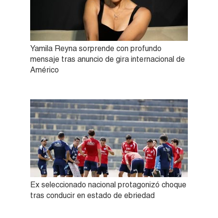
Yamila Reyna sorprende con profundo
mensaje tras anuncio de gira internacional de
Américo
Ex seleccionado nacional protagonizó choque
tras conducir en estado de ebriedad