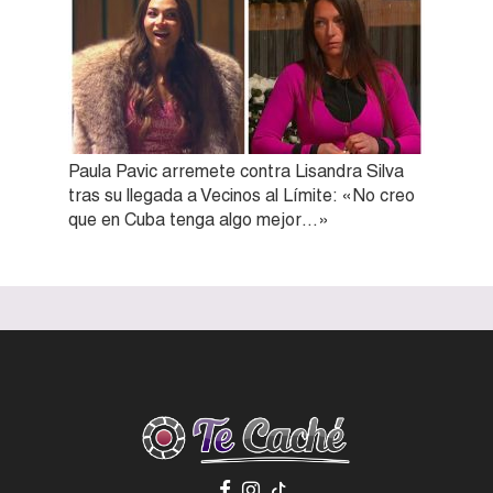
Paula Pavic arremete contra Lisandra Silva
tras su llegada a Vecinos al Límite: «No creo
que en Cuba tenga algo mejor…»