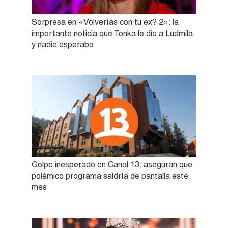
Sorpresa en «Volverías con tu ex? 2»: la
importante noticia que Tonka le dio a Ludmila
y nadie esperaba
Golpe inesperado en Canal 13: aseguran que
polémico programa saldría de pantalla este
mes