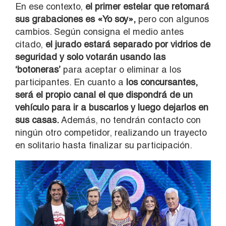
En ese contexto,
el primer estelar que retomará
sus grabaciones es «Yo soy»,
pero con algunos
cambios. Según consigna el medio antes
citado,
el jurado estará separado por vidrios de
seguridad y solo votarán usando las
‘botoneras’
para aceptar o eliminar a los
participantes. En cuanto a
los concursantes,
será el propio canal el que dispondrá de un
vehículo para ir a buscarlos y luego dejarlos en
sus casas.
Además, no tendrán contacto con
ningún otro competidor, realizando un trayecto
en solitario hasta finalizar su participación.