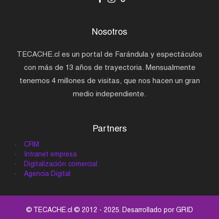
Nosotros
TECACHE.cl es un portal de Farándula y espectáculos
con más de 13 años de trayectoria. Mensualmente
tenemos 4 millones de visitas, que nos hacen un gran
medio independiente.
Partners
CRM
Intranet empresa
Digitalización comercial
Agencia Digital
© TECACHE.cl © 2012 - 2025. Desarrollado por
GRID