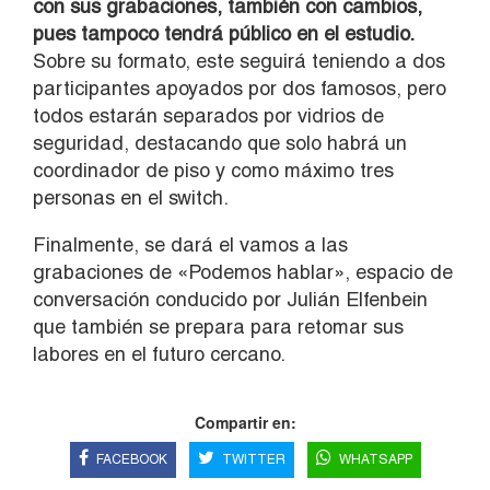
con sus grabaciones, también con cambios,
pues tampoco tendrá público en el estudio.
Sobre su formato, este seguirá teniendo a dos
participantes apoyados por dos famosos, pero
todos estarán separados por vidrios de
seguridad, destacando que solo habrá un
coordinador de piso y como máximo tres
personas en el switch.
Finalmente, se dará el vamos a las
grabaciones de «Podemos hablar», espacio de
conversación conducido por Julián Elfenbein
que también se prepara para retomar sus
labores en el futuro cercano.
Compartir en:
FACEBOOK
TWITTER
WHATSAPP