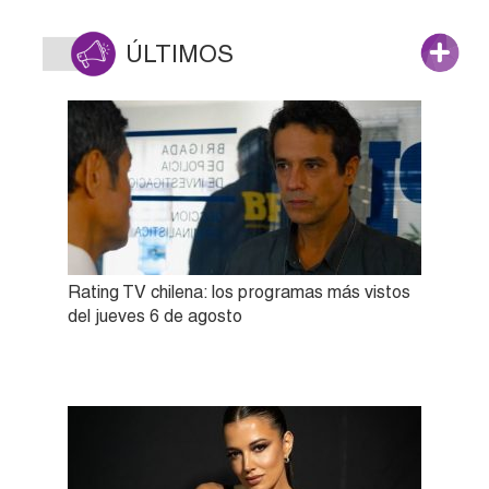
ÚLTIMOS
Rating TV chilena: los programas más vistos
del jueves 6 de agosto