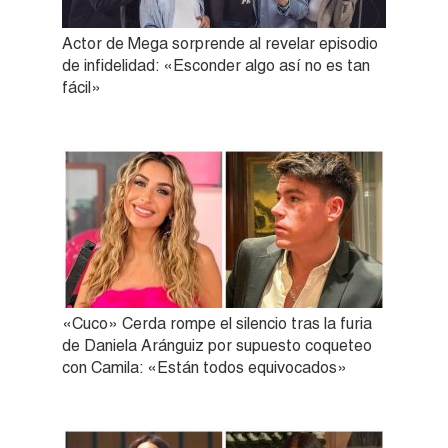
Actor de Mega sorprende al revelar episodio
de infidelidad: «Esconder algo así no es tan
fácil»
«Cuco» Cerda rompe el silencio tras la furia
de Daniela Aránguiz por supuesto coqueteo
con Camila: «Están todos equivocados»