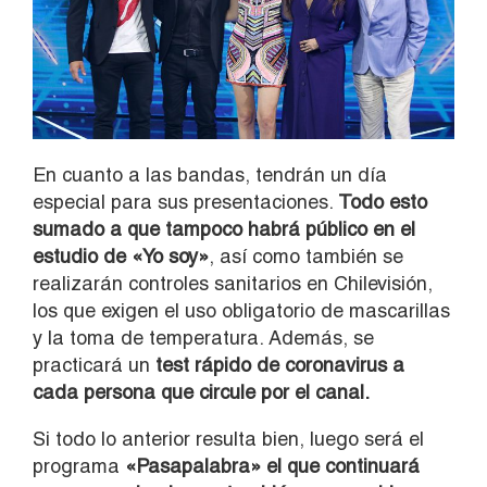
En cuanto a las bandas, tendrán un día
especial para sus presentaciones.
Todo esto
sumado a que tampoco habrá público en el
estudio de «Yo soy»
, así como también se
realizarán controles sanitarios en Chilevisión,
los que exigen el uso obligatorio de mascarillas
y la toma de temperatura. Además, se
practicará un
test rápido de coronavirus a
cada persona que circule por el canal.
Si todo lo anterior resulta bien, luego será el
programa
«Pasapalabra» el que continuará