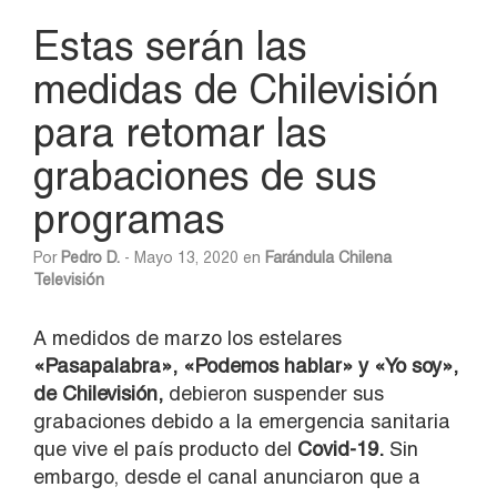
Estas serán las
medidas de Chilevisión
para retomar las
grabaciones de sus
programas
Por
Pedro D.
- Mayo 13, 2020 en
Farándula Chilena
Televisión
A medidos de marzo los estelares
«Pasapalabra», «Podemos hablar» y «Yo soy»,
de Chilevisión,
debieron suspender sus
grabaciones debido a la emergencia sanitaria
que vive el país producto del
Covid-19.
Sin
embargo, desde el canal anunciaron que a