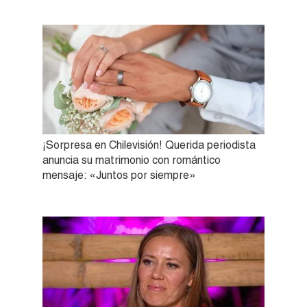
¡Sorpresa en Chilevisión! Querida periodista
anuncia su matrimonio con romántico
mensaje: «Juntos por siempre»