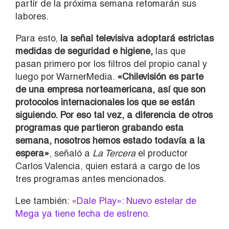
partir de la próxima semana retomarán sus
labores.
Para esto,
la señal televisiva adoptará estrictas
medidas de seguridad e higiene,
las que
pasan primero por los filtros del propio canal y
luego por WarnerMedia.
«Chilevisión es parte
de una empresa norteamericana, así que son
protocolos internacionales los que se están
siguiendo. Por eso tal vez, a diferencia de otros
programas que partieron grabando esta
semana, nosotros hemos estado todavía a la
espera»
, señaló a
La Tercera
el productor
Carlos Valencia, quien estará a cargo de los
tres programas antes mencionados.
Lee también:
«Dale Play»: Nuevo estelar de
Mega ya tiene fecha de estreno.