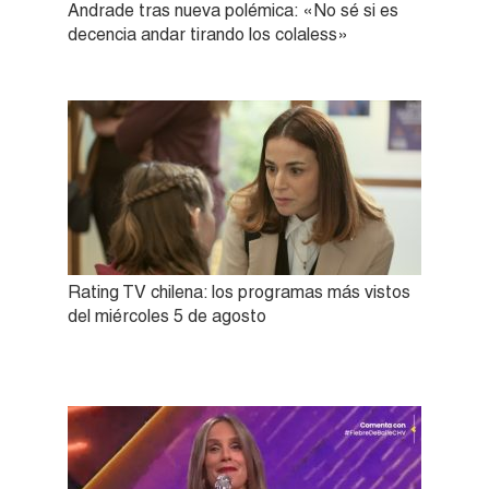
Andrade tras nueva polémica: «No sé si es
decencia andar tirando los colaless»
Rating TV chilena: los programas más vistos
del miércoles 5 de agosto