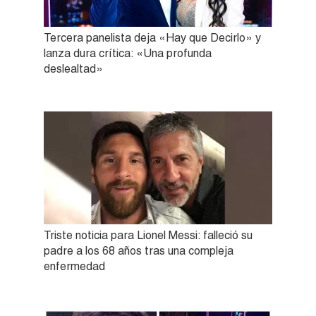
Tercera panelista deja «Hay que Decirlo» y
lanza dura crítica: «Una profunda
deslealtad»
Triste noticia para Lionel Messi: falleció su
padre a los 68 años tras una compleja
enfermedad