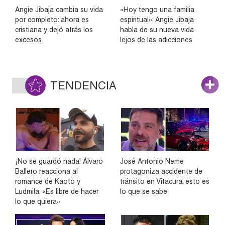
Angie Jibaja cambia su vida
«Hoy tengo una familia
por completo: ahora es
espiritual»: Angie Jibaja
cristiana y dejó atrás los
habla de su nueva vida
excesos
lejos de las adicciones
TENDENCIA
¡No se guardó nada! Álvaro
José Antonio Neme
Ballero reacciona al
protagoniza accidente de
romance de Kaoto y
tránsito en Vitacura: esto es
Ludmila: «Es libre de hacer
lo que se sabe
lo que quiera»