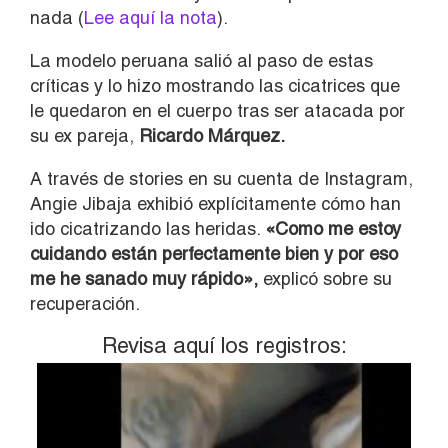
nada (
Lee aquí la nota
).
La modelo peruana salió al paso de estas
críticas y lo hizo mostrando las cicatrices que
le quedaron en el cuerpo tras ser atacada por
su ex pareja,
Ricardo Márquez.
A través de stories en su cuenta de Instagram,
Angie Jibaja exhibió explícitamente cómo han
ido cicatrizando las heridas.
«Como me estoy
cuidando están perfectamente bien y por eso
me he sanado muy rápido»,
explicó sobre su
recuperación.
Revisa aquí los registros: