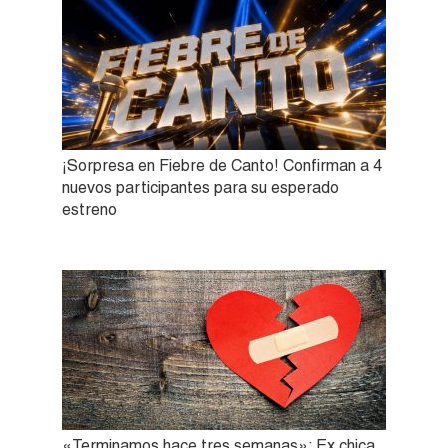
¡Sorpresa en Fiebre de Canto! Confirman a 4
nuevos participantes para su esperado
estreno
«Terminamos hace tres semanas»: Ex chica