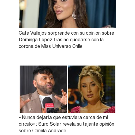
Cata Vallejos sorprende con su opinión sobre
Dominga López tras no quedarse con la
corona de Miss Universo Chile
«Nunca dejaría que estuviera cerca de mi
círculo»: Suro Solar revela su tajante opinión
sobre Camila Andrade