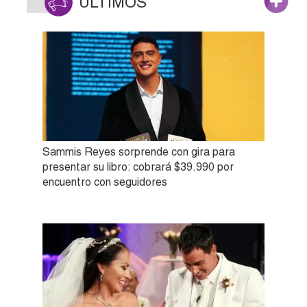
ÚLTIMOS
Sammis Reyes sorprende con gira para
presentar su libro: cobrará $39.990 por
encuentro con seguidores