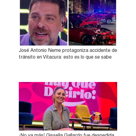
José Antonio Neme protagoniza accidente de
tránsito en Vitacura: esto es lo que se sabe
¡No va más! Gissella Gallardo fue despedida