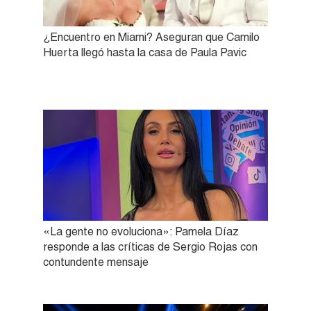
¿Encuentro en Miami? Aseguran que Camilo
Huerta llegó hasta la casa de Paula Pavic
«La gente no evoluciona»: Pamela Díaz
responde a las críticas de Sergio Rojas con
contundente mensaje