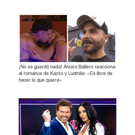
¡No se guardó nada! Álvaro Ballero reacciona
al romance de Kaoto y Ludmila: «Es libre de
hacer lo que quiera»