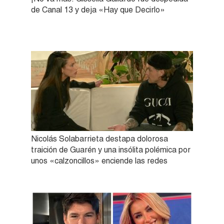
de Canal 13 y deja «Hay que Decirlo»
Nicolás Solabarrieta destapa dolorosa
traición de Guarén y una insólita polémica por
unos «calzoncillos» enciende las redes