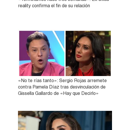
reality confirma el fin de su relación
«No te rías tanto»: Sergio Rojas arremete
contra Pamela Díaz tras desvinculación de
Gissella Gallardo de «Hay que Decirlo»