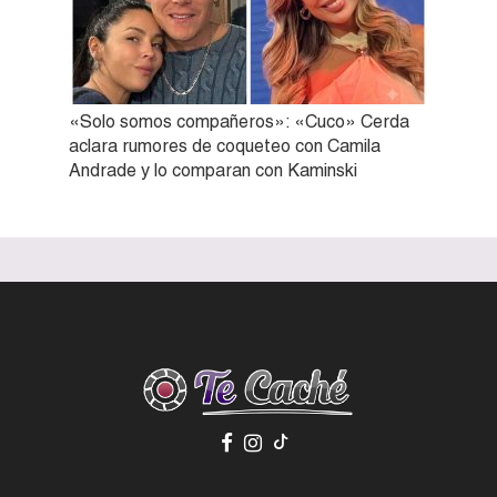
«Solo somos compañeros»: «Cuco» Cerda
aclara rumores de coqueteo con Camila
Andrade y lo comparan con Kaminski