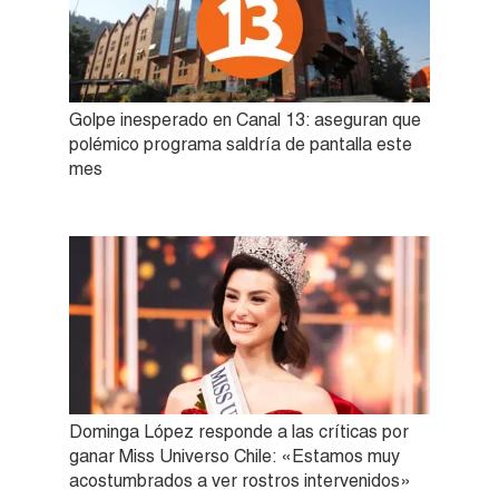
Golpe inesperado en Canal 13: aseguran que
polémico programa saldría de pantalla este
mes
Dominga López responde a las críticas por
ganar Miss Universo Chile: «Estamos muy
acostumbrados a ver rostros intervenidos»