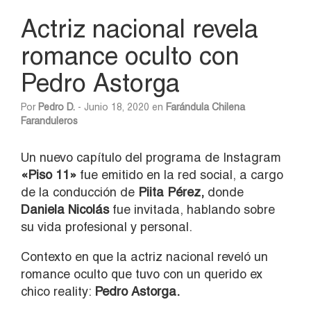
Actriz nacional revela
romance oculto con
Pedro Astorga
Por
Pedro D.
- Junio 18, 2020 en
Farándula Chilena
Faranduleros
Un nuevo capítulo del programa de Instagram
«Piso 11»
fue emitido en la red social, a cargo
de la conducción de
Piita Pérez,
donde
Daniela Nicolás
fue invitada, hablando sobre
su vida profesional y personal.
Contexto en que la actriz nacional reveló un
romance oculto que tuvo con un querido ex
chico reality:
Pedro Astorga.