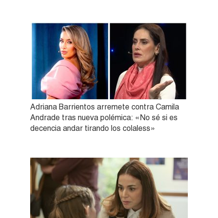
Adriana Barrientos arremete contra Camila
Andrade tras nueva polémica: «No sé si es
decencia andar tirando los colaless»