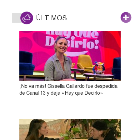
ÚLTIMOS
¡No va más! Gissella Gallardo fue despedida
de Canal 13 y deja «Hay que Decirlo»