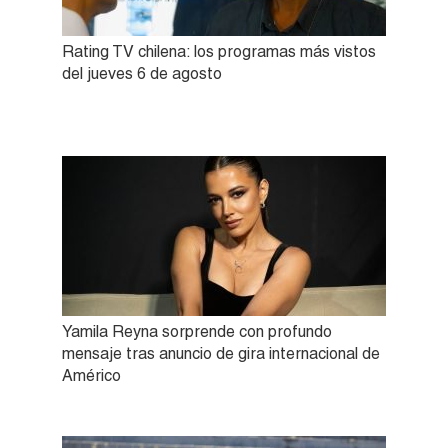
Rating TV chilena: los programas más vistos
del jueves 6 de agosto
Yamila Reyna sorprende con profundo
mensaje tras anuncio de gira internacional de
Américo