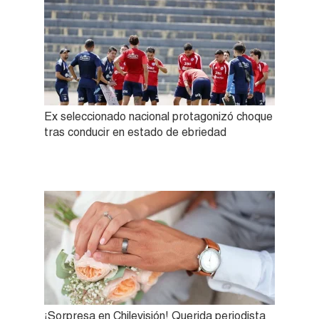
Ex seleccionado nacional protagonizó choque
tras conducir en estado de ebriedad
¡Sorpresa en Chilevisión! Querida periodista