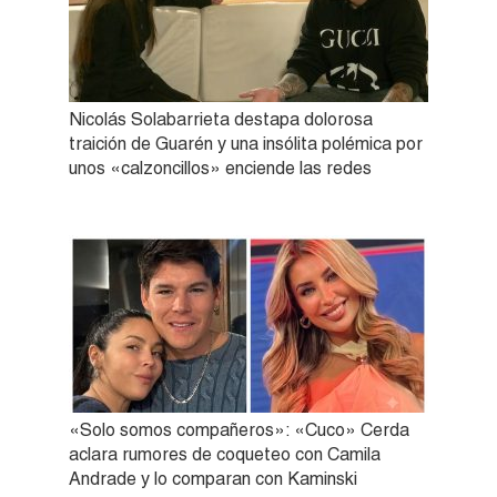
Nicolás Solabarrieta destapa dolorosa
traición de Guarén y una insólita polémica por
unos «calzoncillos» enciende las redes
«Solo somos compañeros»: «Cuco» Cerda
aclara rumores de coqueteo con Camila
Andrade y lo comparan con Kaminski