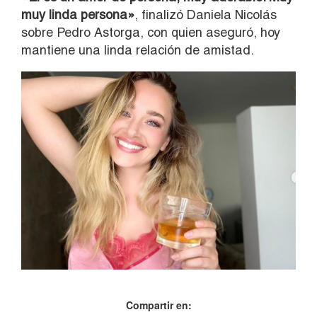
muy linda persona»
, finalizó Daniela Nicolás
sobre Pedro Astorga, con quien aseguró, hoy
mantiene una linda relación de amistad.
Compartir en: