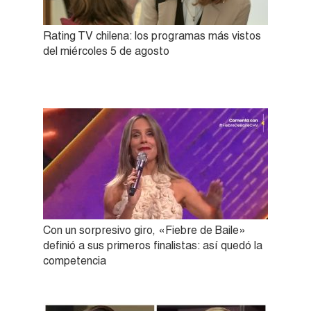
Rating TV chilena: los programas más vistos
del miércoles 5 de agosto
Con un sorpresivo giro, «Fiebre de Baile»
definió a sus primeros finalistas: así quedó la
competencia