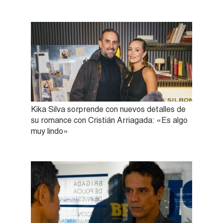
Kika Silva sorprende con nuevos detalles de
su romance con Cristián Arriagada: «Es algo
muy lindo»