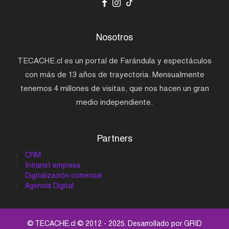
Nosotros
TECACHE.cl es un portal de Farándula y espectáculos
con más de 13 años de trayectoria. Mensualmente
tenemos 4 millones de visitas, que nos hacen un gran
medio independiente.
Partners
CRM
Intranet empresa
Digitalización comercial
Agencia Digital
© TECACHE.cl © 2012 - 2025. Desarrollado por
GRID