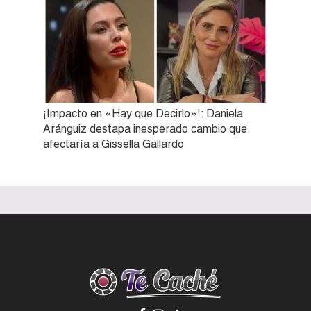
¡Impacto en «Hay que Decirlo»!: Daniela
Aránguiz destapa inesperado cambio que
afectaría a Gissella Gallardo