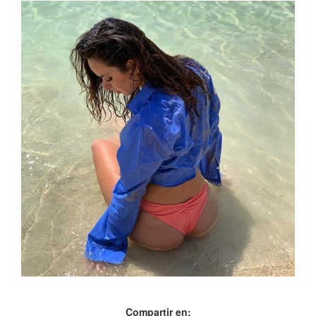
Compartir en: