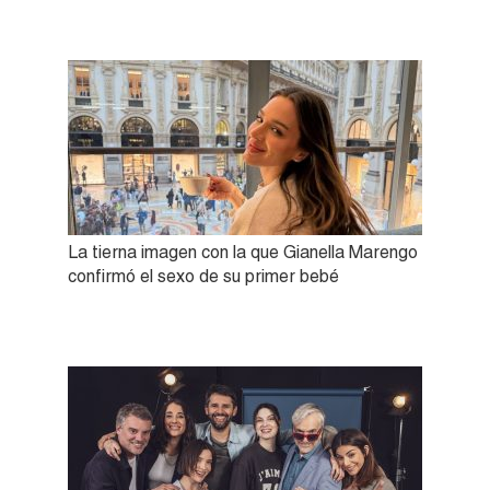
La tierna imagen con la que Gianella Marengo
confirmó el sexo de su primer bebé