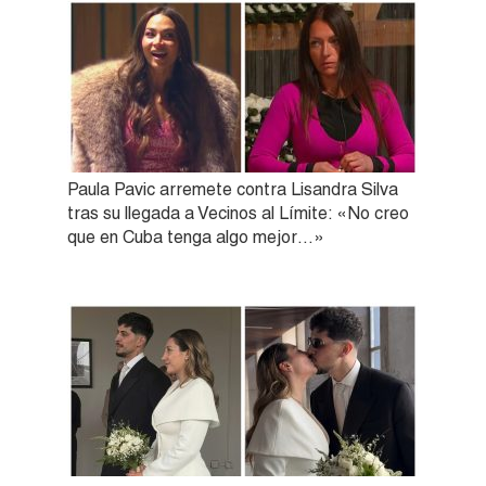
Paula Pavic arremete contra Lisandra Silva
tras su llegada a Vecinos al Límite: «No creo
que en Cuba tenga algo mejor…»