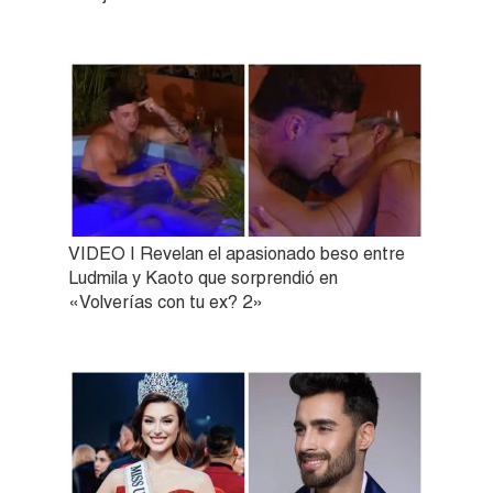
VIDEO | Revelan el apasionado beso entre
Ludmila y Kaoto que sorprendió en
«Volverías con tu ex? 2»