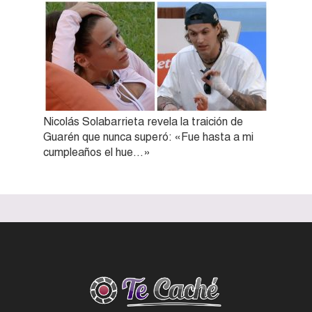
Nicolás Solabarrieta revela la traición de
Guarén que nunca superó: «Fue hasta a mi
cumpleaños el hue…»