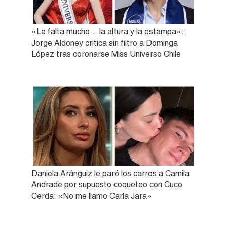
«Le falta mucho… la altura y la estampa»:
Jorge Aldoney critica sin filtro a Dominga
López tras coronarse Miss Universo Chile
Daniela Aránguiz le paró los carros a Camila
Andrade por supuesto coqueteo con Cuco
Cerda: «No me llamo Carla Jara»