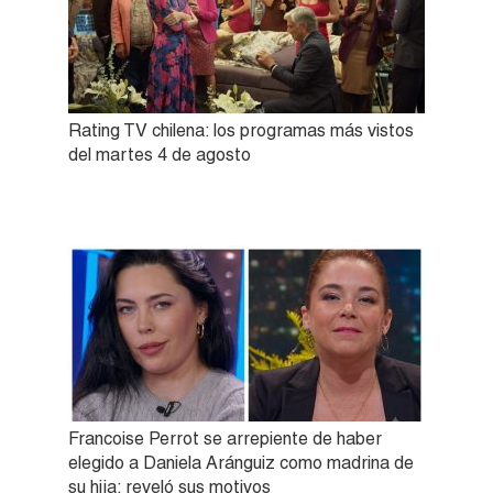
Rating TV chilena: los programas más vistos
del martes 4 de agosto
Francoise Perrot se arrepiente de haber
elegido a Daniela Aránguiz como madrina de
su hija: reveló sus motivos