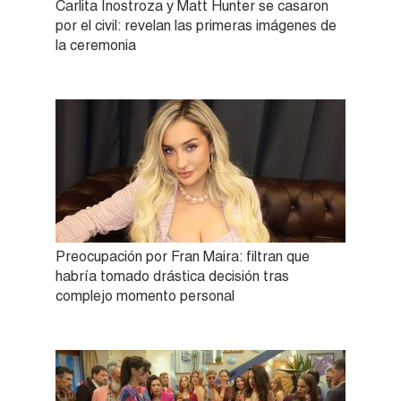
Carlita Inostroza y Matt Hunter se casaron
por el civil: revelan las primeras imágenes de
la ceremonia
Preocupación por Fran Maira: filtran que
habría tomado drástica decisión tras
complejo momento personal