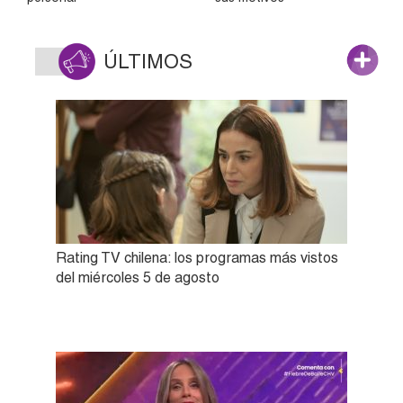
ÚLTIMOS
Rating TV chilena: los programas más vistos
del miércoles 5 de agosto