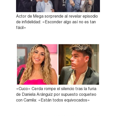
Actor de Mega sorprende al revelar episodio
de infidelidad: «Esconder algo así no es tan
fácil»
«Cuco» Cerda rompe el silencio tras la furia
de Daniela Aránguiz por supuesto coqueteo
con Camila: «Están todos equivocados»