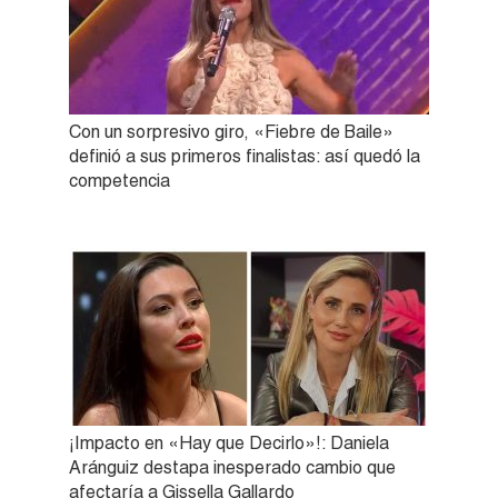
Con un sorpresivo giro, «Fiebre de Baile»
definió a sus primeros finalistas: así quedó la
competencia
¡Impacto en «Hay que Decirlo»!: Daniela
Aránguiz destapa inesperado cambio que
afectaría a Gissella Gallardo