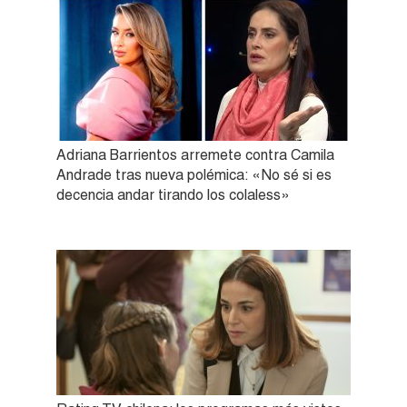
Adriana Barrientos arremete contra Camila
Andrade tras nueva polémica: «No sé si es
decencia andar tirando los colaless»