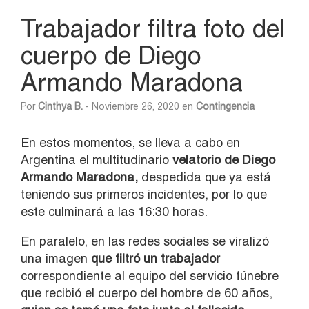
Trabajador filtra foto del
cuerpo de Diego
Armando Maradona
Por
Cinthya B.
- Noviembre 26, 2020 en
Contingencia
En estos momentos, se lleva a cabo en
Argentina el multitudinario
velatorio de Diego
Armando Maradona,
despedida que ya está
teniendo sus primeros incidentes, por lo que
este culminará a las 16:30 horas.
En paralelo, en las redes sociales se viralizó
una imagen
que filtró un trabajador
correspondiente al equipo del servicio fúnebre
que recibió el cuerpo del hombre de 60 años,