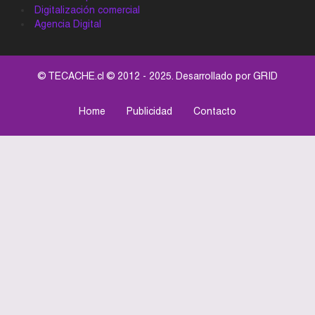
Digitalización comercial
Agencia Digital
© TECACHE.cl © 2012 - 2025. Desarrollado por
GRID
Home
Publicidad
Contacto