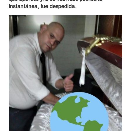
instantánea, fue despedida.