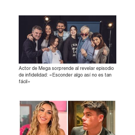
Actor de Mega sorprende al revelar episodio
de infidelidad: «Esconder algo así no es tan
fácil»