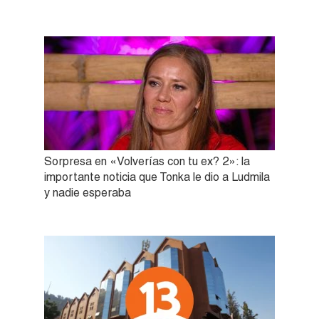
Sorpresa en «Volverías con tu ex? 2»: la
importante noticia que Tonka le dio a Ludmila
y nadie esperaba