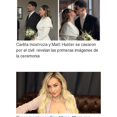
Carlita Inostroza y Matt Hunter se casaron
por el civil: revelan las primeras imágenes de
la ceremonia