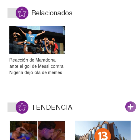
Relacionados
Reacción de Maradona
ante el gol de Messi contra
Nigeria dejó ola de memes
TENDENCIA