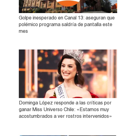
Golpe inesperado en Canal 13: aseguran que
polémico programa saldría de pantalla este
mes
Dominga López responde a las críticas por
ganar Miss Universo Chile: «Estamos muy
acostumbrados a ver rostros intervenidos»