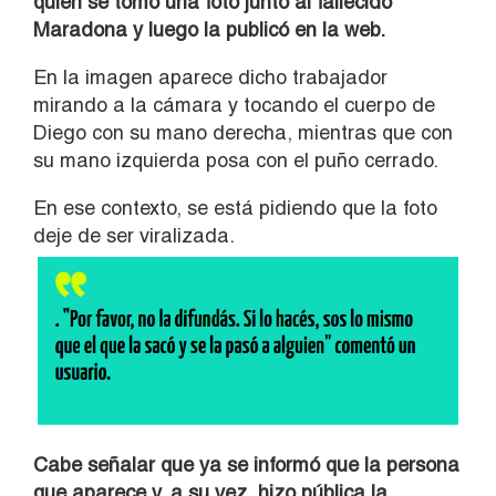
quien se tomó una foto junto al fallecido
Maradona y luego la publicó en la web.
En la imagen aparece dicho trabajador
mirando a la cámara y tocando el cuerpo de
Diego con su mano derecha, mientras que con
su mano izquierda posa con el puño cerrado.
En ese contexto, se está pidiendo que la foto
deje de ser viralizada.
Cabe señalar que ya se informó que la persona
que aparece y, a su vez, hizo pública la