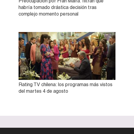
Preocupación por Fran Maira: filtran que
habría tomado drástica decisión tras
complejo momento personal
Rating TV chilena: los programas más vistos
del martes 4 de agosto