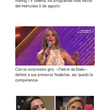
Rating TV chilena: los programas más vistos
del miércoles 5 de agosto
Con un sorpresivo giro, «Fiebre de Baile»
definió a sus primeros finalistas: así quedó la
competencia