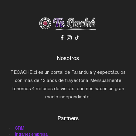
Nosotros
TECACHE.cl es un portal de Farándula y espectáculos
con más de 13 años de trayectoria. Mensualmente
tenemos 4 millones de visitas, que nos hacen un gran
medio independiente.
Partners
CRM
Intranet empresa