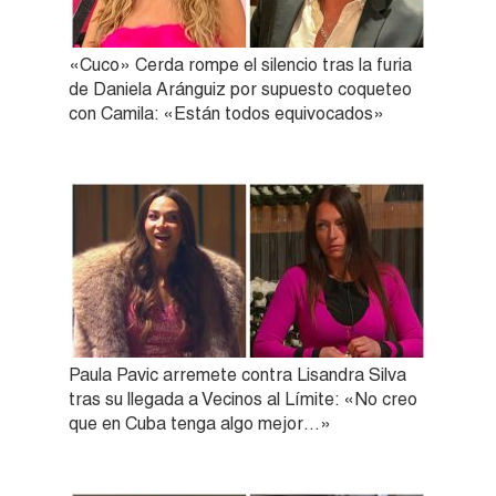
«Cuco» Cerda rompe el silencio tras la furia
de Daniela Aránguiz por supuesto coqueteo
con Camila: «Están todos equivocados»
Paula Pavic arremete contra Lisandra Silva
tras su llegada a Vecinos al Límite: «No creo
que en Cuba tenga algo mejor…»