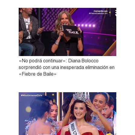
«No podrá continuar»: Diana Bolocco
sorprendió con una inesperada eliminación en
«Fiebre de Baile»