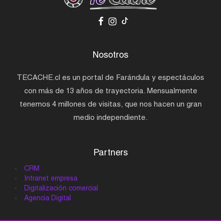
Nosotros
TECACHE.cl es un portal de Farándula y espectáculos
con más de 13 años de trayectoria. Mensualmente
tenemos 4 millones de visitas, que nos hacen un gran
medio independiente.
Partners
CRM
Intranet empresa
Digitalización comercial
Agencia Digital