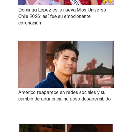
Dominga López es la nueva Miss Universo
Chile 2026: así fue su emocionante
coronación
Américo reaparece en redes sociales y su
cambio de apariencia no pasó desapercibido