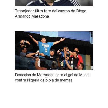
Trabajador filtra foto del cuerpo de Diego
Armando Maradona
Reacción de Maradona ante el gol de Messi
contra Nigeria dejó ola de memes