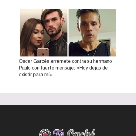
Óscar Garcés arremete contra su hermano
Paulo con fuerte mensaje: «Hoy dejas de
existir para mí»