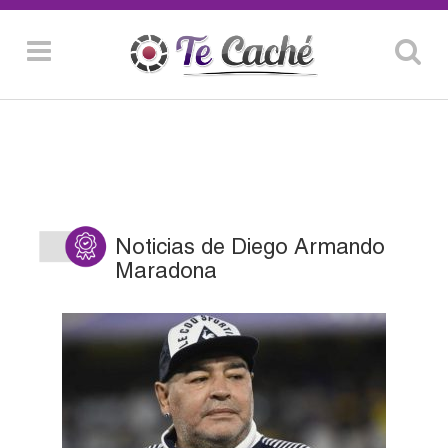
Noticias de Diego Armando
Maradona