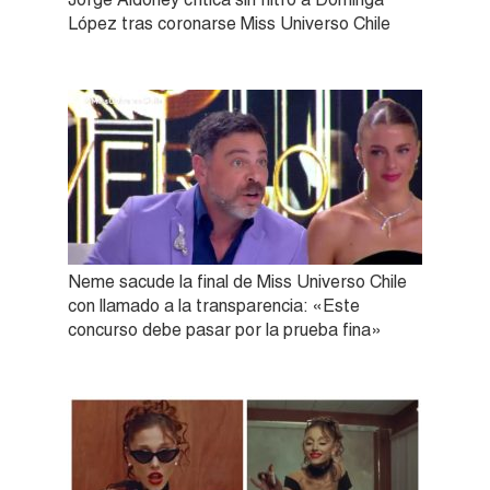
López tras coronarse Miss Universo Chile
Neme sacude la final de Miss Universo Chile
con llamado a la transparencia: «Este
concurso debe pasar por la prueba fina»