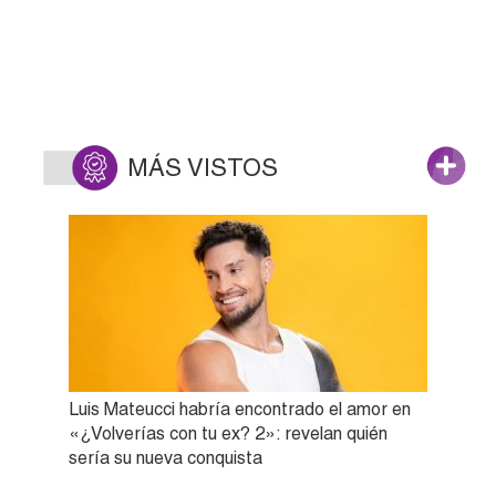
MÁS VISTOS
Luis Mateucci habría encontrado el amor en
«¿Volverías con tu ex? 2»: revelan quién
sería su nueva conquista