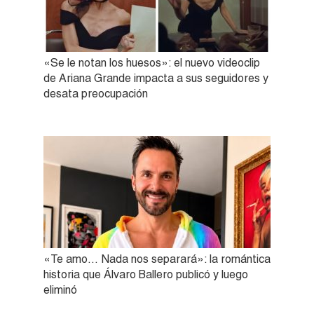
«Se le notan los huesos»: el nuevo videoclip
de Ariana Grande impacta a sus seguidores y
desata preocupación
«Te amo… Nada nos separará»: la romántica
historia que Álvaro Ballero publicó y luego
eliminó