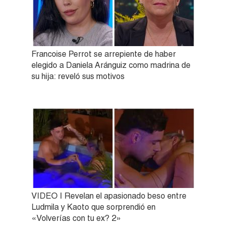
Francoise Perrot se arrepiente de haber
elegido a Daniela Aránguiz como madrina de
su hija: reveló sus motivos
VIDEO | Revelan el apasionado beso entre
Ludmila y Kaoto que sorprendió en
«Volverías con tu ex? 2»