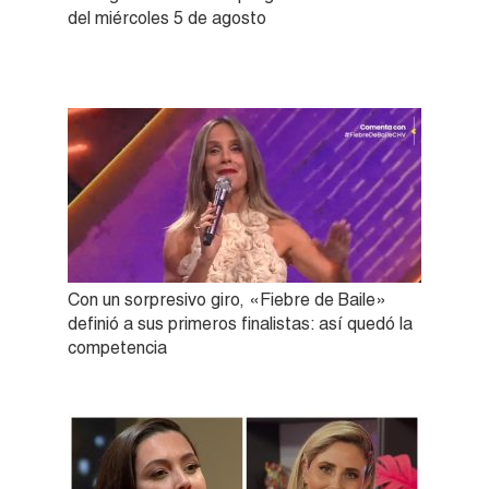
del miércoles 5 de agosto
Con un sorpresivo giro, «Fiebre de Baile»
definió a sus primeros finalistas: así quedó la
competencia