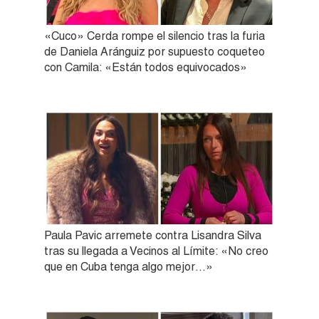
«Cuco» Cerda rompe el silencio tras la furia
de Daniela Aránguiz por supuesto coqueteo
con Camila: «Están todos equivocados»
Paula Pavic arremete contra Lisandra Silva
tras su llegada a Vecinos al Límite: «No creo
que en Cuba tenga algo mejor…»