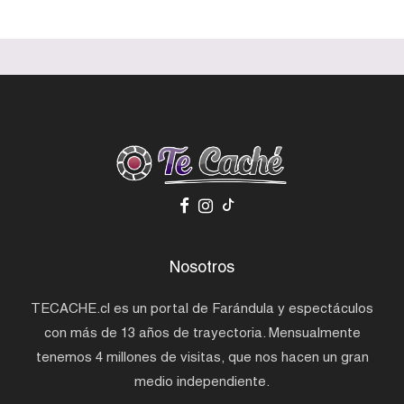
Nosotros
TECACHE.cl es un portal de Farándula y espectáculos
con más de 13 años de trayectoria. Mensualmente
tenemos 4 millones de visitas, que nos hacen un gran
medio independiente.