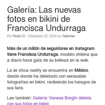
Galería: Las nuevas
fotos en bikini de
Francisca Undurraga
Por
Pedro D.
- Diciembre 22, 2020 en
Galerías
Más de un millón de seguidores en Instagram
tiene Francisca Undurraga
, modelo chilena que
a diario hace gala de su belleza en la web.
La ex chica reality se encuentra en
México
,
desde donde ha deleitado con sensuales
fotografías en bikini, recibiendo los halagos de
sus fans.
Lee también:
Galería: Vanesa Borghi deleita
con sus fotos en bikini