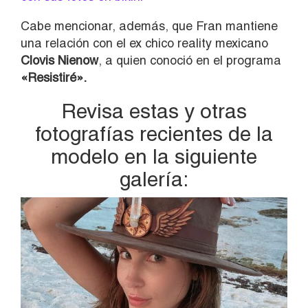
Cabe mencionar, además, que Fran mantiene
una relación con el ex chico reality mexicano
Clovis Nienow
, a quien conoció en el programa
«Resistiré».
Revisa estas y otras
fotografías recientes de la
modelo en la siguiente
galería: