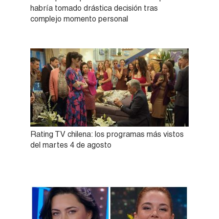
habría tomado drástica decisión tras
complejo momento personal
Rating TV chilena: los programas más vistos
del martes 4 de agosto