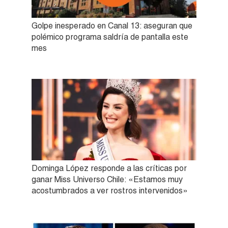
Golpe inesperado en Canal 13: aseguran que
polémico programa saldría de pantalla este
mes
Dominga López responde a las críticas por
ganar Miss Universo Chile: «Estamos muy
acostumbrados a ver rostros intervenidos»