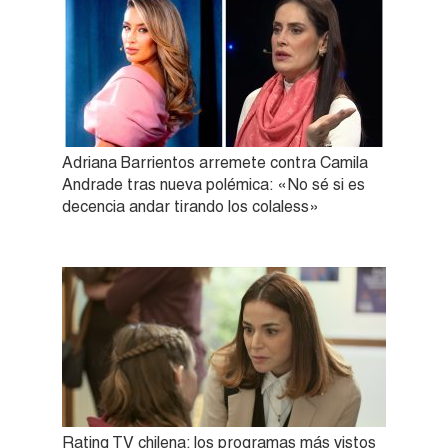
Adriana Barrientos arremete contra Camila
Andrade tras nueva polémica: «No sé si es
decencia andar tirando los colaless»
Rating TV chilena: los programas más vistos