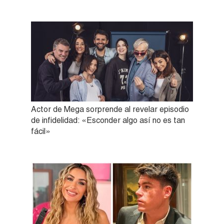
Actor de Mega sorprende al revelar episodio
de infidelidad: «Esconder algo así no es tan
fácil»