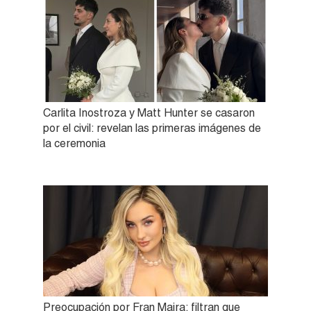
Carlita Inostroza y Matt Hunter se casaron
por el civil: revelan las primeras imágenes de
la ceremonia
Preocupación por Fran Maira: filtran que