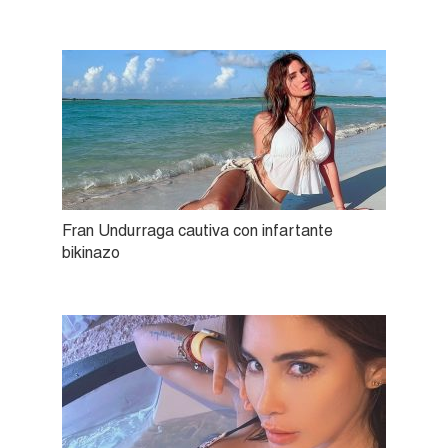
Fran Undurraga cautiva con infartante
bikinazo