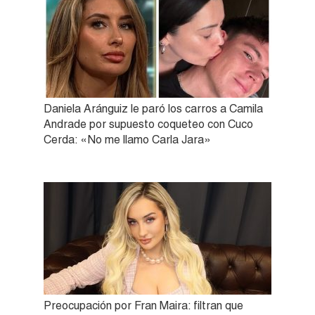
Daniela Aránguiz le paró los carros a Camila
Andrade por supuesto coqueteo con Cuco
Cerda: «No me llamo Carla Jara»
Preocupación por Fran Maira: filtran que