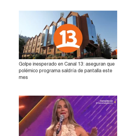
Golpe inesperado en Canal 13: aseguran que
polémico programa saldría de pantalla este
mes