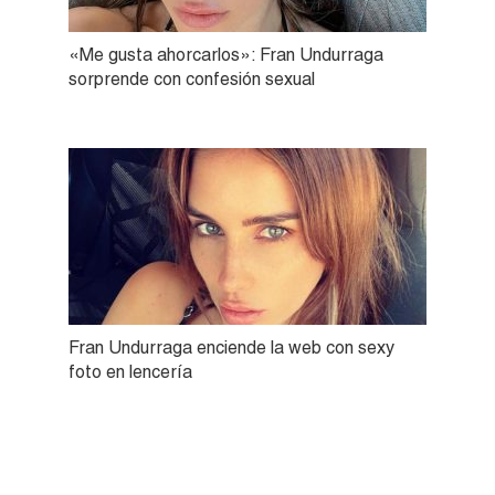
«Me gusta ahorcarlos»: Fran Undurraga
sorprende con confesión sexual
Fran Undurraga enciende la web con sexy
foto en lencería