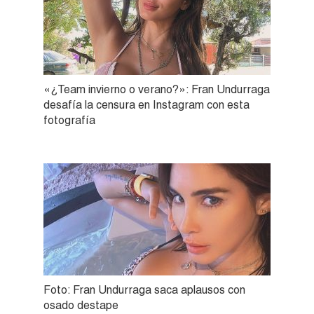
«¿Team invierno o verano?»: Fran Undurraga
desafía la censura en Instagram con esta
fotografía
Foto: Fran Undurraga saca aplausos con
osado destape