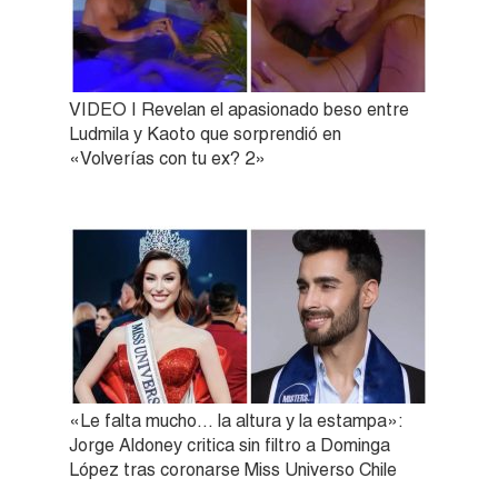
VIDEO | Revelan el apasionado beso entre
Ludmila y Kaoto que sorprendió en
«Volverías con tu ex? 2»
«Le falta mucho… la altura y la estampa»:
Jorge Aldoney critica sin filtro a Dominga
López tras coronarse Miss Universo Chile