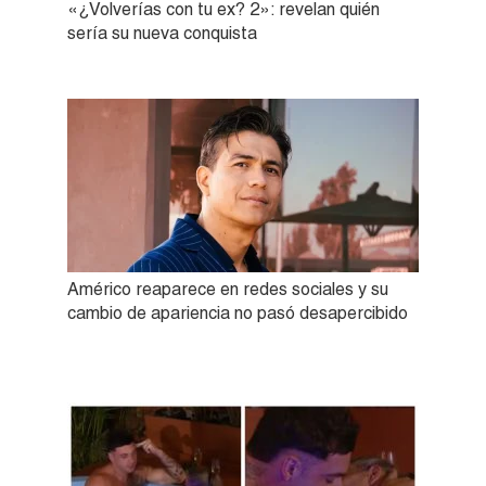
«¿Volverías con tu ex? 2»: revelan quién
sería su nueva conquista
Américo reaparece en redes sociales y su
cambio de apariencia no pasó desapercibido