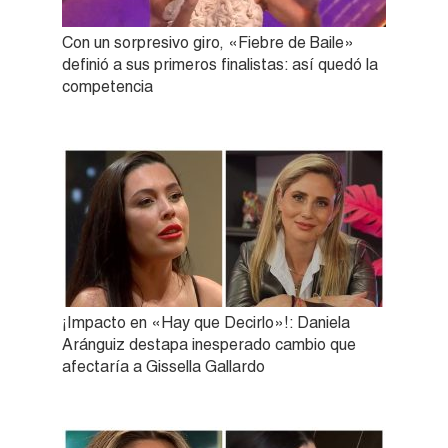
Con un sorpresivo giro, «Fiebre de Baile»
definió a sus primeros finalistas: así quedó la
competencia
¡Impacto en «Hay que Decirlo»!: Daniela
Aránguiz destapa inesperado cambio que
afectaría a Gissella Gallardo