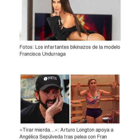
Fotos: Los infartantes bikinazos de la modelo
Francisca Undurraga
«Tirar mierda…»: Arturo Longton apoya a
Angélica Sepúlveda tras pelea con Fran