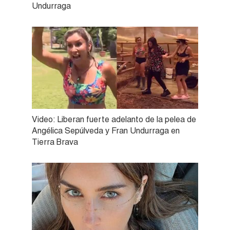
Undurraga
Video: Liberan fuerte adelanto de la pelea de
Angélica Sepúlveda y Fran Undurraga en
Tierra Brava