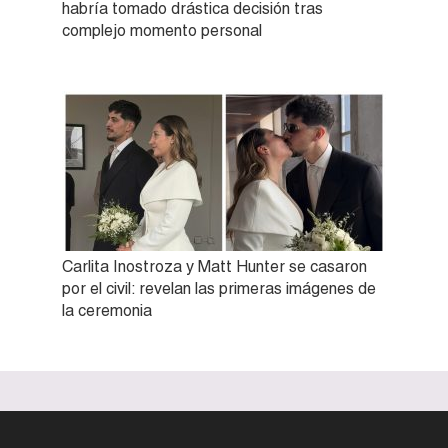
habría tomado drástica decisión tras
complejo momento personal
Carlita Inostroza y Matt Hunter se casaron
por el civil: revelan las primeras imágenes de
la ceremonia