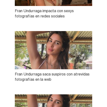
Fran Undurraga impacta con sexys
fotografías en redes sociales
Fran Undurraga saca suspiros con atrevidas
fotografías en la web