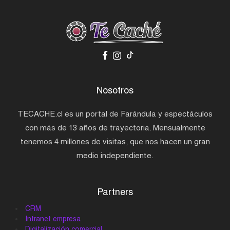
Nosotros
TECACHE.cl es un portal de Farándula y espectáculos
con más de 13 años de trayectoria. Mensualmente
tenemos 4 millones de visitas, que nos hacen un gran
medio independiente.
Partners
CRM
Intranet empresa
Digitalización comercial