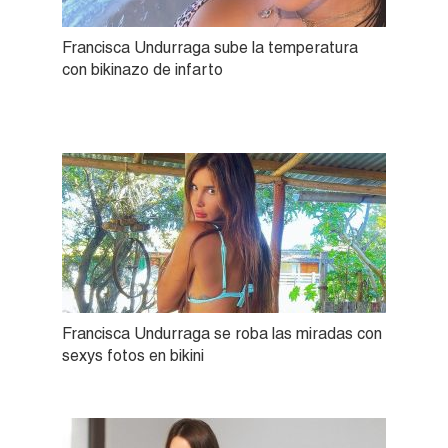
Francisca Undurraga sube la temperatura
con bikinazo de infarto
Francisca Undurraga se roba las miradas con
sexys fotos en bikini