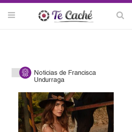
Noticias de Francisca
Undurraga