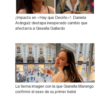
¡Impacto en «Hay que Decirlo»!: Daniela
Aránguiz destapa inesperado cambio que
afectaría a Gissella Gallardo
La tierna imagen con la que Gianella Marengo
confirmó el sexo de su primer bebé