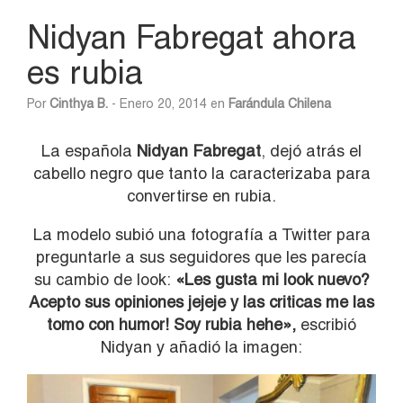
Nidyan Fabregat ahora
es rubia
Por
Cinthya B.
- Enero 20, 2014 en
Farándula Chilena
La española
Nidyan Fabregat
, dejó atrás el
cabello negro que tanto la caracterizaba para
convertirse en rubia.
La modelo subió una fotografía a Twitter para
preguntarle a sus seguidores que les parecía
su cambio de look:
«Les gusta mi look nuevo?
Acepto sus opiniones jejeje y las criticas me las
tomo con humor! Soy rubia hehe»,
escribió
Nidyan y añadió la imagen: