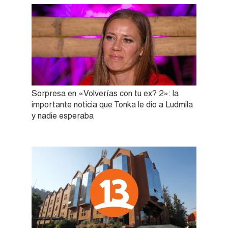
Sorpresa en «Volverías con tu ex? 2»: la
importante noticia que Tonka le dio a Ludmila
y nadie esperaba