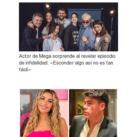
Actor de Mega sorprende al revelar episodio
de infidelidad: «Esconder algo así no es tan
fácil»