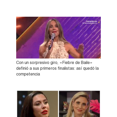
Con un sorpresivo giro, «Fiebre de Baile»
definió a sus primeros finalistas: así quedó la
competencia