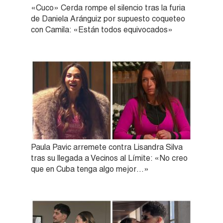
«Cuco» Cerda rompe el silencio tras la furia
de Daniela Aránguiz por supuesto coqueteo
con Camila: «Están todos equivocados»
Paula Pavic arremete contra Lisandra Silva
tras su llegada a Vecinos al Límite: «No creo
que en Cuba tenga algo mejor…»