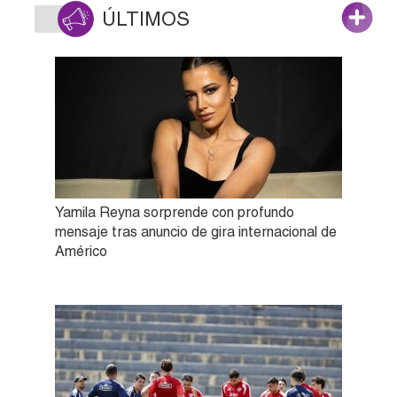
ÚLTIMOS
Yamila Reyna sorprende con profundo
mensaje tras anuncio de gira internacional de
Américo