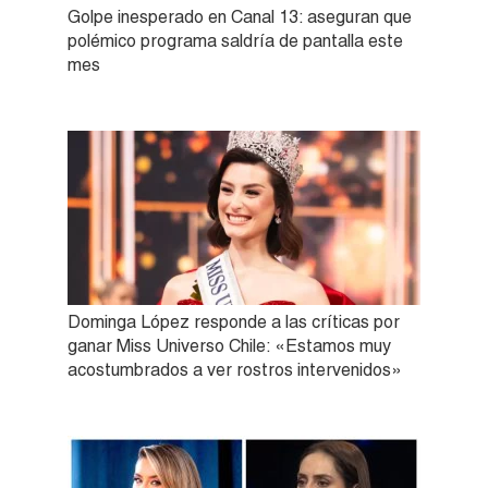
Golpe inesperado en Canal 13: aseguran que
polémico programa saldría de pantalla este
mes
Dominga López responde a las críticas por
ganar Miss Universo Chile: «Estamos muy
acostumbrados a ver rostros intervenidos»