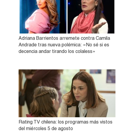
Adriana Barrientos arremete contra Camila
Andrade tras nueva polémica: «No sé si es
decencia andar tirando los colaless»
Rating TV chilena: los programas más vistos
del miércoles 5 de agosto