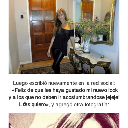
Luego escribió nuevamente en la red social:
«Feliz de que les haya gustado mi nuevo look
y a los que no deben ir acostumbrandose jejeje!
L@s quiero»
, y agregó otra fotografía: