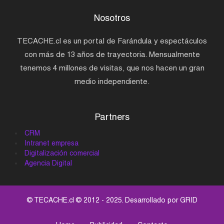
Nosotros
TECACHE.cl es un portal de Farándula y espectáculos
con más de 13 años de trayectoria. Mensualmente
tenemos 4 millones de visitas, que nos hacen un gran
medio independiente.
Partners
CRM
Intranet empresa
Digitalización comercial
Agencia Digital
© TECACHE.cl © 2012 - 2025. Desarrollado por
GRID