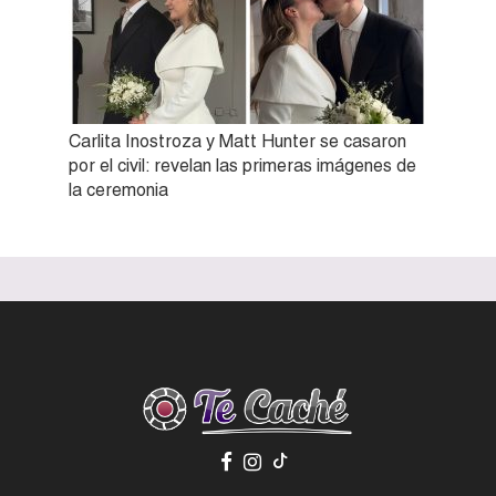
Carlita Inostroza y Matt Hunter se casaron
por el civil: revelan las primeras imágenes de
la ceremonia