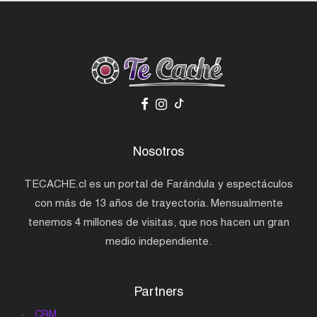
Nosotros
TECACHE.cl es un portal de Farándula y espectáculos
con más de 13 años de trayectoria. Mensualmente
tenemos 4 millones de visitas, que nos hacen un gran
medio independiente.
Partners
CRM