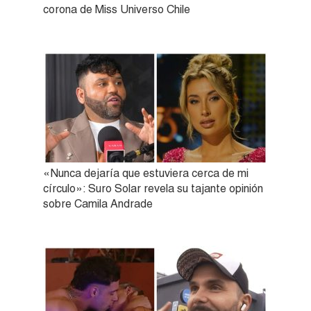
corona de Miss Universo Chile
«Nunca dejaría que estuviera cerca de mi
círculo»: Suro Solar revela su tajante opinión
sobre Camila Andrade