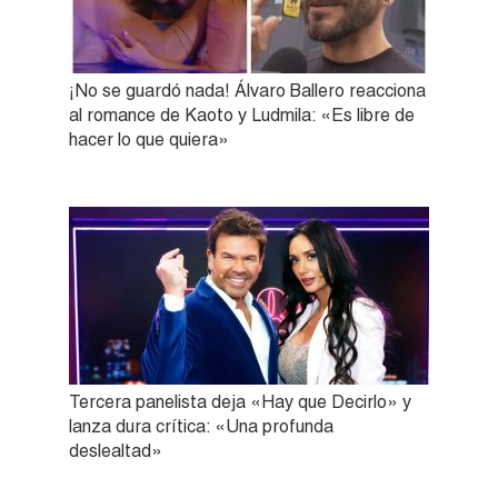
¡No se guardó nada! Álvaro Ballero reacciona
al romance de Kaoto y Ludmila: «Es libre de
hacer lo que quiera»
Tercera panelista deja «Hay que Decirlo» y
lanza dura crítica: «Una profunda
deslealtad»