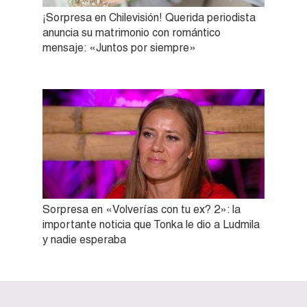
¡Sorpresa en Chilevisión! Querida periodista
anuncia su matrimonio con romántico
mensaje: «Juntos por siempre»
Sorpresa en «Volverías con tu ex? 2»: la
importante noticia que Tonka le dio a Ludmila
y nadie esperaba