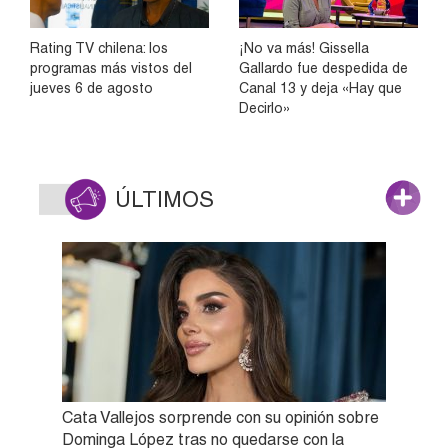
Rating TV chilena: los
¡No va más! Gissella
programas más vistos del
Gallardo fue despedida de
jueves 6 de agosto
Canal 13 y deja «Hay que
Decirlo»
ÚLTIMOS
Cata Vallejos sorprende con su opinión sobre
Dominga López tras no quedarse con la