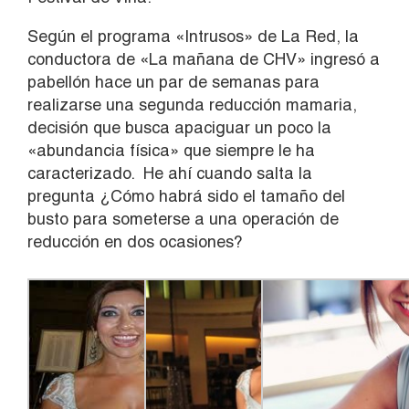
Según el programa «Intrusos» de La Red, la
conductora de «La mañana de CHV» ingresó a
pabellón hace un par de semanas para
realizarse una segunda reducción mamaria,
decisión que busca apaciguar un poco la
«abundancia física» que siempre le ha
caracterizado. He ahí cuando salta la
pregunta ¿Cómo habrá sido el tamaño del
busto para someterse a una operación de
reducción en dos ocasiones?