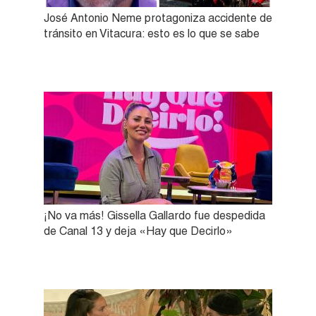
José Antonio Neme protagoniza accidente de
tránsito en Vitacura: esto es lo que se sabe
¡No va más! Gissella Gallardo fue despedida
de Canal 13 y deja «Hay que Decirlo»