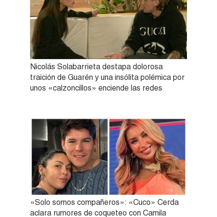
Nicolás Solabarrieta destapa dolorosa
traición de Guarén y una insólita polémica por
unos «calzoncillos» enciende las redes
«Solo somos compañeros»: «Cuco» Cerda
aclara rumores de coqueteo con Camila