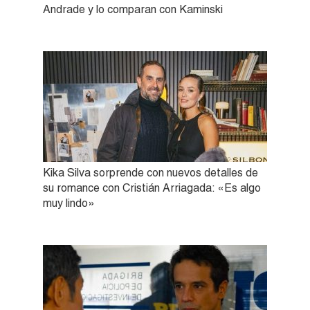
Andrade y lo comparan con Kaminski
Kika Silva sorprende con nuevos detalles de
su romance con Cristián Arriagada: «Es algo
muy lindo»