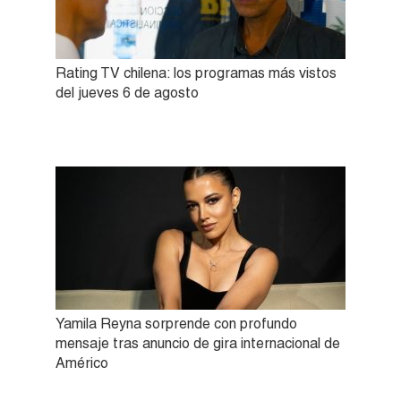
Rating TV chilena: los programas más vistos
del jueves 6 de agosto
Yamila Reyna sorprende con profundo
mensaje tras anuncio de gira internacional de
Américo