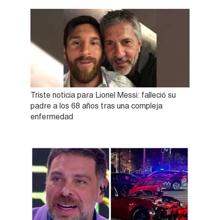
Triste noticia para Lionel Messi: falleció su
padre a los 68 años tras una compleja
enfermedad