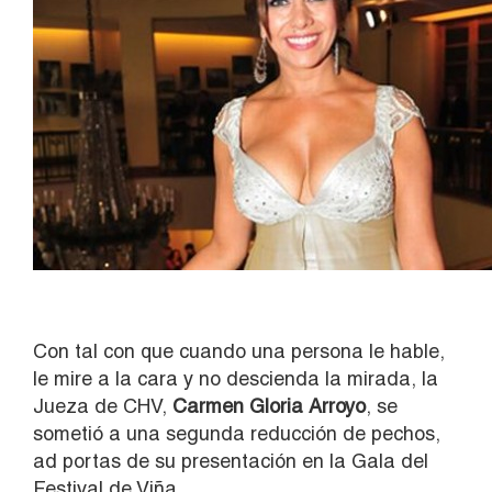
Con tal con que cuando una persona le hable,
le mire a la cara y no descienda la mirada, la
Jueza de CHV,
Carmen Gloria Arroyo
, se
sometió a una segunda reducción de pechos,
ad portas de su presentación en la Gala del
Festival de Viña.