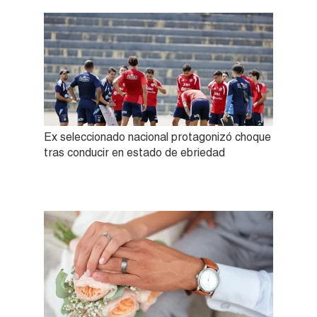
Ex seleccionado nacional protagonizó choque
tras conducir en estado de ebriedad