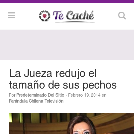
La Jueza redujo el
tamaño de sus pechos
Por
Predeterminado Del Sitio
- Febrero 19, 2014 en
Farándula Chilena
Televisión