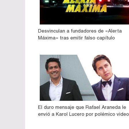
Desvinculan a fundadores de «Alerta
Máxima» tras emitir falso capítulo
El duro mensaje que Rafael Araneda le
envió a Karol Lucero por polémico video