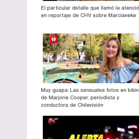
El particular detalle que llamó la atenci
en reportaje de CHV sobre Marcianeke
Muy guapa: Las sensuales fotos en bikin
de Marjorie Cooper, periodista y
conductora de Chilevisión