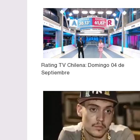
Rating TV Chilena: Domingo 04 de
Septiembre