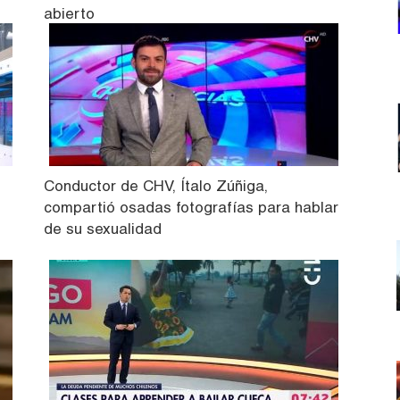
abierto
Conductor de CHV, Ítalo Zúñiga,
compartió osadas fotografías para hablar
de su sexualidad