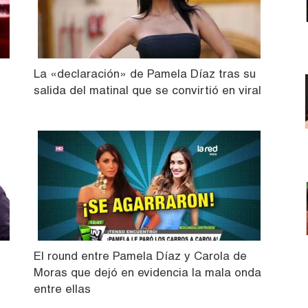
La «declaración» de Pamela Díaz tras su
salida del matinal que se convirtió en viral
El round entre Pamela Díaz y Carola de
Moras que dejó en evidencia la mala onda
entre ellas