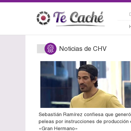
Noticias de CHV
Sebastián Ramírez confiesa que generó
peleas por instrucciones de producción 
«Gran Hermano»