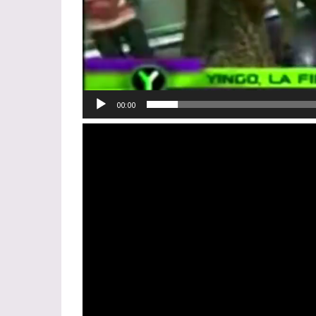
00:00