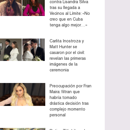
contra Lisandra Silva
tras su llegada a
Vecinos al Límite: «No
creo que en Cuba
tenga algo mejor…»
Carlita Inostroza y
Matt Hunter se
casaron por el civil:
revelan las primeras
imágenes de la
ceremonia
Preocupación por Fran
Maira: filtran que
habría tomado
drástica decisión tras
complejo momento
personal