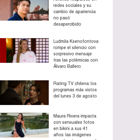
redes sociales y su
cambio de apariencia
no pasó
desapercibido
Ludmila Ksenofontova
rompe el silencio con
sorpresivo mensaje
tras las polémicas con
Álvaro Ballero
Rating TV chilena: los
programas más vistos
del lunes 3 de agosto
Maura Rivera impacta
con sensuales fotos
en bikini a sus 41
años: las imágenes