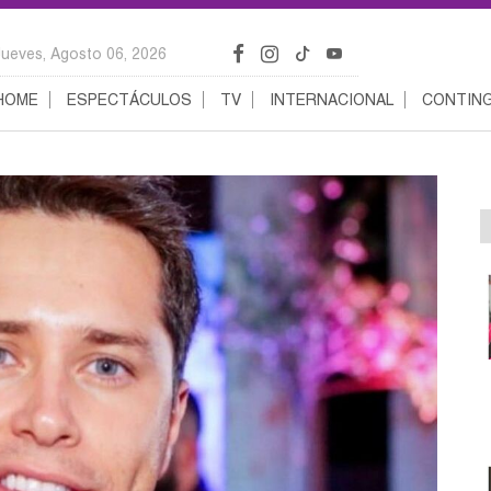
Jueves, Agosto 06, 2026
HOME
ESPECTÁCULOS
TV
INTERNACIONAL
CONTING