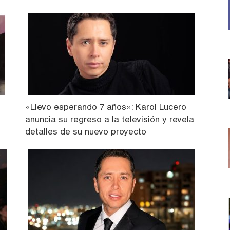
«Llevo esperando 7 años»: Karol Lucero
anuncia su regreso a la televisión y revela
detalles de su nuevo proyecto