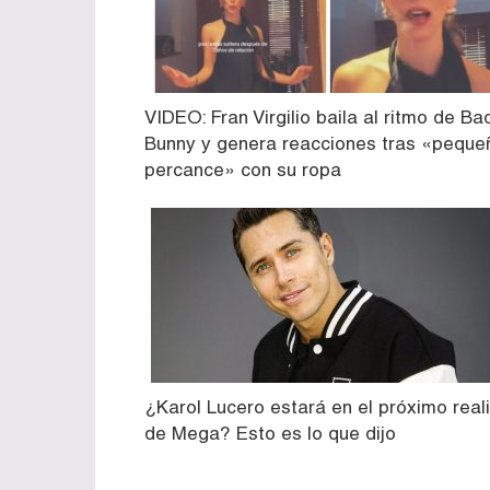
VIDEO: Fran Virgilio baila al ritmo de Ba
Bunny y genera reacciones tras «peque
percance» con su ropa
¿Karol Lucero estará en el próximo reali
de Mega? Esto es lo que dijo