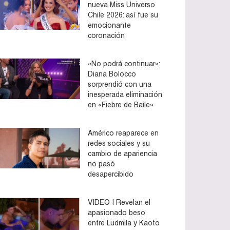
nueva Miss Universo
Chile 2026: así fue su
emocionante
coronación
«No podrá continuar»:
Diana Bolocco
sorprendió con una
inesperada eliminación
en «Fiebre de Baile»
Américo reaparece en
redes sociales y su
cambio de apariencia
no pasó
desapercibido
VIDEO | Revelan el
apasionado beso
entre Ludmila y Kaoto