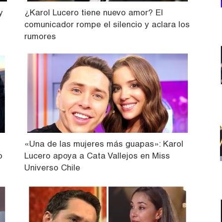
y
¿Karol Lucero tiene nuevo amor? El
comunicador rompe el silencio y aclara los
rumores
«Una de las mujeres más guapas»: Karol
o
Lucero apoya a Cata Vallejos en Miss
Universo Chile