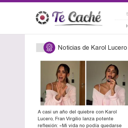
Noticias de Karol Lucero
A casi un año del quiebre con Karol
Lucero, Fran Virgilio lanza potente
reflexión: «Mi vida no podía quedarse