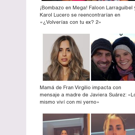
¡Bombazo en Mega! Faloon Larraguibel 
Karol Lucero se reencontrarían en
«¿Volverías con tu ex? 2»
Mamá de Fran Virgilio impacta con
mensaje a madre de Javiera Suárez: «L
mismo viví con mi yerno»