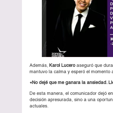
Además,
Karol Lucero
aseguró que durant
mantuvo la calma y esperó el momento 
«No dejé que me ganara la ansiedad. Ll
De esta manera, el comunicador dejó en
decisión apresurada, sino a una oportun
actuales.