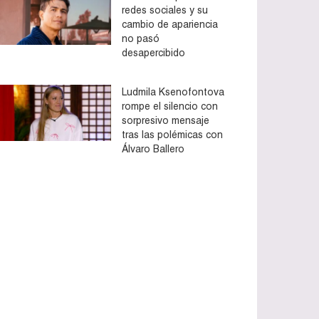
redes sociales y su
cambio de apariencia
no pasó
desapercibido
Ludmila Ksenofontova
rompe el silencio con
sorpresivo mensaje
tras las polémicas con
Álvaro Ballero