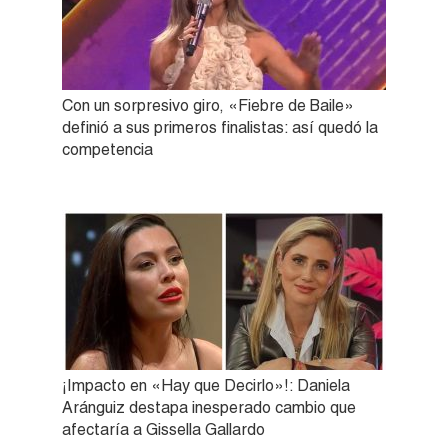
Con un sorpresivo giro, «Fiebre de Baile»
definió a sus primeros finalistas: así quedó la
competencia
¡Impacto en «Hay que Decirlo»!: Daniela
Aránguiz destapa inesperado cambio que
afectaría a Gissella Gallardo