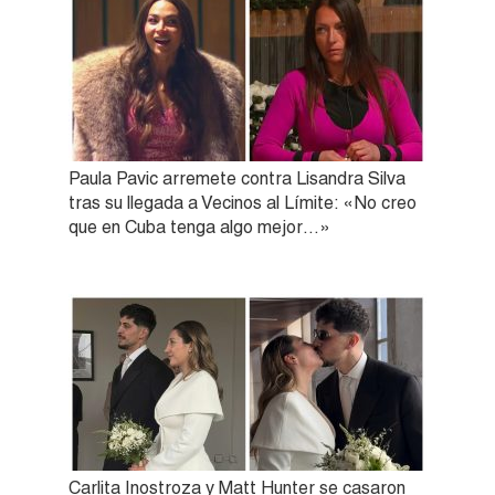
Paula Pavic arremete contra Lisandra Silva
tras su llegada a Vecinos al Límite: «No creo
que en Cuba tenga algo mejor…»
Carlita Inostroza y Matt Hunter se casaron