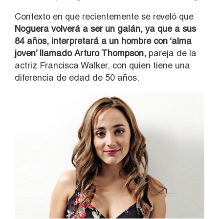
Contexto en que recientemente se reveló que
Noguera volverá a ser un galán, ya que a sus
84 años, interpretará a un hombre con ‘alma
joven’ llamado Arturo Thompson,
pareja de la
actriz Francisca Walker, con quien tiene una
diferencia de edad de 50 años.