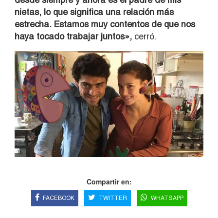
nietas, lo que significa una relación más
estrecha. Estamos muy contentos de que nos
haya tocado trabajar juntos»,
cerró.
Compartir en:
FACEBOOK
TWITTER
WHATSAPP