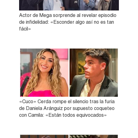
Actor de Mega sorprende al revelar episodio
de infidelidad: «Esconder algo así no es tan
fácil»
«Cuco» Cerda rompe el silencio tras la furia
de Daniela Aránguiz por supuesto coqueteo
con Camila: «Están todos equivocados»