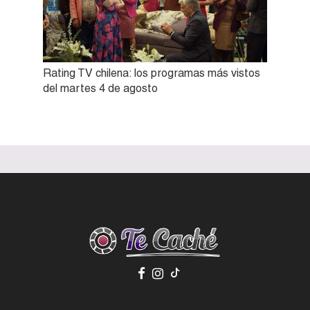
Rating TV chilena: los programas más vistos
del martes 4 de agosto