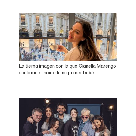
La tierna imagen con la que Gianella Marengo
confirmó el sexo de su primer bebé