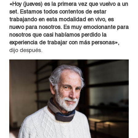
«Hoy (jueves) es la primera vez que vuelvo a un
set. Estamos todos contentos de estar
trabajando en esta modalidad en vivo, es
nuevo para nosotros. Es muy emocionante para
nosotros que casi habíamos perdido la
experiencia de trabajar con más personas»,
dijo después.