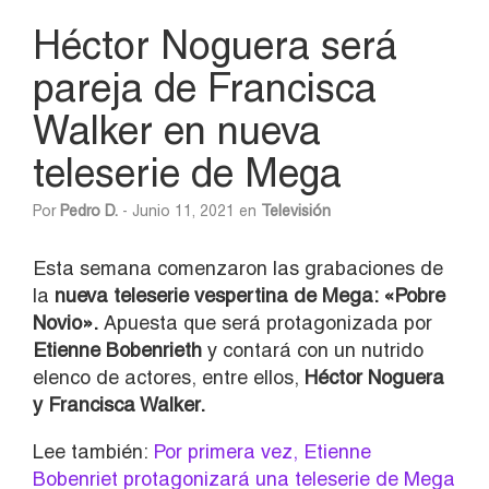
Héctor Noguera será
pareja de Francisca
Walker en nueva
teleserie de Mega
Por
Pedro D.
- Junio 11, 2021 en
Televisión
Esta semana comenzaron las grabaciones de
la
nueva teleserie vespertina de Mega: «Pobre
Novio».
Apuesta que será protagonizada por
Etienne Bobenrieth
y contará con un nutrido
elenco de actores, entre ellos,
Héctor Noguera
y Francisca Walker.
Lee también:
Por primera vez, Etienne
Bobenriet protagonizará una teleserie de Mega