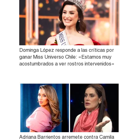
Dominga López responde a las críticas por
ganar Miss Universo Chile: «Estamos muy
acostumbrados a ver rostros intervenidos»
Adriana Barrientos arremete contra Camila