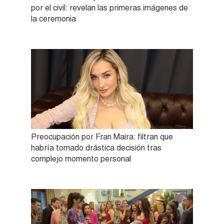
por el civil: revelan las primeras imágenes de
la ceremonia
Preocupación por Fran Maira: filtran que
habría tomado drástica decisión tras
complejo momento personal