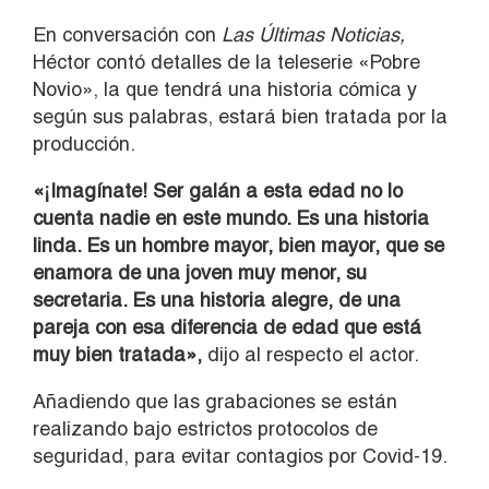
En conversación con
Las Últimas Noticias,
Héctor contó detalles de la teleserie «Pobre
Novio», la que tendrá una historia cómica y
según sus palabras, estará bien tratada por la
producción.
«¡Imagínate! Ser galán a esta edad no lo
cuenta nadie en este mundo. Es una historia
linda. Es un hombre mayor, bien mayor, que se
enamora de una joven muy menor, su
secretaria. Es una historia alegre, de una
pareja con esa diferencia de edad que está
muy bien tratada»,
dijo al respecto el actor.
Añadiendo que las grabaciones se están
realizando bajo estrictos protocolos de
seguridad, para evitar contagios por Covid-19.