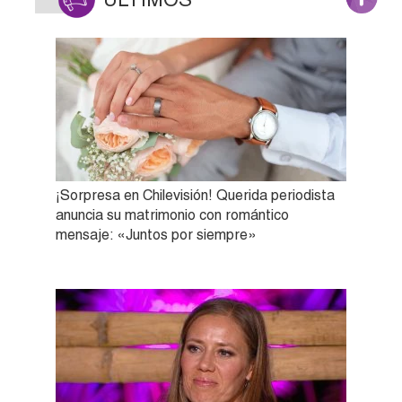
¡Sorpresa en Chilevisión! Querida periodista
anuncia su matrimonio con romántico
mensaje: «Juntos por siempre»