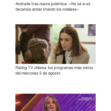
Andrade tras nueva polémica: «No sé si es
decencia andar tirando los colaless»
Rating TV chilena: los programas más vistos
del miércoles 5 de agosto